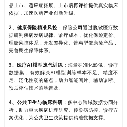
品上市、适应症拓展、上市后再评价提供真实临床
依据，加速医药产业创新升级。
2、健康保险精准风控
：保险公司通过脱敏医疗数
据研判疾病发病规律、诊疗成本，优化保险定价、
理赔风控体系，开发差异化、普惠型健康险产品，
完善民生保障体系。
3、医疗AI模型迭代训练
：海量标准化影像、诊疗
数据集，有效解决AI模型训练样本不足、精度不
足、泛化性弱的痛点，助力智能阅片、辅助诊断、
预后评估技术落地普及。
4、公共卫生与临床科研
：多中心跨域数据协同分
析，助力重大疾病机理研究、传染病防控、诊疗方
案优化，为公共卫生决策提供精准数据支撑。