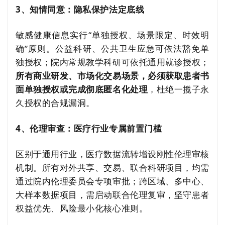
3、知情同意：隐私保护法定底线
敏感健康信息实行“单独授权、场景限定、时效明
确”原则。公益科研、公共卫生应急可依法豁免单
独授权；院内常规教学科研可依托通用就诊授权；
所有商业研发、市场化交易场景，必须获取患者书
面单独授权或完成彻底匿名化处理
，杜绝一揽子永
久授权的合规漏洞。
4、伦理审查：医疗行业专属前置门槛
区别于通用行业，医疗数据流转增设刚性伦理审核
机制。所有对外共享、交易、联合科研项目，均需
通过院内伦理委员会专项审批；跨区域、多中心、
大样本数据项目，需启动联合伦理复审，坚守患者
权益优先、风险最小化核心准则。