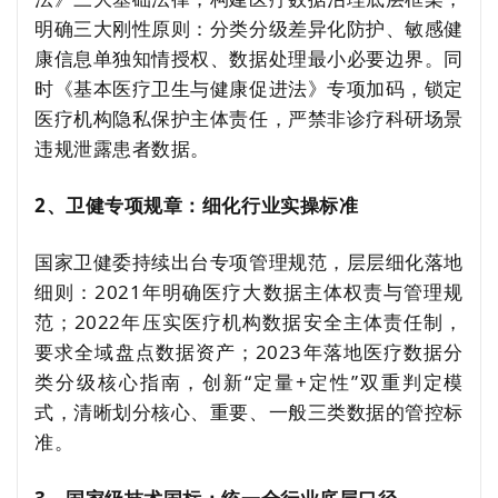
明确三大刚性原则：分类分级差异化防护、敏感健
康信息单独知情授权、数据处理最小必要边界。同
时《基本医疗卫生与健康促进法》专项加码，锁定
医疗机构隐私保护主体责任，严禁非诊疗科研场景
违规泄露患者数据。
2、卫健专项规章：细化行业实操标准
国家卫健委持续出台专项管理规范，层层细化落地
细则：2021年明确医疗大数据主体权责与管理规
范；2022年压实医疗机构数据安全主体责任制，
要求全域盘点数据资产；2023年落地医疗数据分
类分级核心指南，创新“定量+定性”双重判定模
式，清晰划分核心、重要、一般三类数据的管控标
准。