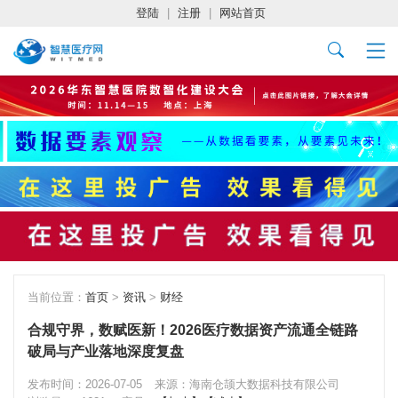
登陆
|
注册
|
网站首页
当前位置：
首页
>
资讯
>
财经
合规守界，数赋医新！2026医疗数据资产流通全链路
破局与产业落地深度复盘
发布时间：2026-07-05
来源：海南仓颉大数据科技有限公司