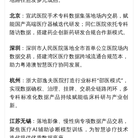
北京
：宣武医院手术专科数据集落地场内交易，赋
能国产高端医疗器械迭代研发；同仁医院依托专科
随访数据，搭建药企创新药研发合规合作新模式。
深圳
：深圳市人民医院落地全市首单公立医院场内
数据交易，搭建湾区医疗数据跨域流通合规范本，
助力粤港澳智慧医疗协同发展。
杭州
：浙大邵逸夫医院打造行业标杆“邵医模式”，
实现数据确权、治理、挂牌、交易全链路闭环，多
专科标准化数据产品持续赋能临床科研与产业创
新。
江苏无锡
：落地影像、慢性病专项数据产品交易，
聚焦医疗AI辅助诊断模型训练，为智慧诊疗技术
迭代提供优质数据底座。