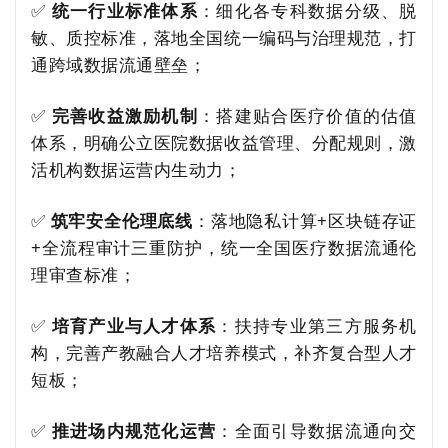
✅
统一行业标准体系
：细化各专科数据分级、脱
敏、质控标准，落地全国统一编码与治理规范，打
通跨域数据流通壁垒；
✅
完善收益激励机制
：搭建贴合医疗价值的估值
体系，明确公立医院数据收益管理、分配规则，激
活机构数据运营内生动力；
✅
筑牢安全伦理底线
：落地隐私计算+区块链存证
+全流程审计三重防护，统一全国医疗数据流通伦
理审查标准；
✅
培育产业与人才体系
：扶持专业第三方服务机
构，完善产教融合人才培养模式，补齐复合型人才
短板；
✅
推进场内规范化运营
：全面引导数据流通向交