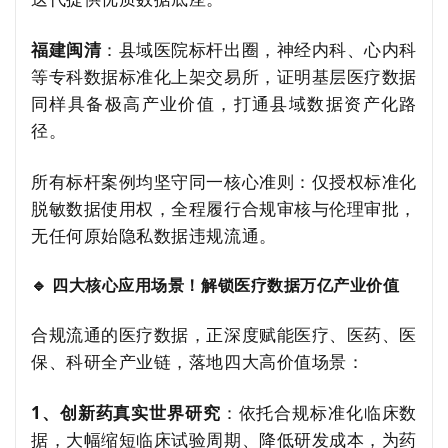
福建闽清
：县域医院标杆出圈，神经内科、心内科
等专科数据标准化上架交易所，证明基层医疗数据
同样具备极高产业价值，打通县域数据资产化路
径。
所有标杆案例均坚守同一核心准则：仅授权标准化
脱敏数据使用权，全程履行合规审核与伦理审批，
无任何原始隐私数据违规流通。
🔹 四大核心应用场景！解锁医疗数据万亿产业价值
合规流通的医疗数据，正深度赋能医疗、医药、医
保、科研全产业链，落地四大高价值场景：
1、创新药真实世界研究
：依托合规标准化临床数
据，大幅缩短临床试验周期、降低研发成本，为药