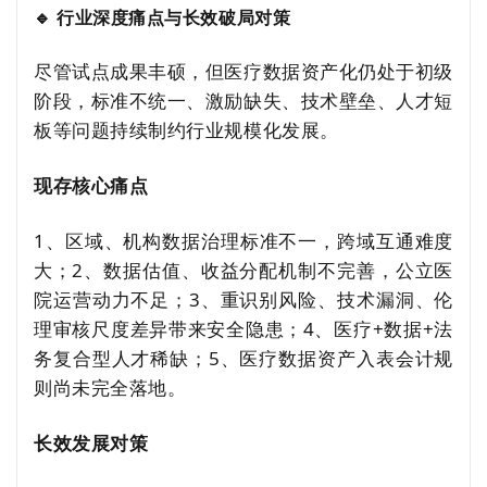
🔹 行业深度痛点与长效破局对策
尽管试点成果丰硕，但医疗数据资产化仍处于初级
阶段，标准不统一、激励缺失、技术壁垒、人才短
板等问题持续制约行业规模化发展。
现存核心痛点
1、区域、机构数据治理标准不一，跨域互通难度
大；2、数据估值、收益分配机制不完善，公立医
院运营动力不足；3、重识别风险、技术漏洞、伦
理审核尺度差异带来安全隐患；4、医疗+数据+法
务复合型人才稀缺；5、医疗数据资产入表会计规
则尚未完全落地。
长效发展对策