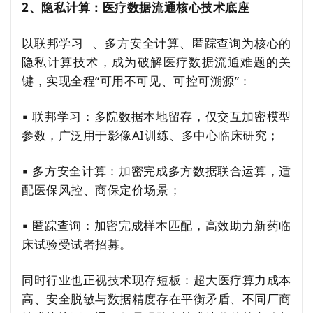
2、隐私计算：医疗数据流通核心技术底座
以
联邦学习
、多方安全计算、匿踪查询为核心的
隐私计算技术，成为破解医疗数据流通难题的关
键，实现全程“可用不可见、可控可溯源”：
▪ 联邦学习：多院数据本地留存，仅交互加密模型
参数，广泛用于影像AI训练、多中心临床研究；
▪ 多方安全计算：加密完成多方数据联合运算，适
配医保风控、商保定价场景；
▪ 匿踪查询：加密完成样本匹配，高效助力新药临
床试验受试者招募。
同时行业也正视技术现存短板：超大医疗算力成本
高、安全脱敏与数据精度存在平衡矛盾、不同厂商