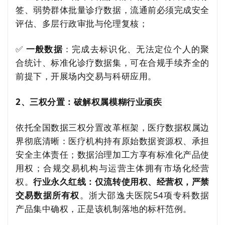
签、弱势群体批量诊疗数据，流通前必须完成安全
评估、多层行政审批与伦理复核；
✅
一般数据
：完成去标识化、无法定位个人的聚
合统计、标准化诊疗数据集，可在合规手续齐全的
前提下，开展场内交易与科研应用。
2、三权分置：破解权属模糊行业顽疾
依托全国数据三权分置改革框架，医疗数据权属边
界彻底清晰：医疗机构持有原始数据资源权、承担
安全主体责任；数据治理加工方享有标准化产品使
用权；合规交易机构与运营主体拥有市场化经营
权。
行业永久红线：仅流转使用权、经营权，严禁
交易数据所有权
。浙大邵逸夫医院54项专科数据
产品集中确权，正是该机制落地的标杆范例。