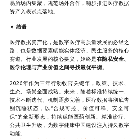
易所场内集聚，规范场外合作，稳步推进医疗数据
资产入表试点落地。
🔹 结语
医疗数据资产化，是数字医疗高质量发展的必经之
路，也是数据要素赋能实体经济、民生服务的核心
赛道。行业发展的核心要义，始终是
在隐私安全、
医学伦理与产业价值之间寻找最优平衡
。
2026年作为三年行动收官关键年，政策、技术、
生态、场景全面成熟。未来，随着标准持续统一、
技术不断迭代、机制逐步完善，医疗数据将彻底告
别沉睡状态，以“合规可控、价值可释、安全可
保”的全新形态，持续赋能医药创新、精准诊疗、
公共卫生升级，为数字健康中国建设注入持久数字
动能。