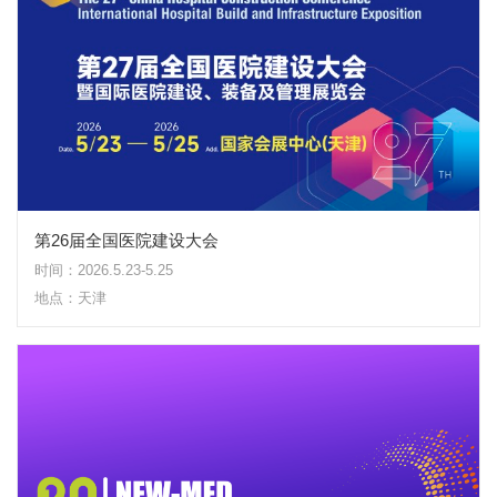
第26届全国医院建设大会
时间：2026.5.23-5.25
地点：天津