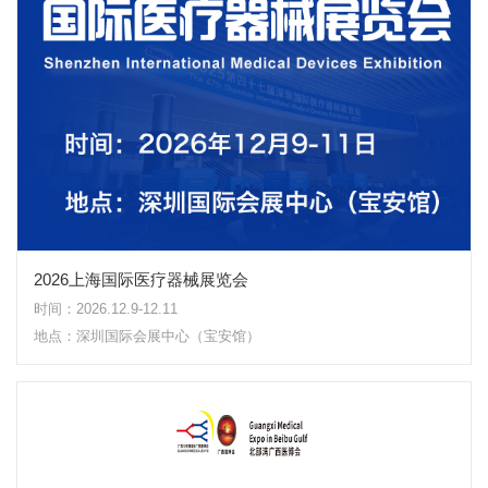
2026上海国际医疗器械展览会
时间：2026.12.9-12.11
地点：深圳国际会展中心（宝安馆）