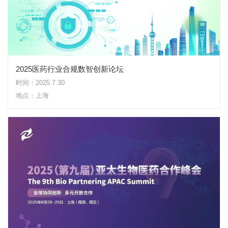
2025医药行业合规数智创新论坛
时间：2025.7.30
地点：上海