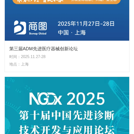
第三届ADM先进医疗器械创新论坛
时间：2025.11.27-28
地点：上海