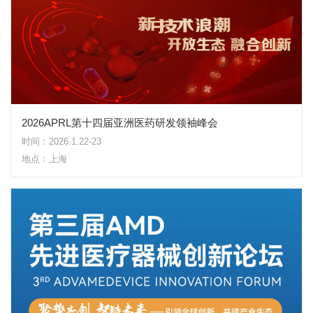
2026APRL第十四届亚洲医药研发领袖峰会
时间：2026.1.22-23
地点：上海