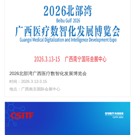
2026北部湾广西医疗数智化发展博览会
时间：2026.3.13-3.15
地点：广西南京国际会展中心