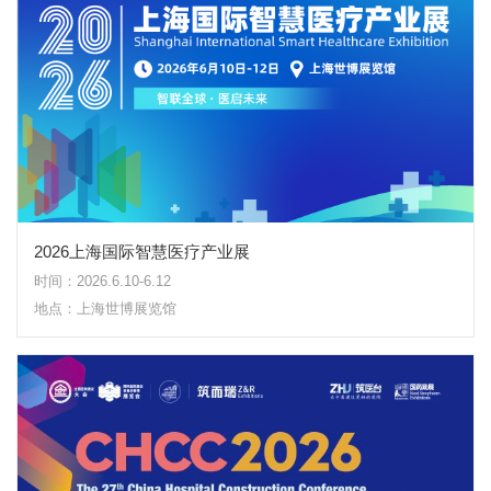
2026上海国际智慧医疗产业展
时间：2026.6.10-6.12
地点：上海世博展览馆