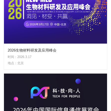
2026生物材料研发及应用峰会
时间：2026.3.17
地点：北京