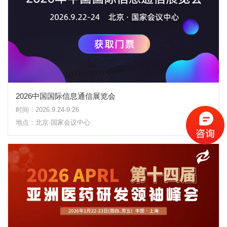
2026中国国际信息通信展览会
时间：2026.9.24-9.26
地点：北京·国家会议中心