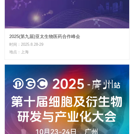
2025(第九届)亚太生物医药合作峰会
时间：2025.8.28-29
地点：上海