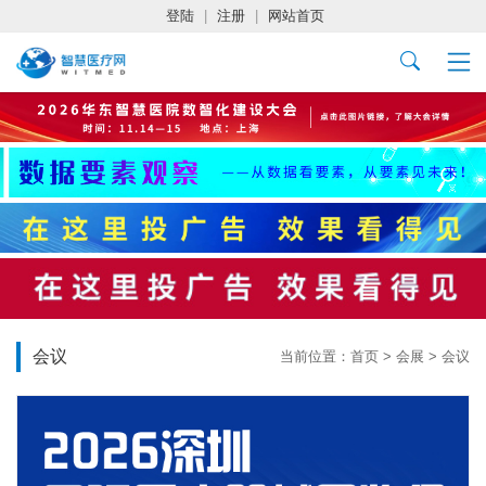
登陆
|
注册
|
网站首页
会议
当前位置：
首页
>
会展
>
会议