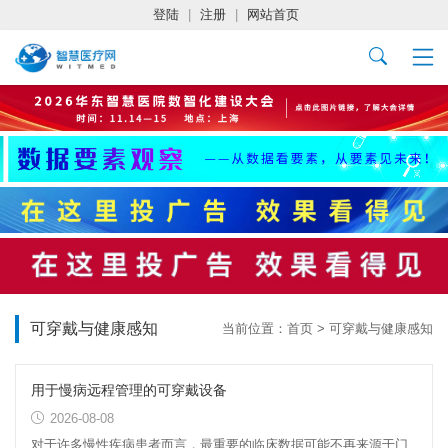
登陆
|
注册
|
网站首页
可穿戴与健康感知
当前位置：
首页
>
可穿戴与健康感知
用于慢病远程管理的可穿戴设备
2026-08-08
对于许多慢性疾病患者而言，最重要的临床数据可能不再来源于门