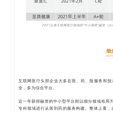
2021以来互联网医疗领域的“中小规模”融资
细
互联网医疗头部企业大多在医、药、险服务和技
全，多为综合平台。
近一年获得融资的中小型平台则以细分领域布局
专科领域进行从医到药的服务构建。整体上看，