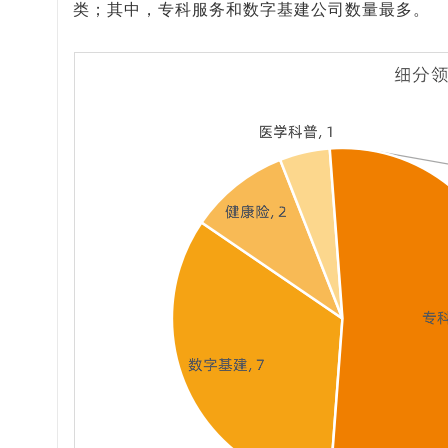
类；其中，专科服务和数字基建公司数量最多。