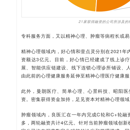
21家获得融资的公司所涉及
专科服务方面，又以精神心理、肿瘤等病程长或易
精神心理领域内，好心情和壹点灵分别在2021年
资额达3亿元。目前，好心情已经建成了线上诊
展、智能供应链建设、线下连锁心理诊所铺设、
由此前的心理健康服务延伸至精神心理医疗健康服务
此外，曼朗医疗、简单心理、心景科技、昭阳医
资。密集获得资金加持，足见资本对精神心理领域
肿瘤领域内，良医汇在一年内完成C轮和C+轮融资
多，两轮融资共计4亿元。针对当前肿瘤领域创新