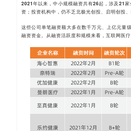
2021年以来，中小规模融资共有26起，涉及21
资；
投资机构中，仍不乏北极光创投、启明创投、
这些公司单笔融资额大多在数千万元、上亿元量级，
融资资金。从融资活跃度和规模来看，互联网医疗