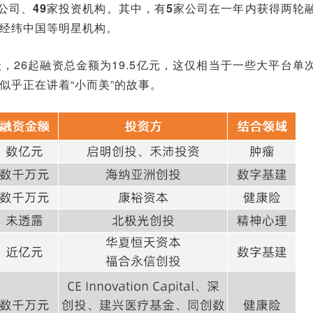
家公司、49家投资机构。其中，有5家公司在一年内获得两轮
经纬中国等明星机构。
26起融资总金额为19.5亿元，这仅相当于一些大平台单
似乎正在讲着“小而美”的故事。