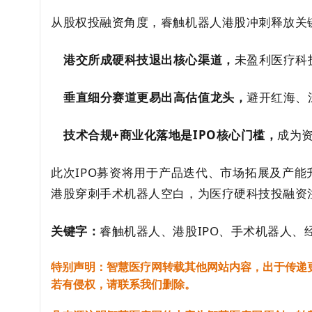
从股权投融资角度，睿触机器人港股冲刺释放关
港交所成硬科技退出核心渠道，
未盈利医疗科
垂直细分赛道更易出高估值龙头，
避开红海、
技术合规+商业化落地是IPO核心门槛，
成为
此次IPO募资将用于产品迭代、市场拓展及产
港股穿刺手术机器人空白，为医疗硬科技投融资
关键字：
睿触机器人、港股IPO、手术机器人
特别声明：智慧医疗网转载其他网站内容，出于传递
若有侵权，请联系我们删除。