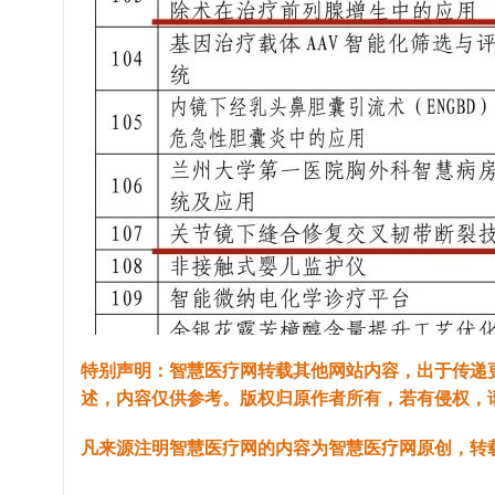
特别声明：智慧医疗网转载其他网站内容，出于传递
述，内容仅供参考。版权归原作者所有，若有侵权，
凡来源注明智慧医疗网的内容为智慧医疗网原创，转