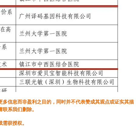
更多信息而非盈利之目的，同时并不代表赞成其观点或证实其描
请联系我们删除。
载需获授权。