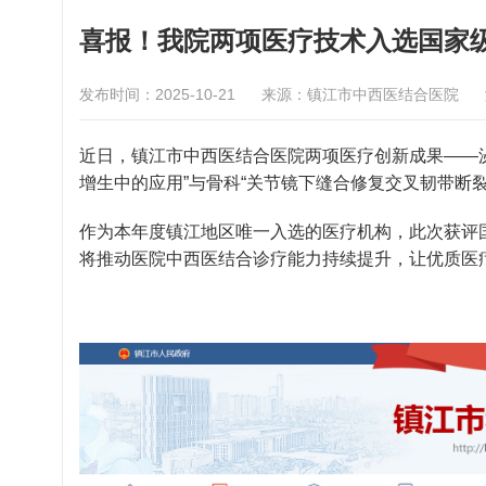
喜报！我院两项医疗技术入选国家级
发布时间：2025-10-21
来源：镇江市中西医结合医院
近日，镇江市中西医结合医院两项医疗创新成果——
增生中的应用”与骨科“关节镜下缝合修复交叉韧带断裂技
作为本年度镇江地区唯一入选的医疗机构，此次获评
将推动医院中西医结合诊疗能力持续提升，让优质医