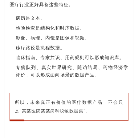
医疗行业正好具备这些特征。
病历是文本。
检验检查是结构化和时序数据。
影像、病理、内镜是图像和视频。
诊疗路径是流程数据。
临床指南、专家共识、用药规则可以形成知识库。
专病队列、真实世界研究、随访结局、药物经济学
评价，可以形成面向场景的数据产品。
所以，未来真正有价值的医疗数据产品，不会只
是“某某医院某某病种脱敏数据集”。