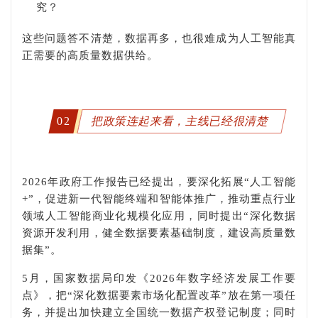
究？
这些问题答不清楚，数据再多，也很难成为人工智能真
正需要的高质量数据供给。
02
把政策连起来看，主线已经很清楚
2026年政府工作报告已经提出，要深化拓展“人工智能
+”，促进新一代智能终端和智能体推广，推动重点行业
领域人工智能商业化规模化应用，同时提出“深化数据
资源开发利用，健全数据要素基础制度，建设高质量数
据集”。
5月，国家数据局印发《2026年数字经济发展工作要
点》，把“深化数据要素市场化配置改革”放在第一项任
务，并提出加快建立全国统一数据产权登记制度；同时