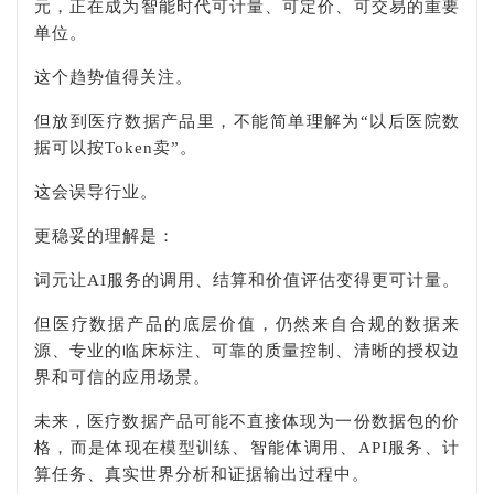
元，正在成为智能时代可计量、可定价、可交易的重要
单位。
这个趋势值得关注。
但放到医疗数据产品里，不能简单理解为“以后医院数
据可以按Token卖”。
这会误导行业。
更稳妥的理解是：
词元让AI服务的调用、结算和价值评估变得更可计量。
但医疗数据产品的底层价值，仍然来自合规的数据来
源、专业的临床标注、可靠的质量控制、清晰的授权边
界和可信的应用场景。
未来，医疗数据产品可能不直接体现为一份数据包的价
格，而是体现在模型训练、智能体调用、API服务、计
算任务、真实世界分析和证据输出过程中。