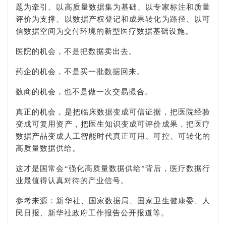
题为牵引、以高质量数据集为基础、以专家标注和质量
评价为支撑、以数据产权登记和成果转化为路径、以可
信数据空间为交付环境的新型医疗数据基础设施。
医院的机会，不是把数据卖出去。
药企的机会，不是买一批数据回来。
数商的机会，也不是做一次交易撮合。
真正的机会，是把临床数据变成可信证据，把医院经验
变成可复用资产，把医生知识变成可评价成果，把医疗
数据产品变成人工智能时代真正可用、可控、可转化的
高质量数据供给。
这才是国常会“强化高质量数据供给”背后，医疗数据行
业最值得认真对待的产业信号。
参考来源：新华社、国家数据局、国家卫生健康委、人
民日报、新华社政府工作报告公开报道等。