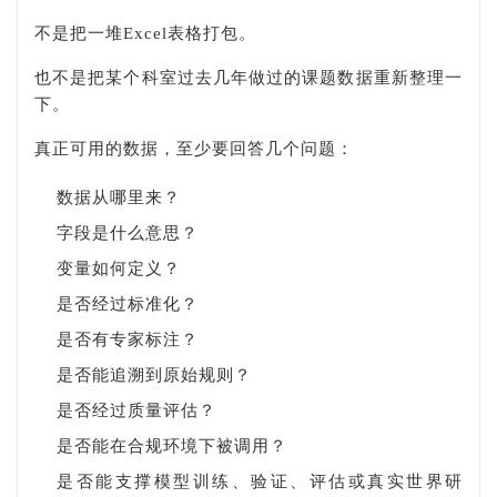
不是把一堆Excel表格打包。
也不是把某个科室过去几年做过的课题数据重新整理一
下。
真正可用的数据，至少要回答几个问题：
数据从哪里来？
字段是什么意思？
变量如何定义？
是否经过标准化？
是否有专家标注？
是否能追溯到原始规则？
是否经过质量评估？
是否能在合规环境下被调用？
是否能支撑模型训练、验证、评估或真实世界研