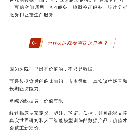
、可信空间调用、API服务、模型验证服务、统计分析
服务和证据生产服务。
04
为什么医院要重视这件事？
因为医院手里最有价值的，不只是数据。
而是数据背后的临床知识、专家经验、真实诊疗场景和
长期随访能力。
单纯的数据表，价值有限。
经过临床专家定义、标注、验证、质控，并且能够支撑
真实世界研究和人工智能模型训练的数据产品，价值才
会被重新定价。