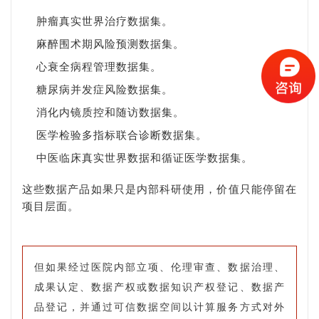
肿瘤真实世界治疗数据集。
麻醉围术期风险预测数据集。
心衰全病程管理数据集。
糖尿病并发症风险数据集。
消化内镜质控和随访数据集。
医学检验多指标联合诊断数据集。
中医临床真实世界数据和循证医学数据集。
这些数据产品如果只是内部科研使用，价值只能停留在
项目层面。
但如果经过医院内部立项、伦理审查、数据治理、
成果认定、数据产权或数据知识产权登记、数据产
品登记，并通过可信数据空间以计算服务方式对外