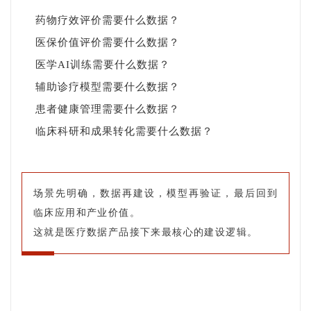
药物疗效评价需要什么数据？
医保价值评价需要什么数据？
医学AI训练需要什么数据？
辅助诊疗模型需要什么数据？
患者健康管理需要什么数据？
临床科研和成果转化需要什么数据？
场景先明确，数据再建设，模型再验证，最后回到
临床应用和产业价值。
这就是医疗数据产品接下来最核心的建设逻辑。