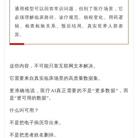
通用模型可以回答常识问题，但到了医疗场景，它
必须理解临床路径、诊疗规范、病程变化、用药逻
辑、检查检验关系、预后结局、真实世界人群差
异。
这些内容，不可能只靠互联网文本解决。
它需要来自真实临床场景的高质量数据集。
更准确地说，医疗AI真正需要的不是“更多数据”，而
是“更可用的数据”。
什么叫可用？
不是把电子病历导出来。
不是把患者姓名删掉。