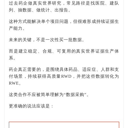
过去药企做真实世界研究，常见路径是找医院、建队
列、抽数据、做统计、出报告。
这种方式能解决单个项目问题，但很难形成持续证据生
产能力。
未来的关键，不是一次性买一批数据。
而是建立稳定、合规、可复用的真实世界证据生产体
系。
药企真正需要的，是围绕具体药品、适应症、人群和支
付场景，持续获得高质量RWD，并把这些数据转化为
RWE。
这类合作不应被简单理解为“数据采购”。
更准确的说法应该是：