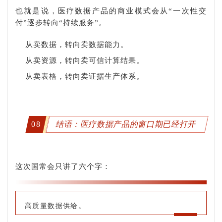
也就是说，医疗数据产品的商业模式会从“一次性交
付”逐步转向“持续服务”。
从卖数据，转向卖数据能力。
从卖资源，转向卖可信计算结果。
从卖表格，转向卖证据生产体系。
08
结语：医疗数据产品的窗口期已经打开
这次国常会只讲了六个字：
高质量数据供给。