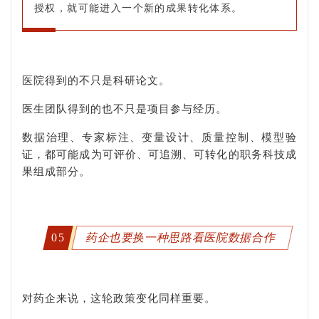
授权，就可能进入一个新的成果转化体系。
医院得到的不只是科研论文。
医生团队得到的也不只是项目参与经历。
数据治理、专家标注、变量设计、质量控制、模型验
证，都可能成为可评价、可追溯、可转化的职务科技成
果组成部分。
05
药企也要换一种思路看医院数据合作
对药企来说，这轮政策变化同样重要。