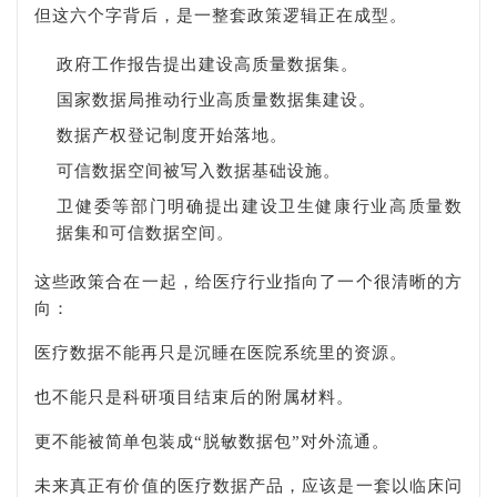
但这六个字背后，是一整套政策逻辑正在成型。
政府工作报告提出建设高质量数据集。
国家数据局推动行业高质量数据集建设。
数据产权登记制度开始落地。
可信数据空间被写入数据基础设施。
卫健委等部门明确提出建设卫生健康行业高质量数
据集和可信数据空间。
这些政策合在一起，给医疗行业指向了一个很清晰的方
向：
医疗数据不能再只是沉睡在医院系统里的资源。
也不能只是科研项目结束后的附属材料。
更不能被简单包装成“脱敏数据包”对外流通。
未来真正有价值的医疗数据产品，应该是一套以临床问