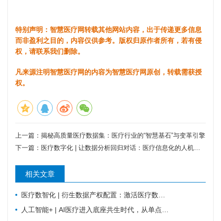
特别声明：智慧医疗网转载其他网站内容，出于传递更多信息
而非盈利之目的，内容仅供参考。版权归原作者所有，若有侵
权，请联系我们删除。
凡来源注明智慧医疗网的内容为智慧医疗网原创，转载需获授
权。
上一篇：
揭秘高质量医疗数据集：医疗行业的“智慧基石”与变革引擎
下一篇：
医疗数字化 | 让数据分析回归对话：医疗信息化的人机交互新范式
相关文章
医疗数智化 | 衍生数据产权配置：激活医疗数据价值的关键规则
人工智能+ | AI医疗进入底座共生时代，从单点智能走向全域协同