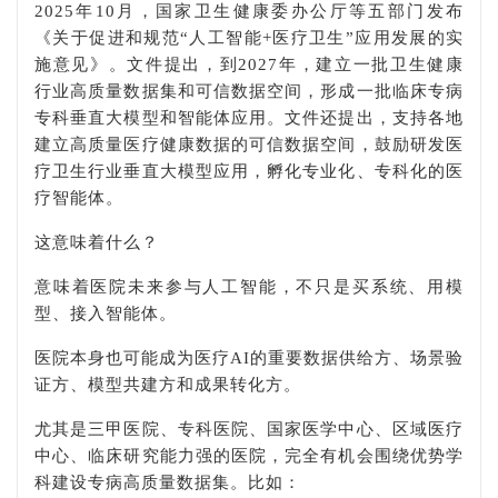
2025年10月，国家卫生健康委办公厅等五部门发布
《关于促进和规范“人工智能+医疗卫生”应用发展的实
施意见》。文件提出，到2027年，建立一批卫生健康
行业高质量数据集和可信数据空间，形成一批临床专病
专科垂直大模型和智能体应用。文件还提出，支持各地
建立高质量医疗健康数据的可信数据空间，鼓励研发医
疗卫生行业垂直大模型应用，孵化专业化、专科化的医
疗智能体。
这意味着什么？
意味着医院未来参与人工智能，不只是买系统、用模
型、接入智能体。
医院本身也可能成为医疗AI的重要数据供给方、场景验
证方、模型共建方和成果转化方。
尤其是三甲医院、专科医院、国家医学中心、区域医疗
中心、临床研究能力强的医院，完全有机会围绕优势学
科建设专病高质量数据集。比如：