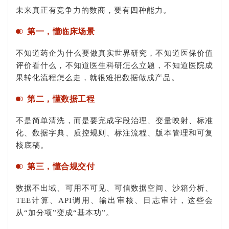
未来真正有竞争力的数商，要有四种能力。
第一，懂临床场景
不知道药企为什么要做真实世界研究，不知道医保价值
评价看什么，不知道医生科研怎么立题，不知道医院成
果转化流程怎么走，就很难把数据做成产品。
第二，懂数据工程
不是简单清洗，而是要完成字段治理、变量映射、标准
化、数据字典、质控规则、标注流程、版本管理和可复
核底稿。
第三，懂合规交付
数据不出域、可用不可见、可信数据空间、沙箱分析、
TEE计算、API调用、输出审核、日志审计，这些会
从“加分项”变成“基本功”。