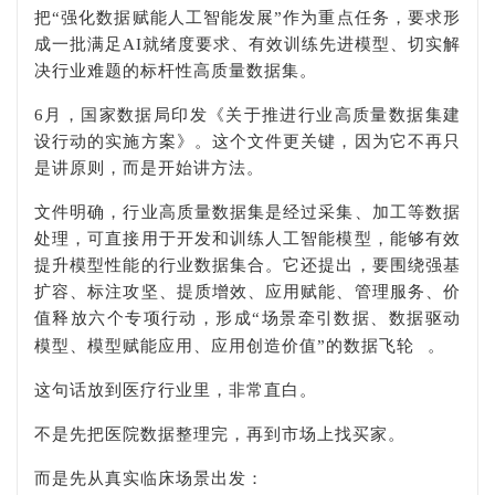
把“强化数据赋能人工智能发展”作为重点任务，要求形
成一批满足AI就绪度要求、有效训练先进模型、切实解
决行业难题的标杆性高质量数据集。
6月，国家数据局印发《关于推进行业高质量数据集建
设行动的实施方案》。这个文件更关键，因为它不再只
是讲原则，而是开始讲方法。
文件明确，行业高质量数据集是经过采集、加工等数据
处理，可直接用于开发和训练人工智能模型，能够有效
提升模型性能的行业数据集合。它还提出，要围绕强基
扩容、标注攻坚、提质增效、应用赋能、管理服务、价
值释放六个专项行动，形成“场景牵引数据、数据驱动
模型、模型赋能应用、应用创造价值”的
数据飞轮
。
这句话放到医疗行业里，非常直白。
不是先把医院数据整理完，再到市场上找买家。
而是先从真实临床场景出发：