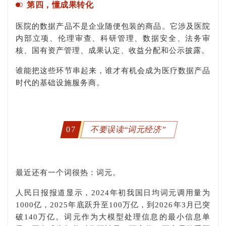
第四，懂成果转化
医院的数据产品不是企业随便包装的商品。它涉及医院
内部立项、伦理审查、科研管理、数据安全、法务审
核、国有资产管理、成果认定、收益分配和公示披露。
谁能把这些环节串起来，谁才有机会成为医疗数据产品
时代的基础设施服务商。
07
不要误读“词元经济”
最近还有一个词很热：词元。
人民日报报道显示，2024年初我国日均词元调用量为
1000亿，2025年底跃升至100万亿，到2026年3月已突
破140万亿。词元作为大模型处理信息的最小信息单