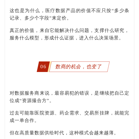
这也是为什么，医疗数据产品的价值不应只按“多少条
记录、多少个字段”来定价。
真正的价值，来自它能解决什么问题，支撑什么研究，
服务什么模型，形成什么证据，进入什么决策场景。
06
数商的机会，也变了
对数据服务商来说，最容易犯的错误，是继续把自己定
位成“资源撮合方”。
过去可能靠医院资源、药企需求、交易所挂牌，就能完
成一单合作。
但在高质量数据供给时代，这种模式会越来越薄。