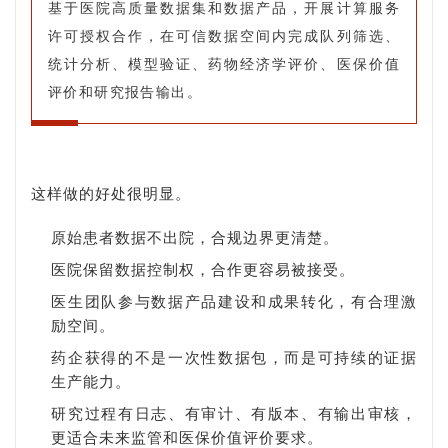
基于医院高质量数据集和数据产品，开展计算服务
许可授权合作，在可信数据空间内完成队列筛选、
统计分析、模型验证、药物经济学评价、医保价值
评价和研究报告输出。
这样做的好处很明显。
原始患者数据不出院，合规边界更清楚。
医院保留数据控制权，合作更容易被接受。
医生团队参与数据产品建设和成果转化，有合理激
励空间。
药企获得的不是一次性数据包，而是可持续的证据
生产能力。
研究过程有日志、有审计、有版本、有输出审核，
更适合未来监管和医保价值评价要求。