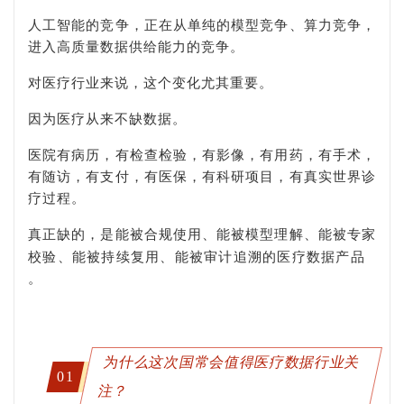
人工智能的竞争，正在从单纯的模型竞争、算力竞争，
进入高质量数据供给能力的竞争。
对医疗行业来说，这个变化尤其重要。
因为医疗从来不缺数据。
医院有病历，有检查检验，有影像，有用药，有手术，
有随访，有支付，有医保，有科研项目，有真实世界诊
疗过程。
真正缺的，是能被合规使用、能被模型理解、能被专家
校验、能被持续复用、能被审计追溯的
医疗数据产品
。
为什么这次国常会值得医疗数据行业关
01
注？