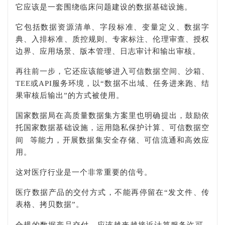
它应该是一套围绕临床问题建设的数据基础设施。
它包括数据资源清单、字段标准、变量定义、数据字
典、入排标准、质控规则、专家标注、伦理审查、授权
边界、应用场景、版本管理、日志审计和输出审核。
再往前一步，它还应该能够进入可信数据空间、沙箱、
TEE或API服务环境，以“数据不出域、任务进来跑、结
果审核后输出”的方式被使用。
国家数据局在高质量数据集方案里也明确提出，鼓励依
托国家数据基础设施，运用隐私保护计算、
可信数据空
间
等能力，开展数据集安全存储、可信流通和高效应
用。
这对医疗行业是一个非常重要的信号。
医疗数据产品的交付方式，不能再停留在“发文件、传
表格、拷贝数据”。
合规的数据产品交付，应该越来越接近
计算服务许可