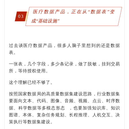
医疗数据产品，正在从“数据表”变
03
成“基础设施”
过去谈医疗数据产品，很多人脑子里想到的还是数据
表。
一张表，几个字段，多少条记录，做了脱敏，挂到交易
所，等待授权使用。
这个理解已经不够了。
按照国家数据局的高质量数据集建设思路，行业数据集
要面向文本、代码、图像、音频、视频、点云、时序数
据、科学数据等
多模态形态
，也要加强知识库、知识
图谱、本体、复杂任务规划、长程推理、人机交互、决
策执行等数据集建设。