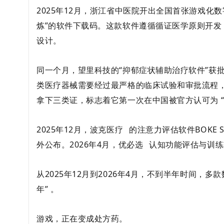
2025年12月，浙江省中医院开出全国首张游戏化
炼”的软件下载码。这款软件遵循循证医学原则开发
设计。
同一个月，望里科技的“抑郁症状辅助治疗软件”获
类医疗器械需要经过最严格的临床试验和审批流程
拿下三类证，标志着它第一次在中国被官方认可为
2025年12月，
波克医疗
的注意力评估软件BOKE 
外公布。2026年4月，
优必选
认知功能评估与训练软
从2025年12月到2026年4月，不到半年时间，
年”
。
游戏，正在变成处方药。