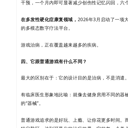
干预，一个月内即可显著减少创伤性记忆闪回，六
在多发性硬化症康复领域
，
2026年3月启动了一
的多模态数字疗法平台。
游戏治病，正在覆盖越来越多的疾病。
四、它跟普通游戏有什么不同？
最大的区别在于：
它的设计目的是治病，不是消遣
有临床医生形象地比喻：就像去健身房用不同的器
的“器械”
。
普通游戏追求的是好玩、上瘾、让你花更多时间。