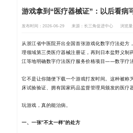
游戏拿到“医疗器械证”：以后看病
发布时间：2026-06-29
来源：长三角促进中心
浏览
从浙江省中医院开出全国首张游戏化数字疗法处方
理领域第三类医疗器械注册证，再到日本盐野义制
江等地明确数字疗法医疗服务价格项目——
数字疗法
它不是让你随便下载一个游戏打发时间。这种被称为
床试验验证、拥有国家药品监督管理局颁发的医疗
玩游戏，真的能治病。
一、一张“不太一样”的处方