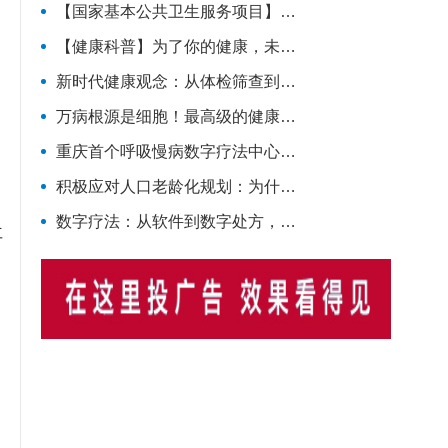
【国家基本公共卫生服务项目】一文读懂完整健康管理全流程，做好闭环守护自身健康
【健康科普】为了你的健康，未来5年国家这样规划
新时代健康观念：从体检筛查到长效管理
万病根源是细胞！最高级的健康管理，从微观细胞开始
重庆首个呼吸慢病数字疗法中心落地
积极应对人口老龄化规划：为什么国家大力扶持主动健康管理？
数字疗法：从软件到数字处方，慢病管理正在被重新定义
再
、