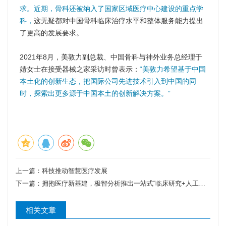
求。近期，骨科还被纳入了国家区域医疗中心建设的重点学
科，
这无疑都对中国骨科临床治疗水平和整体服务能力提出
了更高的发展要求。
2021年8月，美敦力副总裁、中国骨科与神外业务总经理于
婧女士在接受器械之家采访时曾表示：
“美敦力希望基于中国
本土化的创新生态，把国际公司先进技术引入到中国的同
时，探索出更多源于中国本土的创新解决方案。”
上一篇：
科技推动智慧医疗发展
下一篇：
拥抱医疗新基建，极智分析推出一站式“临床研究+人工智能”科研服务云平台
相关文章