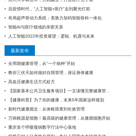
后疫情时代，“人工智能+医疗”走到聚光灯前
布局超声骨动力系统：美敦力加码智能骨科一体化
智能AI与医疗领域的亲密关系
人工智能2022年投资展望：逻辑、机遇与未来
最新发布
全周期健康管理，从“一个病种”开始
教你三伏天如何做好自我管理，保证身体健康
高血压健康生活方式处方
【国家基本公共卫生服务项目】一文读懂完整健康管理全流程，做好闭环守护自身健康
【健康科普】为了你的健康，未来5年国家这样规划
新时代健康观念：从体检筛查到长效管理
万病根源是细胞！最高级的健康管理，从微观细胞开始
重庆首个呼吸慢病数字疗法中心落地