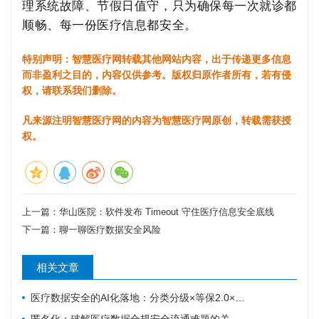
理系统故障、节假日值守，只为确保每一次就诊都
顺畅、每一份医疗信息都安全。
特别声明：智慧医疗网转载其他网站内容，出于传递更多信息
而非盈利之目的，内容仅供参考。版权归原作者所有，若有侵
权，请联系我们删除。
凡来源注明智慧医疗网的内容为智慧医疗网原创，转载需获授
权。
上一篇：
华山医院：软件发布 Timeout 守住医疗信息安全底线
下一篇：
聊一聊医疗数据安全风险
相关文章
医疗数据安全的AI化落地：分类分级×等保2.0×国密
匿名化：破解医疗数据合规安全流通难题的关键路径