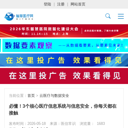
登陆
|
注册
|
网站首页
当前位置：
首页
>
云医疗与数据安全
必懂！3个核心医疗信息系统与信息安全，你每天都在
接触
发布时间：2026-05-18
来源：医信常识
浏览量：
1683