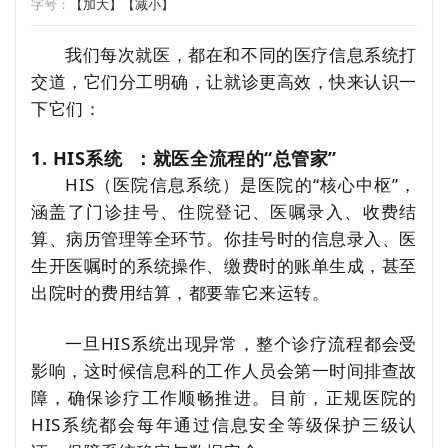
字号：
【加大】
【减小】
我们每次就医，都在和不同的医疗信息系统打
交道，它们分工明确，让就诊更高效，快来认识一
下它们：
1.
HIS系统
：就医全流程的“总管家”
HIS（医院信息系统）是医院的“核心中枢”，
涵盖了门诊挂号、住院登记、医嘱录入、收费结
算、病历管理等全环节。你挂号时的信息录入、医
生开医嘱时的系统操作、缴费时的账单生成，甚至
出院时的费用结算，都要靠它来运转。
一旦HIS系统出现异常，整个诊疗流程都会受
影响，这时候信息科的工作人员会第一时间排查故
障，确保诊疗工作顺畅推进。目前，正规医院的
HIS系统都会每年通过信息安全等级保护三级认