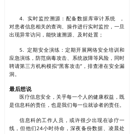
4. 实时监控溯源：配备
数据库审计系统
，
对患者信息相关的查询、操作进行实时监控，一旦
出现异常访问，能快速溯源、及时处置；
5. 定期安全演练：定期开展网络安全培训和
应急演练，防范病毒攻击、系统故障等风险，同时
聘请第三方机构模拟“黑客攻击”，排查潜在安全漏
洞。
最后想说
医疗信息安全，关乎每一个人的健康权益，既
是信息科的责任，也是我们每一位就诊者的责任。
信息科的工作人员，或许很少出现在诊疗一
线，但他们24小时待命，深夜备份数据、凌晨处