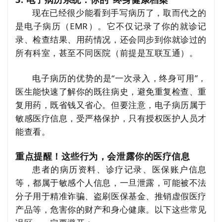
现在已经很少能看到手写病历了，取而代之的
是电子病历（EMR）。它不仅记录了你的就诊记
录、检查结果、用药情况，还会同步到你就诊过的
所有科室，甚至不同医院（前提是互联互通）。
电子病历的优势的是“一次录入，终身可用”，
医生能快速了解你的既往病史，避免重复检查、重
复用药，既省钱又省心。但要注意，电子病历属于
敏感医疗信息，受严格保护，只有授权医护人员才
能查看。
重点提醒！这些行为，会泄露你的医疗信息
患者的病历资料、诊疗记录、医保账户信息
等，都属于敏感个人信息，一旦泄露，可能被不法
分子用于精准诈骗、盗刷医保基金、推销虚假医疗
产品等，危害你的财产和身心健康。以下这些常见