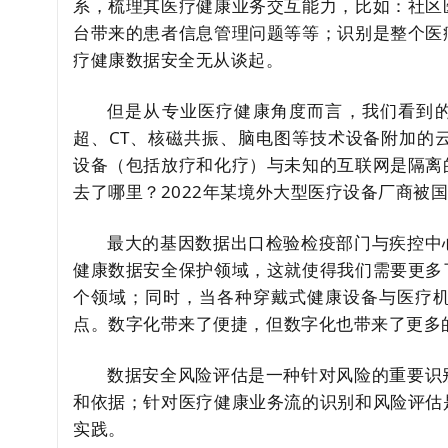
系，梳理其医疗健康业务交互能力，比如：社区
台带来的患者信息管理问题等等；识别是整个医
疗健康数据安全无从谈起。
但是从专业医疗健康角度而言，我们看到
超、CT、核磁共振、脑电图等技术设备附加的
设备（包括放疗和化疗）与未知的互联网是隔离
去了哪里？2022年某境外大型医疗设备厂商被
最大的基因数据出口检验检疫部门与疾控中
健康数据安全保护领域，这就使得我们需要更多
个领域；同时，当各种穿戴式健康设备与医疗
点。数字化带来了便捷，但数字化也带来了更多
数据安全风险评估是一种针对风险的重要识
和依据；针对医疗健康业务流的识别和风险评估
实践。