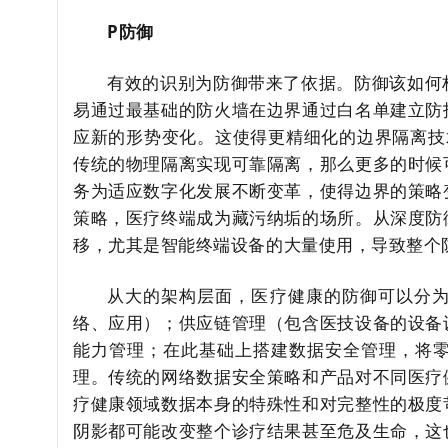
P防御
有效的识别为防御带来了依据。防御该如何
易通过最基础的防火墙在边界通过白名单建立防
应新的形势变化。这使得更精细化的边界
隔离技
传统的物理隔离实现可靠隔离，那么更多的时候
务为适应数字化发展不断变革，使得边界的策略
策略，医疗终端成为藏污纳垢的场所。从深度防
移，尤其是智能终端设备的大量使用，导致整个
从大的架构层面，医疗健康的防御可以分
络、应用）；供应链管理（包含医技设备的设备
能力管理；在此基础上搭建数据安全管理，将
理。传统的网络数据安全策略和产品对不同医疗
疗健康领域数据本身的特殊性和对完整性的极度
阴影都可能改变整个诊疗结果甚至危及生命，这