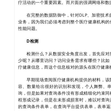
疗活动的一个重要因素。而片面的强调网络和数
在完整的数据防御中，针对DLP、加密技
业务，因为我们必须考虑到整个医疗健康机构的
性能问题。
D检测
检测什么？从数据安全角度出发，首先应对
少呢？从哪里访问？访问业务需求有哪些？比如
疗健康信息，而这个信息核对的源头在医疗健康
早期现场查阅医疗健康机构提供的材料，该
容、数量给出很好的识别和发现，个人舞弊、
询，但是如果对查询条件没有形成精细化约束同
程形成记录，但是在未形成损害时，难以对查询
的查询条件表单，在查询平台提供表单，表单返回