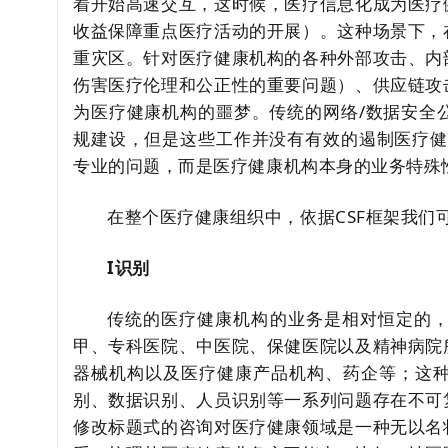
着开始高速交互，这时候，医疗信息化成为医疗
收益保障重点医疗活动的开展）。这种场景下，
重灾区。针对医疗健康机构的各种外部攻击、内
伤害医疗伦理和公正性的重要问题）、供应链攻
为医疗健康机构的噩梦。传统的网络/数据安全
规建设，但是这些工作并没有有效的遏制医疗健
专业的问题，而是医疗健康机构本身的业务特殊
在整个医疗健康组织中，依据CSF框架我们
I识别
传统的医疗健康机构的业务是相对恒定的
甲、专科医院、中医院、保健医院以及精神病院
器械机构以及医疗健康产品机构、药企等；这
别、数据识别、人员识别等一系列问题存在不可
修改标题式的咨询对医疗健康领域是一种无以名