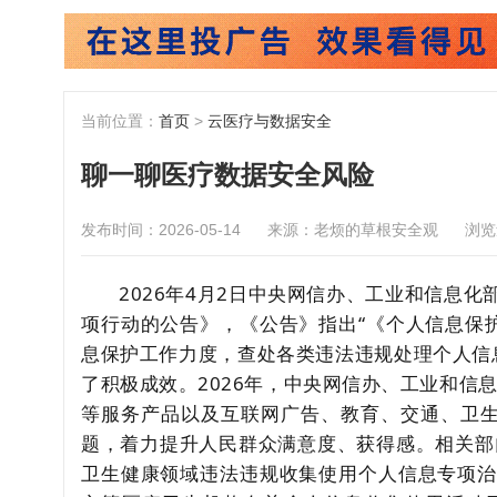
当前位置：
首页
>
云医疗与数据安全
聊一聊医疗数据安全风险
发布时间：2026-05-14
来源：老烦的草根安全观
浏
2026年4月2日中央网信办、工业和信息化
项行动的公告》，《公告》指出“《个人信息保
息保护工作力度，查处各类违法违规处理个人信
了积极成效。2026年，中央网信办、工业和信息
等服务产品以及互联网广告、教育、交通、卫
题，着力提升人民群众满意度、获得感。相关部门
卫生健康领域违法违规收集使用个人信息专项治