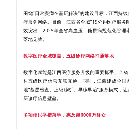
围绕“日常疾病在基层解决”的建设目标，江西持
疗服务网络。目前，江西省全域“15分钟医疗服务
效突出，2025年全省高血压、糖尿病规范化管
落地见效。
数字医疗全域覆盖，五级诊疗网络打通落地
数字化赋能是江西医疗服务升级的重要抓手。全省
村五级医疗信息互联互通。同时，江西建成全国首
地“基层检查、上级诊断、早诊早治”服务模式，
层诊疗信息壁垒。
多项便民举措落地，惠及超6000万群众