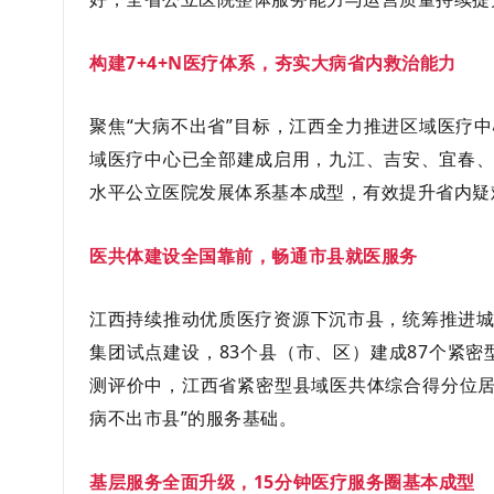
构建7+4+N医疗体系，夯实大病省内救治能力
聚焦“大病不出省”目标，江西全力推进区域医疗
域医疗中心已全部建成启用，九江、吉安、宜春、抚
水平公立医院发展体系基本成型，有效提升省内疑
医共体建设全国靠前，畅通市县就医服务
江西持续推动优质医疗资源下沉市县，统筹推进城
集团试点建设，83个县（市、区）建成87个紧
测评价中，江西省紧密型县域医共体综合得分位居
病不出市县”的服务基础。
基层服务全面升级，15分钟医疗服务圈基本成型