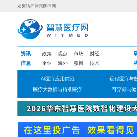
欢迎访问智慧医疗网
资讯
政策
观点
市场
财经
信息
企业
海外
项目
技术
AI医疗应用前沿
远程医疗与
医疗大数据与精准医疗
可穿戴与健