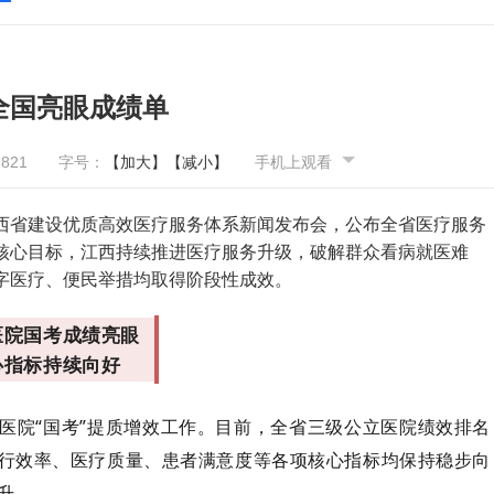
全国亮眼成绩单
1821
字号：
【加大】
【减小】
手机上观看
西省建设优质高效医疗服务体系新闻发布会，公布全省医疗服务
核心目标，江西持续推进医疗服务升级，破解群众看病就医难
字医疗、便民举措均取得阶段性成效。
医院国考成绩亮眼
心指标持续向好
医院“国考”提质增效工作。目前，全省三级公立医院绩效排名
行效率、医疗质量、患者满意度等各项核心指标均保持稳步向
升。