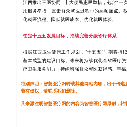
江西推出
三医协同
十大便民惠民举措，包含“一
用服务举措，直击群众就医过程中的高频痛点。截
化就医流程、降低就医成本、优化就医体验。
锁定十五五发展目标，持续完善分级诊疗体系
根据江西卫生健康工作规划，“十五五”时期将持续
基本成型的建设目标。未来将持续优化全省医疗资
疗卫生服务能力，持续增强群众就医获得感、幸福
特别声明：智慧医疗网转载其他网站内容，出于传递
若有侵权，请联系我们删除。
凡来源注明智慧医疗网的内容为智慧医疗网原创，转