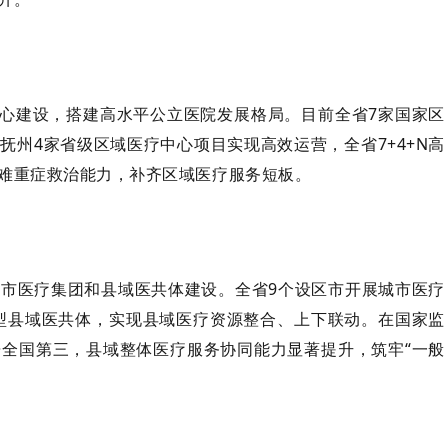
中心建设，搭建高水平公立医院发展格局。目前全省7家国家区
州4家省级区域医疗中心项目实现高效运营，全省7+4+N高
难重症救治能力，补齐区域医疗服务短板。
市医疗集团和县域医共体建设。全省9个设区市开展城市医疗
密型县域医共体，实现县域医疗资源整合、上下联动。在国家监
全国第三，县域整体医疗服务协同能力显著提升，筑牢“一般