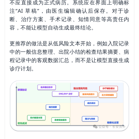
不应直接成为正式病历。系统应在界面上明确标
注“AI 草稿”，由医生编辑确认后保存。对于诊
断、治疗方案、手术记录、知情同意等高责任内
容，不能让模型自动生成最终结论。
更推荐的做法是从低风险文本开始，例如入院记录
中的一般信息整理、出院小结的检查结果摘要、病
程记录中的客观数据汇总，而不是让模型直接生成
诊疗计划。