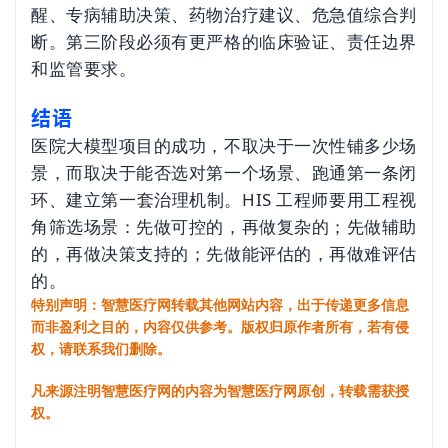
醒、专病辅助决策、药物治疗建议、危急值综合判
断。第三阶段必须有更严格的临床验证、责任边界
和监管要求。
结语
医院大模型项目的成功，不取决于一次性铺多少场
景，而取决于能否选对第一个场景、跑通第一条闭
环、建立第一套治理机制。HIS 工程师要用工程视
角筛选场景：先做可控的，再做复杂的；先做辅助
的，再做决策支持的；先做能评估的，再做难评估
的。
特别声明：智慧医疗网转载其他网站内容，出于传递更多信息
而非盈利之目的，内容仅供参考。版权归原作者所有，若有侵
权，请联系我们删除。
凡来源注明智慧医疗网的内容为智慧医疗网原创，转载需获授
权。