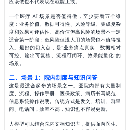
应该做也不代表现在就能上线。
一个医疗 AI 场景是否值得做，至少要看五个维
度：业务价值、数据可得性、风险等级、集成复杂
度和效果可评估性。高价值但高风险的场景不一定
适合第一阶段；低风险但没人用的场景也不值得投
入。最好的切入点，是“业务痛点真实、数据相对
可控、输出可复核、流程可闭环、效果能量化”的
场景。
二、场景 1：院内制度与知识问答
这是最适合起步的场景之一。医院内部有大量制
度、流程、操作手册、医保政策、病历书写规范、
信息系统操作说明。传统方式是发文、培训、群里
问、电话问，效率不高，知识也不容易更新。
大模型可以结合院内文档知识库，提供面向医生、