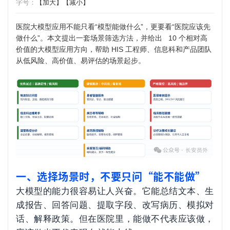
字号：
【加大】
【减小】
医院大模型应用不能只看“模型能做什么”，更要看“医院应该先
做什么”。本文提出一套场景筛选方法，并给出 10 个相对高
价值的大模型应用方向，帮助 HIS 工程师、信息科和产品团队
从低风险、高价值、易评估的场景起步。
一、选择场景时，不要只问“能不能做”
大模型的能力很容易让人兴奋。它能总结文本、生
成报告、回答问题、提取字段、改写病历、模拟对
话、解释政策。但在医院里，能做不代表应该做，