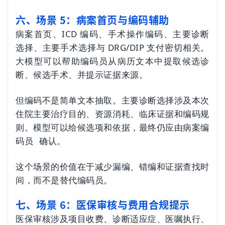
六、场景 5：病案首页与编码辅助
病案首页、ICD 编码、手术操作编码、主要诊断
选择、主要手术选择与 DRG/DIP 支付密切相关。
大模型可以帮助编码员从病历文本中提取候选诊
断、候选手术、并提示证据来源。
但编码不是简单文本抽取。主要诊断选择涉及本次
住院主要治疗目的、资源消耗、临床证据和编码规
则。模型可以给候选项和依据，最终仍应由
病案编
码员
确认。
这个场景的价值在于减少漏编、错编和证据查找时
间，而不是替代编码员。
七、场景 6：医保审核与费用合规提示
医保审核涉及项目收费、诊断适应症、医嘱执行、