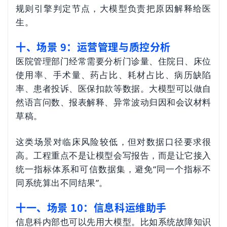
规则引擎判定节点，大模型负责把原因解释给医
生。
十、场景 9：运营管理与质控分析
医院管理部门经常需要分析门诊量、住院日、床位
使用率、手术量、药占比、耗材占比、病历缺陷
率、患者投诉、医保扣款等数据。大模型可以做自
然语言问数、报表解释、异常波动归因和会议材料
草稿。
这类场景对临床风险较低，但对数据口径要求很
高。工程重点不是让模型会写报告，而是让它接入
统一指标体系和可信数据集，避免“同一个指标不
同系统算出不同结果”。
十一、场景 10：信息科运维助手
信息科内部也可以先用大模型。比如系统故障知识