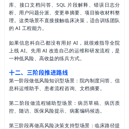
库、接口文档问答、SQL 片段解释、错误日志分
析、用户问题分派、变更单摘要、项目验收材料整
理。这类场景不直接接触临床决策，适合训练团队
的 AI 工程能力。
如果信息科自己都没有用好 AI，就很难指导全院
上线 AI。先用 AI 改造自己的运维和研发流程，是
一种低风险、高收益的练兵方式。
十二、三阶段推进路线
第一阶段做低风险知识型场景：院内制度问答、信
息科运维助手、患者流程咨询、文档摘要。
第二阶段做流程辅助型场景：病历草稿、病历质
控、随访、医保风险提示、病案编码候选。
第三阶段再做高风险决策支持型场景：临床路径提