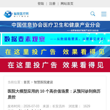
登陆
|
注册
|
网站首页
当前位置：
首页
>
智慧医院建设
医院大模型应用的 10 个高价值场景：从预问诊到病历
质控
发布时间：2026-07-03
来源：长安员外
浏览量：
1629