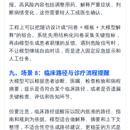
报。高风险内容包括调整用药、解释严重症状、判
断病情变化，这些需要转人工或医生确认。
工程上可以把随访设计成“问卷 + 模板 + 大模型解
释”的组合。系统先用结构化问卷采集关键指标，
再由模型生成患者易懂的反馈。遇到危险信号时，
不让模型继续自由对话，而是进入固定应急提示和
人工任务。
九、场景 8：临床路径与诊疗流程提醒
大模型可以根据患者诊断、医嘱、检查检验和病程
摘要，提示是否符合某个临床路径，或者是否遗漏
关键检查、评估和告知环节。
但要注意，临床路径提醒应以院内批准的路径、指
南和规则为依据。模型适合做解释、摘要和上下文
整理，不适合凭空生成路径建议。更稳妥的方式是