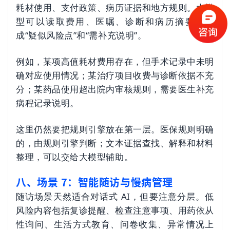
耗材使用、支付政策、病历证据和地方规则。大模
型可以读取费用、医嘱、诊断和病历摘要，生
成“疑似风险点”和“需补充说明”。
例如，某项高值耗材费用存在，但手术记录中未明
确对应使用情况；某治疗项目收费与诊断依据不充
分；某药品使用超出院内审核规则，需要医生补充
病程记录说明。
这里仍然要把规则引擎放在第一层。医保规则明确
的，由规则引擎判断；文本证据查找、解释和材料
整理，可以交给大模型辅助。
八、场景 7：智能随访与慢病管理
随访场景天然适合对话式 AI，但要注意分层。低
风险内容包括复诊提醒、检查注意事项、用药依从
性询问、生活方式教育、问卷收集、异常情况上