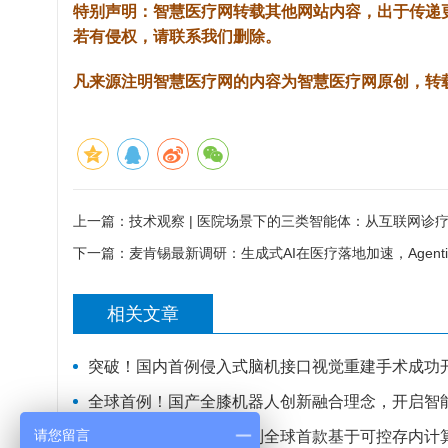
特别声明：智慧医疗网转载其他网站内容，出于传递
若有侵权，请联系我们删除。
凡来源注明智慧医疗网的内容为智慧医疗网原创，转
上一篇：
技术观察 | 医院场景下的三类智能体：从互联网诊
下一篇：
麦肯锡最新调研：生成式AI在医疗落地加速，Agenti
相关文章
突破！国内首例侵入式脑机接口视觉重建手术成功
全球首例！国产全膝机器人创新融合理念，开启智
请您留言
北大杨玉超教授团队研制全球首款基于可控存内计