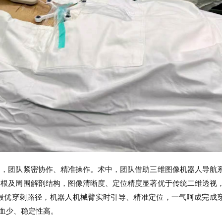
同，团队紧密协作、精准操作。术中，团队借助三维图像机器人导航
弓根及周围解剖结构，图像清晰度、定位精度显著优于传统二维透视
最优穿刺路径，机器人机械臂实时引导、精准定位，一气呵成完成
血少、稳定性高。