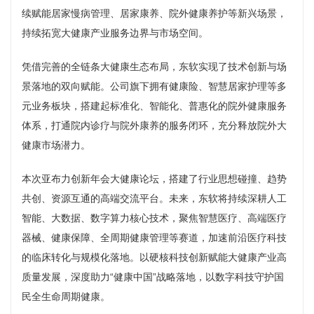
续赋能居家慢病管理、居家康养、院外健康养护等新兴场景，
持续拓宽大健康产业服务边界与市场空间。
凭借完善的全链条大健康生态布局，东软实现了技术创新与场
景落地的双向赋能。公司旗下拥有健康险、智慧居家护理等多
元业务板块，搭建起标准化、智能化、普惠化的院外健康服务
体系，打通院内诊疗与院外康养的服务闭环，充分释放院外大
健康市场潜力。
本次亚布力创新年会大健康论坛，搭建了行业思想碰撞、趋势
共创、资源互通的高端交流平台。未来，东软将持续深耕人工
智能、大数据、数字算力核心技术，聚焦智慧医疗、高端医疗
器械、健康保障、全周期健康管理等赛道，加速前沿医疗科技
的临床转化与规模化落地。以硬核科技创新赋能大健康产业高
质量发展，深度助力“健康中国”战略落地，以数字科技守护国
民全生命周期健康。