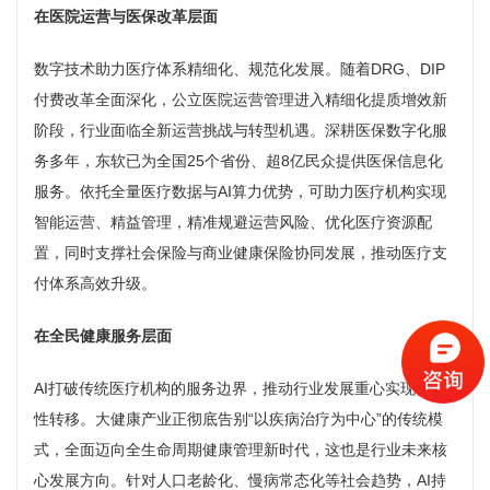
在医院运营与医保改革层面
数字技术助力医疗体系精细化、规范化发展。随着DRG、DIP
付费改革全面深化，公立医院运营管理进入精细化提质增效新
阶段，行业面临全新运营挑战与转型机遇。深耕医保数字化服
务多年，东软已为全国25个省份、超8亿民众提供医保信息化
服务。依托全量医疗数据与AI算力优势，可助力医疗机构实现
智能运营、精益管理，精准规避运营风险、优化医疗资源配
置，同时支撑社会保险与商业健康保险协同发展，推动医疗支
付体系高效升级。
在全民健康服务层面
AI打破传统医疗机构的服务边界，推动行业发展重心实现根本
性转移。大健康产业正彻底告别“以疾病治疗为中心”的传统模
式，全面迈向全生命周期健康管理新时代，这也是行业未来核
心发展方向。针对人口老龄化、慢病常态化等社会趋势，AI持