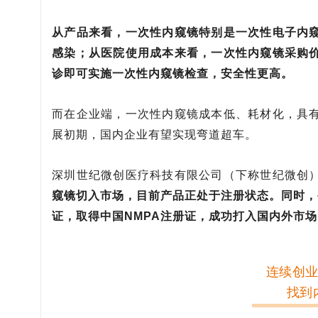
从产品来看，一次性内窥镜特别是一次性电子内
感染；从医院使用成本来看，一次性内窥镜采购
诊即可实施一次性内窥镜检查，安全性更高。
而在企业端，一次性内窥镜成本低、耗材化，具
展初期，国内企业有望实现弯道超车。
深圳世纪微创医疗科技有限公司（下称世纪微创
窥镜切入市场，目前产品正处于注册状态。同时，
证，取得中国NMPA注册证，成功打入国内外市场
连续创业
找到