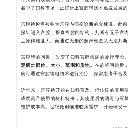
看中了妇科市场，正好赶上宫腔镜技术迅速发展的
宫腔镜检查被称为宫腔内病变诊断的金标准。此前
探针进入宫腔，探查宫腔的结构，判断有无子宫
且操作难度大。而通过无创的超声检查又无法判断
宫腔镜的问世，改变了妇科宫腔疾病的诊疗理念
定病灶部位、大小、范围和质地。
在诊断明确后
病可通过宫腔镜电切术进行治疗，保留患者子宫及
近年来，宫腔镜开始在妇科普及。但传统的复用
成度高且使用的材料特殊，其使用后的消毒与灭
维护成本高。世纪微创瞄准临床需求，开始研发一