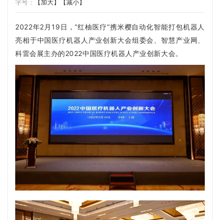
字号：
【加大】
【减小】
2022年2月19日，“红柚医疗”携米樱自动化智能打包机器人
亮相于中国医疗机器人产业创新大会组委会、智慧产业网
、
科雷会展主办的2022中国医疗机器人产业创新大会。