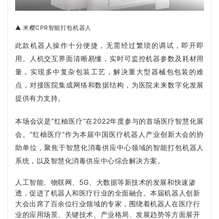
▲ 米樱CPR智能打包机器人
此款机器人
操作十分便捷，无需经过繁琐的调试，即开即
用。
人机交互界面清晰易懂，实时可监控机器参数及耗材用
量，实现多中复杂包装工艺，解决重大型器械包包装的难
点，对接医院集成网络和数据结构，为医院未来数字化发展
提供有力支持。
本场会议是“红柚医疗”在2022年度参与的首场医疗智慧化展
会。“
红柚医疗”作为本届中国医疗机器人产业创新大会的协
助单位，聚焦于智慧化消毒供应中心领域的智能打包机器人
系统，以及
智慧化消毒供应中心综合解决方案。
人工智能、物联网、5G、大数据等新技术的发展和快速渗
透，促进了机器人和医疗行业的全面融合。本届机器人创新
大会出席了百余位行业领域的专家，围绕着机器人在医疗行
业的应用场景、关键技术、产业格局、发展趋势等方面展开