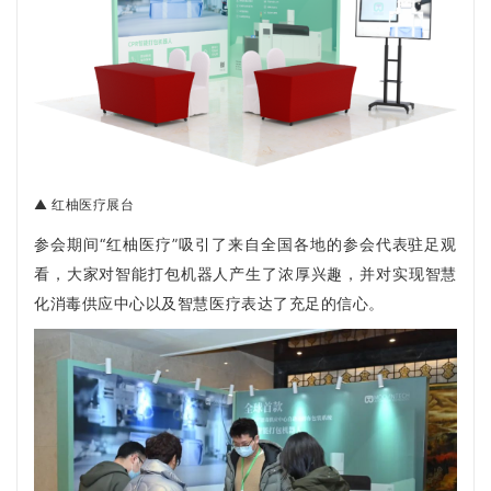
▲ 红柚医疗展台
参会期间“红柚医疗”吸引了来自全国各地的参会代表驻足观
看，大家对智能打包机器人产生了浓厚兴趣，并对实现智慧
化消毒供应中心以及智慧医疗表达了充足的信心。