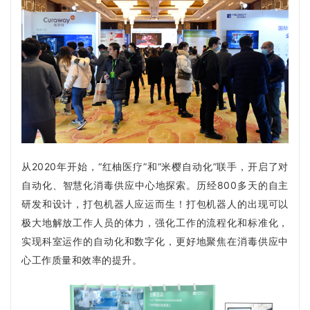
从2020年开始，“红柚医疗”和“米樱自动化”联手，开启了对
自动化、智慧化消毒供应中心地探索。
历经800多天的自主
研发和设计，打包机器人应运而生！打包机器人的出现可以
极大地解放工作人员的体力，强化工作的流程化和标准化，
实现科室运作的自动化和数字化，更好地聚焦在消毒供应中
心工作质量和效率的提升。