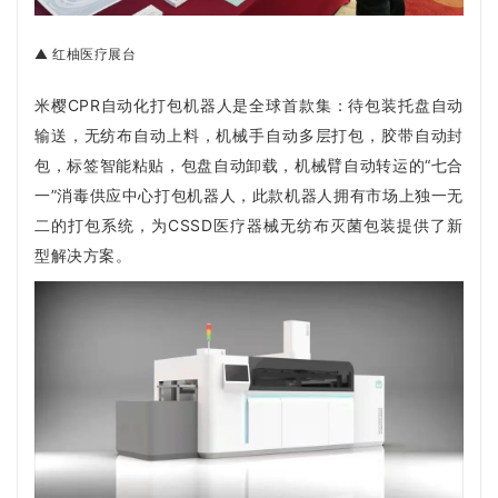
▲ 红柚
医疗展台
米樱CPR自动化打包机器人是全球首款集：
待包装托盘自动
输送，无纺布自动上料，机械手自动多层打包，胶带自动封
包，标签智能粘贴，包盘自动卸载，机械臂自动转运的“七合
一”消毒供应中心打包机器人，此款机器人拥有市场上独一无
二的打包系统，为CSSD医疗器械无纺布灭菌包装提供了新
型解决方案。