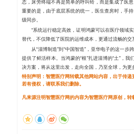
态，床旁终端不再是简单的呼叫铃，而是集成了医患
重要的是，由于底层系统的统一，医生查房时，手持
级同步。
“系统运行稳定高效，证明鸿蒙可以在医疗领域实现
替代，不仅降低了医院的运维成本，更通过流畅的交互
从“淄博制造”到“中国智造”，亚华电子的这一步
提供了鲜活样本。当鸿蒙的“根”扎进淄博的“土”，
决方案，将从这里出发，走向全国，乃至全球，为更
特别声明：智慧医疗网转载其他网站内容，出于传递
若有侵权，请联系我们删除。
凡来源注明智慧医疗网的内容为智慧医疗网原创，转