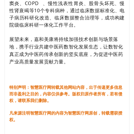
窦炎、
COPD
、慢性浅表性胃炎、股骨头坏死、慢
性肾衰竭等
10
个专科病种，通过临床数据标准化、电
子病历科研化改造、临床数据整合治理等，成功构建
院级临床科研一体化工作平台。
展望未来，嘉和美康将持续加强技术创新与场景落
地，携手行业共建中医药数智化发展生态，让数智化
真正成为中医药传承创新的坚实底座，为促进中医药
产业高质量发展贡献力量。
特别声明：智慧医疗网转载其他网站内容，出于传递更多信息
而非盈利之目的，内容仅供参考。版权归原作者所有，若有侵
权，请联系我们删除。
凡来源注明智慧医疗网的内容为智慧医疗网原创，转载需获授
权。