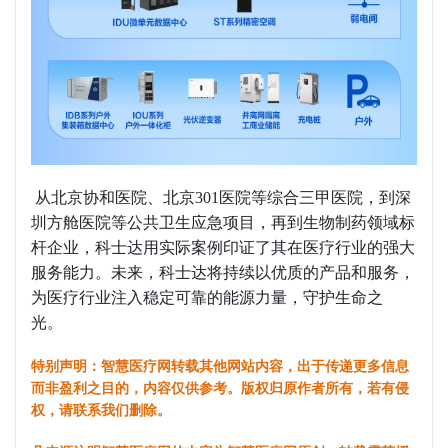
从北京协和医院、北京301医院等综合三甲医院，到深
圳方舱医院等公共卫生应急项目，再到生物制药领域标
杆企业，科士达用实际案例印证了其在医疗行业的强大
服务能力。未来，科士达将持续以优质的产品和服务，
为医疗行业注入稳定可靠的能源力量，守护生命之
光。
特别声明：智慧医疗网转载其他网站内容，出于传递更多信息
而非盈利之目的，内容仅供参考。版权归原作者所有，若有侵
权，请联系我们删除。