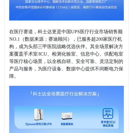
在医疗赛道，科士达更是中国UPS医疗行业市场销售额
NO.1（数据来源：赛迪顾问），已服务超200家医疗机
构，成为头部三甲医院战略优选伙伴。其全场景解决方
案覆盖手术室/ICU、检测化验室、信息中心、供配电室
等医疗核心场景，以全栈自研、安全可靠、灵活定制的
产品与服务，为医疗设备、数据中心提供不间断电力保
障。