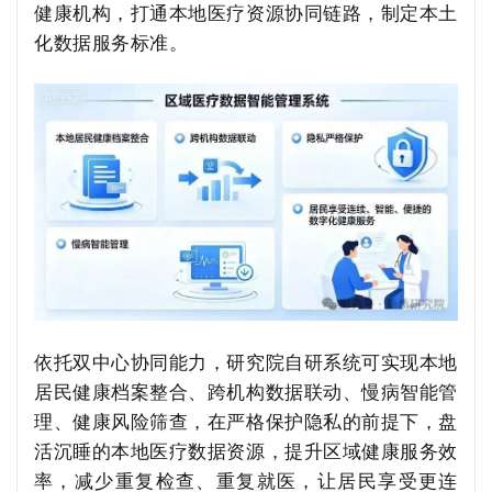
健康机构，打通本地医疗资源协同链路，制定本土
化数据服务标准。
依托双中心协同能力，研究院自研系统可实现本地
居民健康档案整合、跨机构数据联动、慢病智能管
理、健康风险筛查，在严格保护隐私的前提下，盘
活沉睡的本地医疗数据资源，提升区域健康服务效
率，减少重复检查、重复就医，让居民享受更连