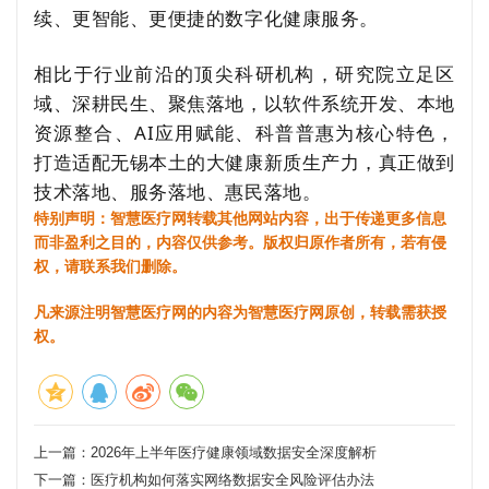
续、更智能、更便捷的数字化健康服务。
相比于行业前沿的顶尖科研机构，研究院立足区
域、深耕民生、聚焦落地，以软件系统开发、本地
资源整合、AI应用赋能、科普普惠为核心特色，
打造适配无锡本土的大健康新质生产力，真正做到
技术落地、服务落地、惠民落地。
特别声明：智慧医疗网转载其他网站内容，出于传递更多信息
而非盈利之目的，内容仅供参考。版权归原作者所有，若有侵
权，请联系我们删除。
凡来源注明智慧医疗网的内容为智慧医疗网原创，转载需获授
权。
上一篇：
2026年上半年医疗健康领域数据安全深度解析
下一篇：
医疗机构如何落实网络数据安全风险评估办法