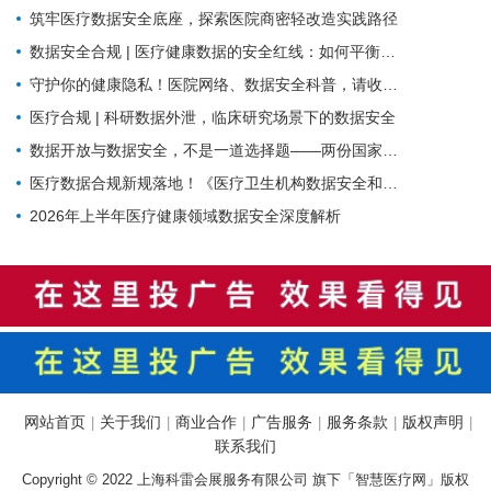
筑牢医疗数据安全底座，探索医院商密轻改造实践路径
数据安全合规 | 医疗健康数据的安全红线：如何平衡业务流转与合规监管？
守护你的健康隐私！医院网络、数据安全科普，请收好这份防护指南
医疗合规 | 科研数据外泄，临床研究场景下的数据安全
数据开放与数据安全，不是一道选择题——两份国家级文件背后的标准化逻辑
医疗数据合规新规落地！《医疗卫生机构数据安全和个人信息保护管理办法（试行）》核心解读与行动指南
2026年上半年医疗健康领域数据安全深度解析
网站首页
关于我们
商业合作
广告服务
服务条款
版权声明
|
|
|
|
|
|
联系我们
Copyright © 2022 上海科雷会展服务有限公司 旗下「智慧医疗网」版权