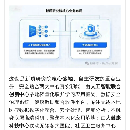
这也是新质研究院
核心落地、自主研发
的重点业
务，完全贴合两大中心真实职能。由
人工智能联合
创新中心
搭建轻量化联邦学习应用框架、数据安全
治理系统、健康数据整合软件平台，专注无锡本地
医疗数据数字化整合、安全处理、智能分析，不触
碰底层高端科研，聚焦本地化应用落地；由
大健康
科技中心
联动无锡各大医院、社区卫生服务中心、