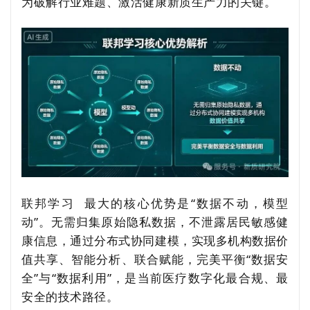
为破解行业难题、激活健康新质生产力的关键。
联邦学习
最大的核心优势是
“数据不动，模型
动”。无需归集原始隐私数据，不泄露居民敏感健
康信息，通过分布式协同建模，实现多机构数据价
值共享、智能分析、联合赋能，完美平衡“数据安
全”与“数据利用”，是当前医疗数字化最合规、最
安全的技术路径。