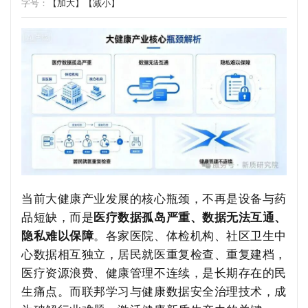
字号：
【加大】
【减小】
当前大健康产业发展的核心瓶颈，不再是设备与药
品短缺，而是
医疗数据孤岛严重、数据无法互通、
隐私难以保障
。各家医院、体检机构、社区卫生中
心数据相互独立，居民就医重复检查、重复建档，
医疗资源浪费、健康管理不连续，是长期存在的民
生痛点。而联邦学习与健康数据安全治理技术，成