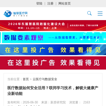
登陆
|
注册
|
网站首页
当前位置：
首页
>
云医疗与数据安全
医疗数据如何安全活用？联邦学习技术，解锁大健康产
业新动能
发布时间：2026-06-30
来源：新质研究院
浏览量：
2163