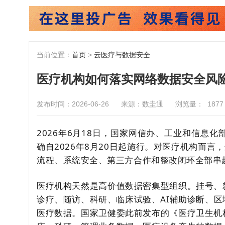
当前位置：
首页
>
云医疗与数据安全
医疗机构如何落实网络数据安全风
发布时间：2026-06-26
来源：数圭通
浏览量：
1877
2026年6月18日，国家网信办、工业和信息
确自2026年8月20日起施行。对医疗机构而言
流程、系统安全、第三方合作和整改闭环全部串
医疗机构天然是高价值数据密集型组织。挂号、
诊疗、随访、科研、临床试验、AI辅助诊断、
医疗数据。国家卫健委此前发布的《医疗卫生机