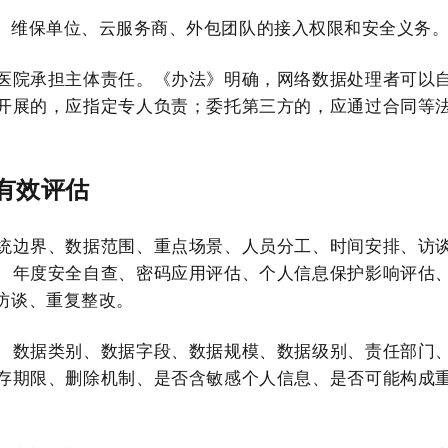
、维保单位、云服务商、外包团队的接入权限和安全义务
医院承担主体责任。《办法》明确，网络数据处理者可以
开展的，应指定专人负责；委托第三方的，应通过合同等
有效评估
统边界、数据范围、重点场景、人员分工、时间安排、访
、年度安全自查、密码应用评估、个人信息保护影响评估
访谈、重复整改。
、数据类别、数据字段、数据规模、数据级别、责任部门
存期限、删除机制、是否含敏感个人信息、是否可能构成