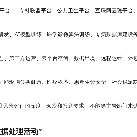
平台
、专科联盟平台、公共卫生平台、互联网医院平台
研发、AI模型训练、医学影像算法训练、专病数据库建设
理、第三方运营、云平台存储、数据出境、远程运维、外
可能影响公共健康、医疗秩序、患者生命安全、社会稳定
年度风险评估的深度、频次和报送要求。不能等主管部门来
数据处理活动”