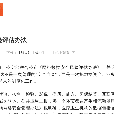
险评估办法
字号：
【加大】
【减小】
手机上观看
化部、公安部联合公布《网络数据安全风险评估办法》，并
，这不是一次普通的“安全自查”，而是一次把数据资产、业
起来的制度化工作。
就诊、检查、检验、影像、病历、处方、医保结算、互联
区域医联体、公共卫生上报，每一个环节都在产生和流动健
构网络安全管理办法》也明确，医疗卫生机构的数据包括