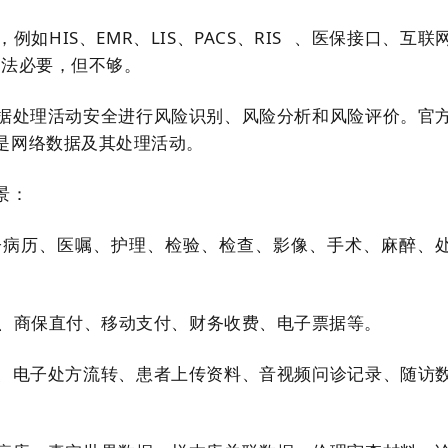
HIS、EMR、LIS、PACS、
RIS
、医保接口、互联
做法必要，但不够。
据处理活动安全进行风险识别、风险分析和风险评价。官
是网络数据及其处理活动。
景：
子病历、医嘱、护理、检验、检查、影像、手术、麻醉、
IP、商保直付、移动支付、财务收费、电子票据等。
、电子处方流转、患者上传资料、音视频问诊记录、随访