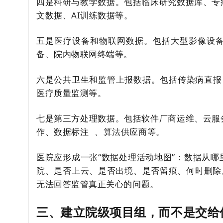
四是科研与教学数据。包括临床研究数据库、专
文数据、AI训练数据等。
五是医疗设备和物联网数据。包括大型影像设
备、院内物联网终端等。
六是公共卫生和监管上报数据。包括
传染病直报
医疗质量监测等。
七是第三方处理数据。包括软件厂商运维、云服
作、
数据标注
、算法供应商等。
医院应形成一张“数据处理活动地图”：数据从
院、是否上云、是否出境、是否留痕、何时删除
无法回答监管真正关心的问题。
三、建立院级项目组，而不是交给