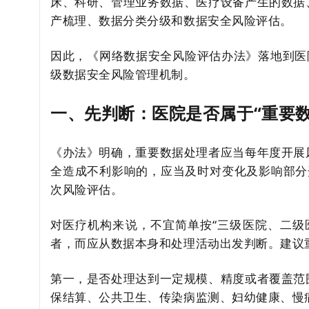
床、科研、管理业务数据、医疗设备产生的数据
产梳理、数据分类分级和数据安全风险评估。
因此，《网络数据安全风险评估办法》落地到医
级数据安全风险管理机制。
一、先判断：医院是否属于“重要数
《办法》明确，重要数据处理者应当每年度开展
全造成不利影响的，应当及时对变化及影响部分
次风险评估。
对医疗机构来说，不宜简单按“三级医院、二级
者，而应从数据本身和处理活动出发判断。建议
第一，是否处理达到一定规模、精度或者覆盖范
保结算、公共卫生、传染病监测、妇幼健康、慢