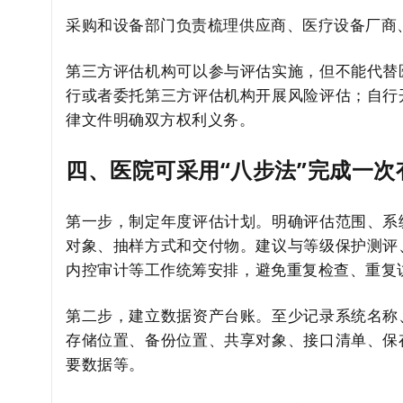
采购和设备部门负责梳理供应商、医疗设备厂商
第三方评估机构可以参与评估实施，但不能代替
行或者委托第三方评估机构开展风险评估；自行
律文件明确双方权利义务。
四、医院可采用“八步法”完成一次
第一步，制定年度评估计划。明确评估范围、系
对象、抽样方式和交付物。建议与等级保护测评
内控审计等工作统筹安排，避免重复检查、重复
第二步，建立数据资产台账。至少记录系统名称
存储位置、备份位置、共享对象、接口清单、保
要数据等。