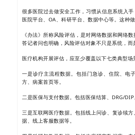
很多医院过去做安全工作，习惯从信息系统入手，例如
医院平台、OA、科研平台、数据中心等。这种
《办法》所称风险评估，是对网络数据和网络数
答记者问也明确，风险评估对象不只是系统，而
医疗机构开展评估，应至少覆盖以下七类典型场
一是诊疗主流程数据。包括门急诊、住院、电
方、病案首页等。
二是医保与支付数据。包括医保结算、DRG/D
三是互联网医疗数据。包括线上问诊、复诊续方
据、线上客服数据等。