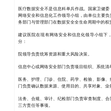
医疗数据安全不是信息科单兵作战。国家卫健委
网络安全和信息化工作领导小组，由单位主要负
务部门与管理部门在数据安全全生命周期中的权
建议医院在现有网络安全和信息化领导小组下，
分：
院领导负责统筹资源和重大风险决策。
信息中心或网络安全部门负责项目组织、系统清
医务、护理、门诊、住院、药学、检验、影像、
门负责确认数据来源、使用目的、共享对象、业
法务、合规、审计、纪检部门负责审查制度、合
三方责任等事项。