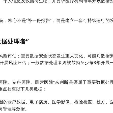
、个人信息及数据衍生物，并要求医疗机构每年开展数据
院，核心不是“补一份报告”，而是建立一套可持续运行的
据处理者”
风险评估；重要数据安全状态发生重大变化、可能对数据
开展风险评估；一般数据处理者则被鼓励至少每3年开展
医院、专科医院、民营医院”来判断是否属于重要数据处
重点核查以下几类数据：
围的诊疗数据、电子病历、医学影像、检验检查、处方、
病管理等数据。