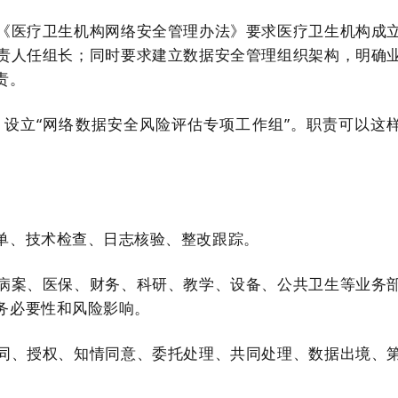
《医疗卫生机构网络安全管理办法》要求医疗卫生机构成
责人任组长；同时要求建立数据安全管理组织架构，明确
责。
设立“网络数据安全风险评估专项工作组”。职责可以这
单、技术检查、日志核验、整改跟踪。
病案、医保、财务、科研、教学、设备、公共卫生等业务
务必要性和风险影响。
同、授权、知情同意、委托处理、共同处理、数据出境、