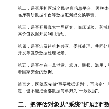
第二，是否承担区域全民健康信息平台、
医联体
临床科研数据平台等数据汇聚或交换职责。
第三，是否开展真实世界研究、临床试验、药械
高价值数据开发利用活动。
第四，是否涉及跨机构共享、委托处理、共同处
开发等复杂数据处理场景。
第五，是否存在一旦泄露、篡改、毁损、滥用，
者国家安全的数据。
简言之，医院应先做“重要数据识别”，再决定
定，也不能把全部数据简单归为“一般数据”。
二、把评估对象从“系统”扩展到“