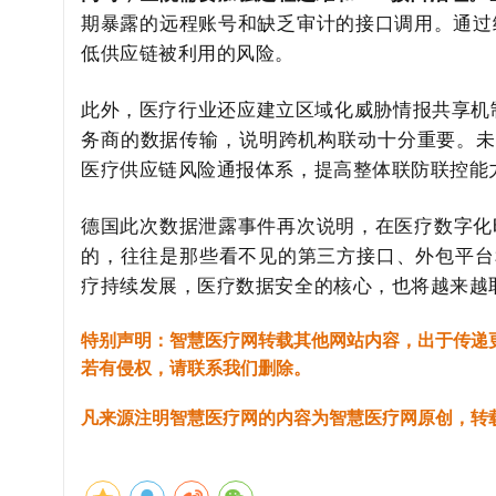
期暴露的远程账号和缺乏审计的接口调用。通过
低供应链被利用的风险。
此外，医疗行业还应建立区域化威胁情报共享机
务商的数据传输，说明跨机构联动十分重要。未
医疗供应链风险通报体系，提高整体联防联控能
德国此次数据泄露事件再次说明，在医疗数字化
的，往往是那些看不见的第三方接口、外包平台和
疗持续发展，医疗数据安全的核心，也将越来越
特别声明：智慧医疗网转载其他网站内容，出于传递
若有侵权，请联系我们删除。
凡来源注明智慧医疗网的内容为智慧医疗网原创，转