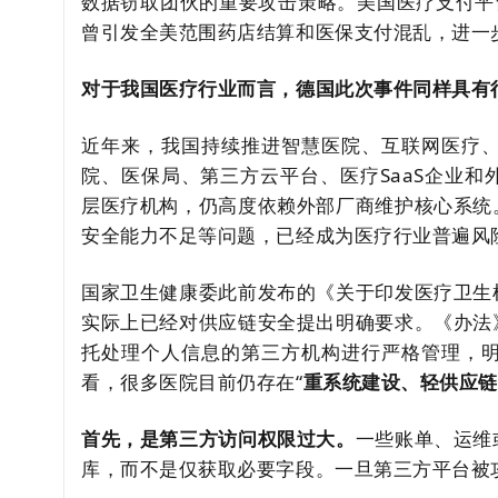
数据窃取团伙的重要攻击策略。美国医疗支付平台Cha
曾引发全美范围药店结算和医保支付混乱，进一
对于我国医疗行业而言，德国此次事件同样具有
近年来，我国持续推进智慧医院、互联网医疗
院、医保局、第三方云平台、医疗SaaS企业
层医疗机构，仍高度依赖外部厂商维护核心系统
安全能力不足等问题，已经成为医疗行业普遍风
国家卫生健康委此前发布的《关于印发医疗卫生
实际上已经对供应链安全提出明确要求。《办法
托处理个人信息的第三方机构进行严格管理，
看，很多医院目前仍存在“
重系统建设、轻供应链
首先，是第三方访问权限过大。
一些账单、运维
库，而不是仅获取必要字段。一旦第三方平台被