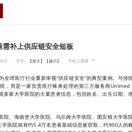
亟需补上供应链安全短板
2822
字号：
【加大】
【减小】
手机上观看
为全球医疗行业重新审视“供应链安全”的典型案例。与传
统，而是一家负责医疗账单处理的第三方服务商
Unimed
国多家大学医院的大量患者信息，包括姓名、出生日期、
医院、海德堡大学医院、乌尔姆大学医院、图宾根大学医
学医院就有约5.4万名患者基础信息被窃取，约900人的