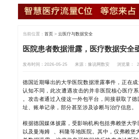
当前位置：
首页
>
云医疗与数据安全
医院患者数据泄露，医疗数据安全
发布时间：2026-05-25
来源：豫说网数安
浏览量：
德国近期曝出的大学医院数据泄露事件，正在成
认知不同，此次遭遇攻击的并非医院核心医疗系
。攻击者通过入侵这一外包平台，间接获取了德
址、账单记录，部分甚至涉及诊断与治疗信息。
根据德国媒体披露，受影响机构包括弗赖堡大学
以及
曼海姆
、科隆等地医院。其中，仅弗赖堡大