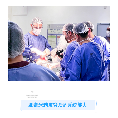
亚毫米精度背后的系统能力