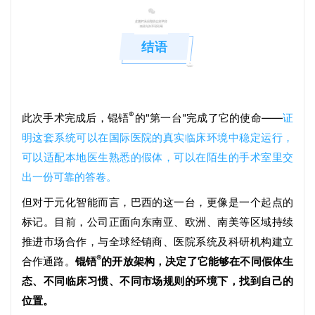
结语
®
此次手术完成后，锟铻
的"第一台"完成了它的使命——
证
明这套系统可以在国际医院的真实临床环境中稳定运行，
可以适配本地医生熟悉的假体，可以在陌生的手术室里交
出一份可靠的答卷。
但对于元化智能而言，巴西的这一台，更像是一个起点的
标记。目前，公司正面向东南亚、欧洲、南美等区域持续
推进市场合作，与全球经销商、医院系统及科研机构建立
®
合作通路。
锟铻
的开放架构，决定了它能够在不同假体生
态、不同临床习惯、不同市场规则的环境下，找到自己的
位置。