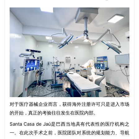
对于医疗器械企业而言，获得海外注册许可只是进入市场
的开始，真正的考验往往发生在医院内部。
Santa Casa de Jaú是巴西当地具有代表性的医疗机构之
一。在此次手术之前，医院团队对系统的规划能力、导航