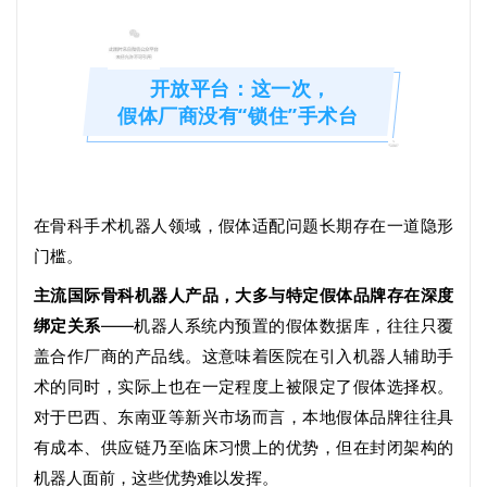
开放平台：这一次，
假体厂商没有“锁住”手术台
在骨科手术机器人领域，假体适配问题长期存在一道隐形
门槛。
主流国际骨科机器人产品，大多与特定假体品牌存在深度
绑定关系
——机器人系统内预置的假体数据库，往往只覆
盖合作厂商的产品线。这意味着医院在引入机器人辅助手
术的同时，实际上也在一定程度上被限定了假体选择权。
对于巴西、东南亚等新兴市场而言，本地假体品牌往往具
有成本、供应链乃至临床习惯上的优势，但在封闭架构的
机器人面前，这些优势难以发挥。