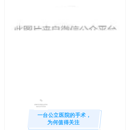
一台公立医院的手术，
为何值得关注