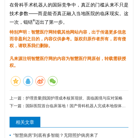
在骨科手术机器人的国际竞争中，真正的门槛从来不只是
技术参数——而是能否真正融入当地医院的临床现实。这
®
一次，锟铻
迈出了第一步。
特别声明：智慧医疗网转载其他网站内容，出于传递更多信息
而非盈利之目的，内容仅供参考。版权归原作者所有，若有侵
权，请联系我们删除。
凡来源注明智慧医疗网的内容为智慧医疗网原创，转载需获授
权。
上一篇：
护理质量|我国护理成本核算现状、面临困境与应对策略
下一篇：
国际医院首台临床落地！国产骨科机器人完成本地假体适配
相关文章
“智慧病房”到底有多智能？无陪照护病房来了