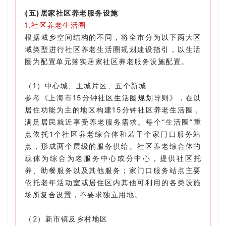
(五)居家社区养老服务设施
1.社区养老生活圈
根据城乡空间结构的不同，将全市分为以下两大区
域类型进行社区养老生活圈规划建设指引，以生活
圈为配置单元落实居家社区养老服务设施配置。
（1）中心城、主城片区、五个新城
参考《上海市15分钟社区生活圈规划导则》，在以
居住功能为主的地区构建15分钟社区养老生活圈，
满足居民就近享受养老服务需求。每个“生活圈”重
点依托1个社区养老综合体和若干个家门口服务站
点，形成两个层级的服务供给。社区养老综合体的
载体为综合为老服务中心或分中心，提供社区托
养、助餐服务以及其他服务；家门口服务站点主要
依托老年活动室或居住区内其他可利用的各类设施
场所复合设置，不要求独立用地。
（2）新市镇及乡村地区