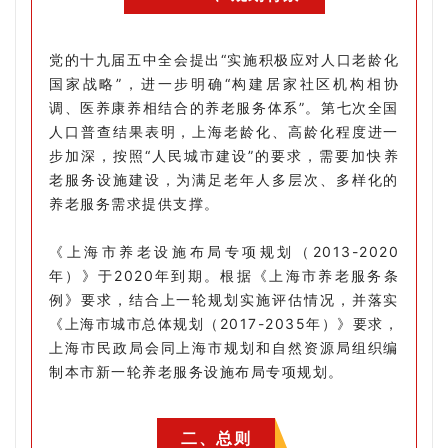
党的十九届五中全会提出“实施积极应对人口老龄化
国家战略”，进一步明确“构建居家社区机构相协
调、医养康养相结合的养老服务体系”。第七次全国
人口普查结果表明，上海老龄化、高龄化程度进一
步加深，按照“人民城市建设”的要求，需要加快养
老服务设施建设，为满足老年人多层次、多样化的
养老服务需求提供支撑。
《上海市养老设施布局专项规划（2013-2020
年）》于2020年到期。根据《上海市养老服务条
例》要求，结合上一轮规划实施评估情况，并落实
《上海市城市总体规划（2017-2035年）》要求，
上海市民政局会同上海市规划和自然资源局组织编
制本市新一轮养老服务设施布局专项规划。
二、总则