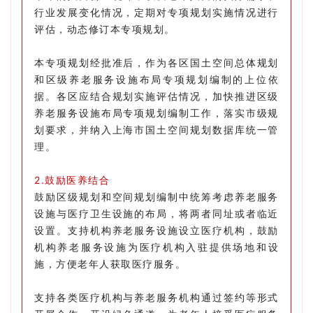
行业发展变化情况，定期对专项规划实施情况进行
评估，动态修订本专项规划。
本专项规划经批准后，作为各区国土空间总体规划
和区级养老服务设施布局专项规划编制的上位依
据。各区应结合规划实施评估情况，加快推进区级
养老服务设施布局专项规划编制工作，落实市级规
划要求，并纳入上海市国土空间规划数据库统一管
理。
2.鼓励医养结合
鼓励区级规划和空间规划编制中统筹考虑养老服务
设施与医疗卫生设施的布局，将两者同址或者临近
设置。支持机构养老服务设施设立医疗机构，鼓励
机构养老服务设施为医疗机构入驻提供场地和设
施，方便老年人获取医疗服务。
支持各类医疗机构与养老服务机构通过签约等形式