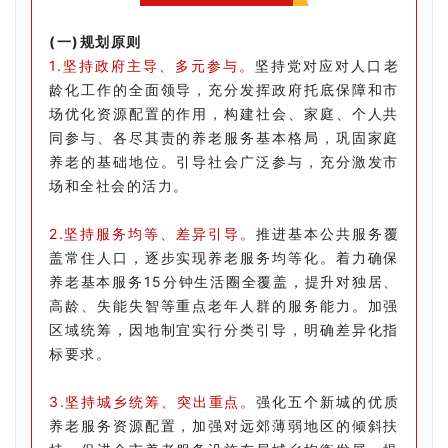
(一)规划原则
1.坚持政府主导、多元参与。
坚持党对应对人口老
龄化工作的全面领导，充分发挥政府托底保障和市
场优化资源配置的作用，构建社会、家庭、个人共
同参与、各尽其责的养老服务基本格局，巩固家庭
养老的基础地位。引导社会广泛参与，充分激发市
场和全社会的活力。
2.坚持服务均等、差异引导。
推进基本公共服务覆
盖常住人口，逐步实现养老服务均等化。着力确保
养老基本服务15分钟生活圈全覆盖，提升对独居、
高龄、失能失智等重点老年人群的服务能力。加强
区域统筹，因地制宜实行分类引导，明确差异化指
标要求。
3.坚持城乡统筹、突出重点。
强化五个新城的优质
养老服务资源配置，加强对远郊薄弱地区的倾斜扶