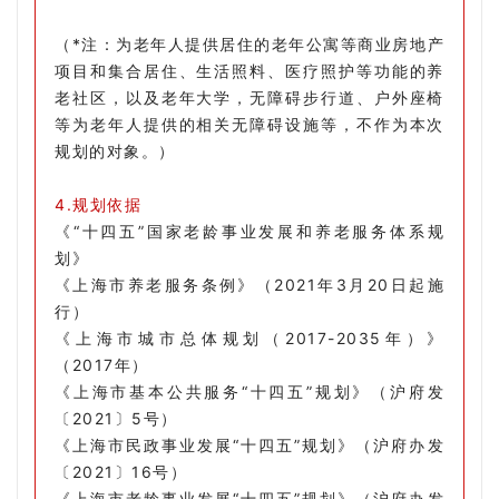
（*注：为老年人提供居住的老年公寓等商业房地产
项目和集合居住、生活照料、医疗照护等功能的养
老社区，以及老年大学，无障碍步行道、户外座椅
等为老年人提供的相关无障碍设施等，不作为本次
规划的对象。）
4.规划依据
《“十四五”国家老龄事业发展和养老服务体系规
划》
《上海市养老服务条例》（2021年3月20日起施
行）
《上海市城市总体规划（2017-2035年）》
（2017年）
《上海市基本公共服务“十四五”规划》（沪府发
〔2021〕5号）
《上海市民政事业发展“十四五”规划》（沪府办发
〔2021〕16号）
《上海市老龄事业发展“十四五”规划》（沪府办发