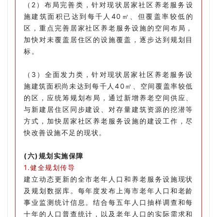
（2）布局完善类，针对现状居家社区养老服务设
施建筑面积已达到每千人40㎡、但覆盖率较低的
区，重点完善居家社区养老服务设施的空间布局，
加快对未覆盖居住区的设施覆盖，逐步达到规划目
标。
（3）全面发力类，针对现状居家社区养老服务设
施建筑面积尚未达到每千人40㎡、空间覆盖率较低
的区，应统筹规划布局，通过新增养老空间供应、
与新建居住区同步建设、对存量建筑资源的挖潜等
方式，加快居家社区养老服务设施的建设工作，尽
快改善设施不足的现状。
(六)规划实施保障
1.健全规划传导
建立动态更新的全市老年人口和养老服务设施现状
及规划数据库。每年度发布上海市老年人口和老龄
事业监测统计信息。结合每五年人口抽样调查和每
十年的人口普查统计，以及老年人口的实际需求和