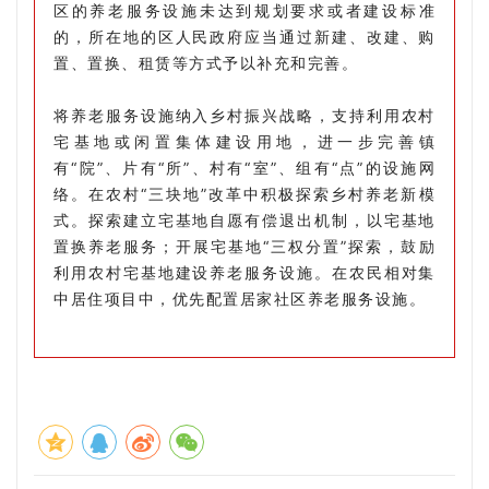
区的养老服务设施未达到规划要求或者建设标准
的，所在地的区人民政府应当通过新建、改建、购
置、置换、租赁等方式予以补充和完善。
将养老服务设施纳入乡村振兴战略，支持利用农村
宅基地或闲置集体建设用地，进一步完善镇
有“院”、片有“所”、村有“室”、组有“点”的设施网
络。在农村“三块地”改革中积极探索乡村养老新模
式。探索建立宅基地自愿有偿退出机制，以宅基地
置换养老服务；开展宅基地“三权分置”探索，鼓励
利用农村宅基地建设养老服务设施。在农民相对集
中居住项目中，优先配置居家社区养老服务设施。