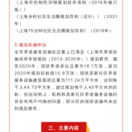
《上海市控制性详细规划技术准则（2016年修订
版）》
《上海乡村社区生活圈规划导则（试行）》（2021
年）
《上海15分钟社区生活圈规划导则》（2016年）
5.规划实施评估
全市养老服务设施在总量上已满足《上海市养老设
施布局专项规划（2013-2020年）》规划要求。截
至2020年，现状养老床位总量为16.1万张，超过
2020年规划目标值15.9万张；现状居家社区养老
服务设施建筑面积总量为111.24万平方米，达到每
千人44.73平方米，超过规划每千人40平方米的目
标。但在结构上，机构和居家社区养老服务设施仍
存在布局不均衡的问题，部分区的现状设施尚未达
到规划要求。
三、主要内容