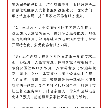
较为完备的基础上，结合城市更新、旧区改造等工
作强化社区嵌入式养老服务设施建设，优化家门口
服务站点布局，提升居家社区养老服务能力。
（2）主城片区，重点加强社区养老综合体建设，
鼓励加大设施建筑面积、提升综合服务能力、加强
空间集约利用，评估各社区养老生活圈需求，探索
开展特色化、多元化养老服务内容。
（3）五个新城，在各区社区养老服务配置要求上
进一步提升千人指标标准，体现新城高标准要求。
综合设置社区服务设施，探索养老服务设施与托
育、商业、文化、体育等公共服务设施集中布局、
临近设置、共建共享，鼓励建设结合其他社区服务
功能的一站式、复合型社区服务综合体，打造全市
社区养老服务标杆。结合常住人口导入和区域老龄
化水平预测，超前预留居家社区养老服务设施。