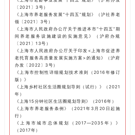
〔2021〕3号）
《上海市养老服务发展“十四五”规划》（沪社养老
领〔2021〕3号）
《上海市人民政府办公厅关于推进本市“十四五”期
间养老服务设施建设的实施意见》（沪府办规
〔2021〕13号）
《上海市人民政府办公厅关于印发<上海市促进养
老托育服务高质量发展实施方案>的通知》（沪府
办发〔2022〕3号）
《上海市控制性详细规划技术准则（2016年修订
版）》
《上海乡村社区生活圈规划导则（试行）》（2021
年）
《上海15分钟社区生活圈规划导则》（2016年）
《上海市养老服务条例》（2021年3月20日起施
行）
《上海市城市总体规划（2017—2035年）》
（2017年）