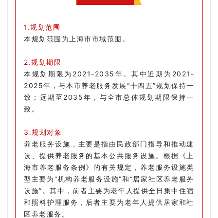
1.规划范围
本规划范围为上海市市域范围。
2.规划期限
本规划期限为2021-2035年。其中近期为2021-
2025年，与本市养老服务发展“十四五”规划保持一
致；远期至2035年，与全市总体规划期限保持一
致。
3.规划对象
养老服务设施，主要是指由民政部门指导和推动建
设、提供养老服务的基本公共服务设施。根据《上
海市养老服务条例》的有关规定，养老服务设施类
型主要为“机构养老服务设施”和“居家社区养老服务
设施”。其中，前者主要为老年人提供全日集中住宿
和照料护理服务，后者主要为老年人提供居家和社
区养老服务。