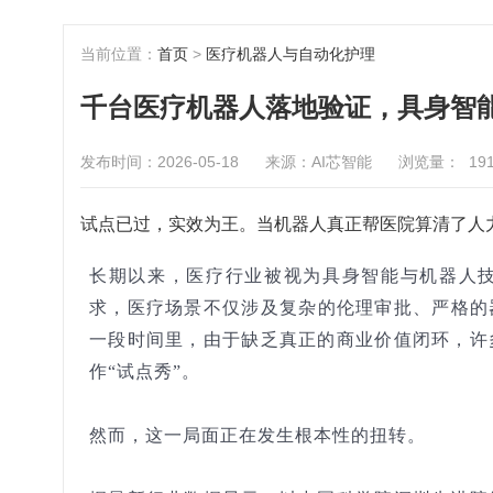
当前位置：
首页
>
医疗机器人与自动化护理
千台医疗机器人落地验证，具身智能
发布时间：2026-05-18
来源：AI芯智能
浏览量：
19
试点已过，实效为王。当机器人真正帮医院算清了人
长期以来，医疗行业被视为具身智能与机器人技
求，医疗场景不仅涉及复杂的伦理审批、严格的
一段时间里，由于缺乏真正的商业价值闭环，许
作“试点秀”。
然而，这一局面正在发生根本性的扭转。