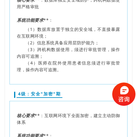
用严格审批
系统功能要求
**：
（1）数据库放置于独立的安全域，不直接暴露
在互联网环境；
（2）信息系统具备应用层防护能力；
（3）跨机构数据使用，须进行审批管理，操作
内容可追溯；
（4）医师在院外使用患者信息须进行审批管
理，操作内容可追溯。
4级：安全"加密"期
核心要求
**：互联网环境下全面加密，建立主动防御
体系
系统功能要求
**：