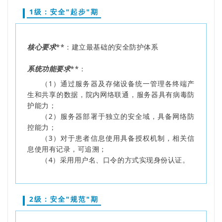
1级：安全"起步"期
核心要求
**：建立最基础的安全防护体系
系统功能要求
**：
（1）通过服务器及存储设备统一管理各终端产
生和共享的数据，院内网络联通，服务器具有病毒防
护能力；
（2）服务器部署于独立的安全域，具备网络防
控能力；
（3）对于患者信息使用具备授权机制，相关信
息使用有记录，可追溯；
（4）采用用户名、口令的方式实现身份认证。
2级：安全"规范"期