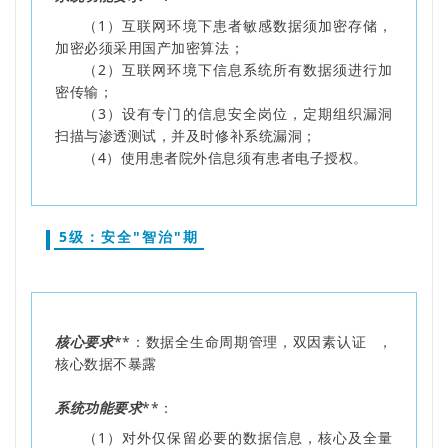
（1）互联网环境下患者敏感数据须加密存储，
加密必须采用国产加密算法；
（2）互联网环境下信息系统所有数据须进行加
密传输；
（3）设有专门的信息安全岗位，定期组织漏洞
扫描与渗透测试，并及时修补系统漏洞；
（4）使用患者院外信息须有患者电子授权。
5级：安全"智治"期
核心要求
**：数据全生命周期管理，
双因素认证
，
核心数据不暴露
系统功能要求
**：
（1）对外仅保留必要的数据信息，核心及全量