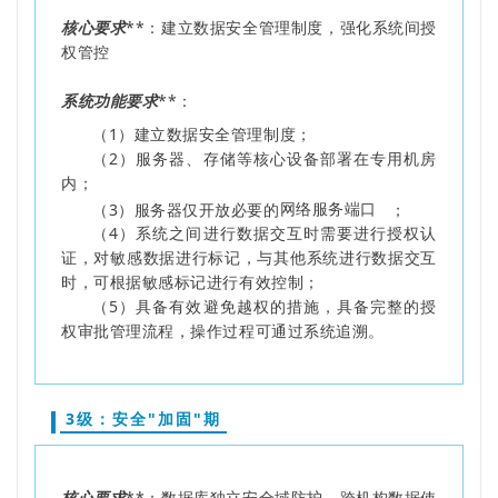
核心要求
**：建立数据安全管理制度，强化系统间授
权管控
系统功能要求
**：
（1）建立数据安全管理制度；
（2）服务器、存储等核心设备部署在专用机房
内；
（3）服务器仅开放必要的
网络服务端口
；
（4）系统之间进行数据交互时需要进行授权认
证，对敏感数据进行标记，与其他系统进行数据交互
时，可根据敏感标记进行有效控制；
（5）具备有效避免越权的措施，具备完整的授
权审批管理流程，操作过程可通过系统追溯。
3级：安全"加固"期
核心要求
**：数据库独立安全域防护，跨机构数据使