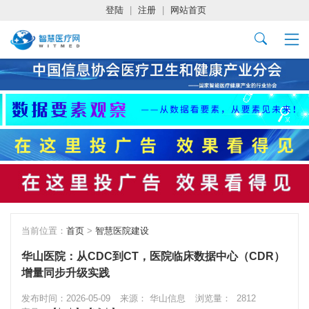
登陆
|
注册
|
网站首页
当前位置：
首页
>
智慧医院建设
华山医院：从CDC到CT，医院临床数据中心（CDR）
增量同步升级实践
发布时间：2026-05-09
来源： 华山信息
浏览量：
2812