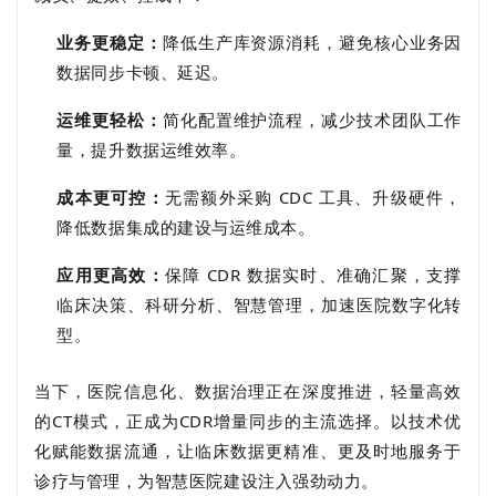
业务更稳定：
降低生产库资源消耗，避免核心业务因
数据同步卡顿、延迟。
运维更轻松：
简化配置维护流程，减少技术团队工作
量，提升数据运维效率。
成本更可控：
无需额外采购 CDC 工具、升级硬件，
降低数据集成的建设与运维成本。
应用更高效：
保障 CDR 数据实时、准确汇聚，支撑
临床决策、科研分析、智慧管理，加速医院数字化转
型。
当下，医院信息化、数据治理正在深度推进，轻量高效
的CT模式，正成为CDR增量同步的主流选择。
以技术优
化赋能数据流通，让临床数据更精准、更及时地服务于
诊疗与管理，为智慧医院建设注入强劲动力。