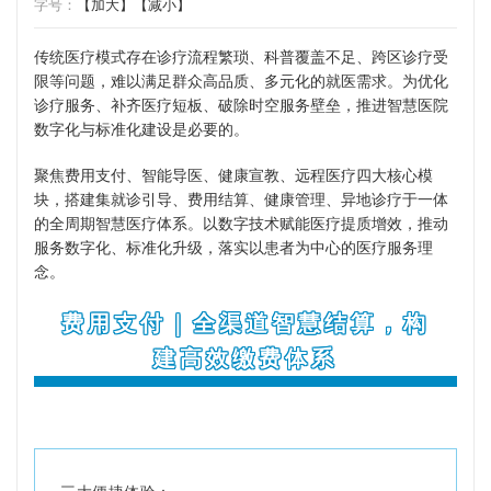
字号：
【加大】
【减小】
传统医疗模式存在诊疗流程繁琐、科普覆盖不足、跨区诊疗受
限等问题，难以满足群众高品质、多元化的就医需求。为优化
诊疗服务、补齐医疗短板、破除时空服务壁垒，推进智慧医院
数字化与标准化建设是必要的。
聚焦费用支付、智能导医、健康宣教、远程医疗四大核心模
块，搭建集就诊引导、费用结算、健康管理、异地诊疗于一体
的全周期智慧医疗体系。以数字技术赋能医疗提质增效，推动
服务数字化、标准化升级，落实以患者为中心的医疗服务理
念。
费用支付｜全渠道智慧结算，构
建高效缴费体系