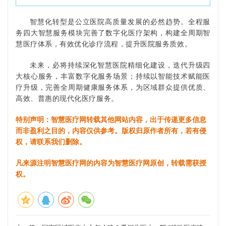
智慧化转型是公立医院高质量发展的必然趋势。全程服
务四大智慧服务模块完善了数字化医疗架构，构建全周期智
慧医疗体系，有效优化诊疗流程，提升医院服务质效。
未来，必将持续深化智慧医院精细化建设，迭代升级四
大核心服务，丰富数字化服务场景；持续以智能技术赋能医
疗升级，完善全周期健康服务体系，为区域群众提供优质、
高效、普惠的现代化医疗服务。
特别声明：智慧医疗网转载其他网站内容，出于传递更多信息
而非盈利之目的，内容仅供参考。版权归原作者所有，若有侵
权，请联系我们删除。
凡来源注明智慧医疗网的内容为智慧医疗网原创，转载需获授
权。