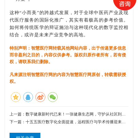
这种“小而美”的跨越式发展，对于全球中医药产业及现
代医疗服务的国际化推广，其实有着极高的参考价值。
如何将传统医学的辩证施治与这种现代化的数字监控相
结合，或许是未来产业竞争的高地。
特别声明：智慧医疗网转载其他网站内容，出于传递更多信息
而非盈利之目的，内容仅供参考。版权归原作者所有，若有侵
权，请联系我们删除。
凡来源注明智慧医疗网的内容为智慧医疗网原创，转载需获授
权。
上一篇：
数字健康新时代已来！一张健康生态网，守护从社区到全国的每一个人
下一篇：
十五五医疗数字化全面提速，远程医疗与学术传播迎来全新发展机遇