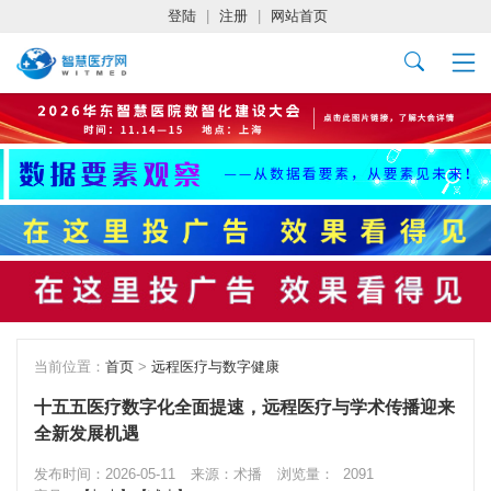
登陆
|
注册
|
网站首页
当前位置：
首页
>
远程医疗与数字健康
十五五医疗数字化全面提速，远程医疗与学术传播迎来
全新发展机遇
发布时间：2026-05-11
来源：术播
浏览量：
2091