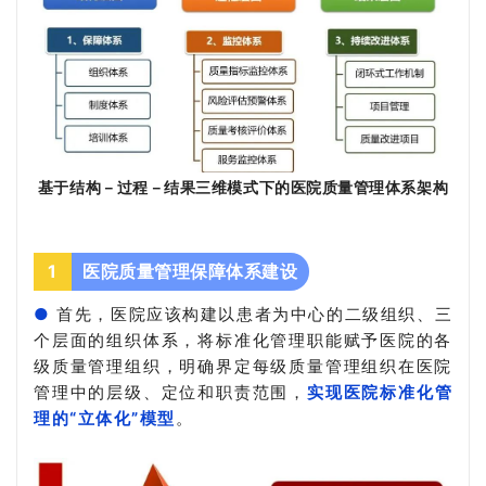
基于结构－过程－结果三维模式下的医院质量管理体系架构
1
医院质量管理保障体系建设
●
首先，医院应该构建以患者为中心的二级组织、三
个层面的组织体系，将标准化管理职能赋予医院的各
级质量管理组织，明确界定每级质量管理组织在医院
管理中的层级、定位和职责范围，
实现医院标准化管
理的“立体化”模型
。