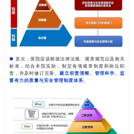
●
其次，医院应该根据法律法规、规章规范以及相关
标准，结合本院实际，制定各项规章制度和岗位职
责，并及时修订完善。
建立权责清晰、管理科学、监
督有力的质量与安全管理制度体系
。