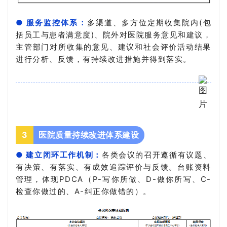
● 服务监控体系：
多渠道、多方位定期收集院内(包
括员工与患者满意度)、院外对医院服务意见和建议，
主管部门对所收集的意见、建议和社会评价活动结果
进行分析、反馈，有持续改进措施并得到落实。
3
医院质量持续改进体系建设
● 建立闭环工作机制：
各类会议的召开遵循有议题、
有决策、有落实、有成效追踪评价与反馈。台账资料
管理，体现PDCA（P-写你所做、D-做你所写、C-
检查你做过的、A-纠正你做错的）。