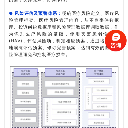
● 风险评估及预警体系：
明确医疗风险定义、医疗风
险管理框架、医疗风险管理内容，从不良事件数据
库、投诉纠纷数据库和风险管理数据库调取数据，作
为识别医疗风险的基础，使用灾害脆弱性分析
(HAV)，评估风险项，制定相应预案，通过培训、实
地演练评估预案、修订完善预案，达到有效的医疗风
险管理避免和控制医疗损害。