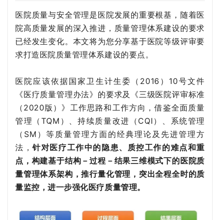
医院质量与安全管理是医院发展的重要根基，随着医
院高质量发展的深入推进，质量管理体系建设的要求
已经发生变化。本文将为您分享基于医院等级评审要
求打造医院质量管理体系建设的要点。
医院应该依据国家卫生计生委（2016）10号文件
《医疗质量管理办法》的要求及《三级医院评审标准
（2020版）》工作思路和工作方向，借鉴全面质量
管理（TQM）、持续质量改进（CQI）、系统管理
（SM）等质量管理方面的经典理论及先进管理方
法，
针对医疗工作中的隐患、质控工作的难点和重
点，构建基于结构－过程－结果三维模式下的医院质
量管理体系架构，推行量化管理，突出全程全时的质
量监控，进一步强化医疗质量管理。