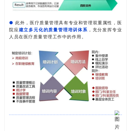
●
此外，医疗质量管理具有专业和管理双重属性，医
院应
建立多元化的质量管理培训体系
，充分发挥专业
人员在医疗质量管理工作中的作用。