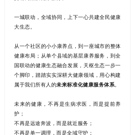
一城联动，全域协同，上下一心共建全民健康
大生态。
从一个社区的小小康养点，到一座城市的整体
健康布局；从单个县域的基层康养服务，到全
国联动的健康生态融合发展，天枢生态一步一
个脚印，踏踏实实深耕大健康领域，用心构建
属于我们所有人的
未来标准化健康服务体系
。
未来的健康，不再是生病求医，而是提前养
护；
不再是远途奔波，而是就近服务；
不再是单一调理，而是全域守护；