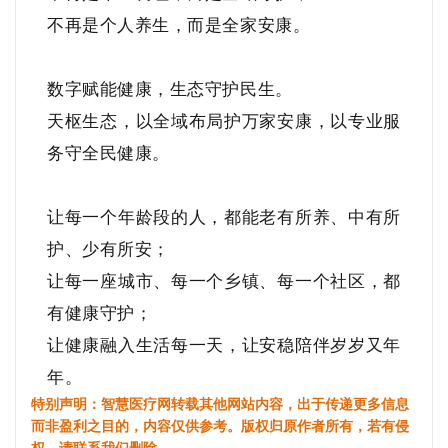
不再是个人养生，而是全家安康。
数字赋能健康，生态守护民生。
天枢生态，以全域布局护万家安康，以专业服
务守全民健康。
让每一个年龄段的人，都能老有所养、中有所
护、少有所安；
让每一座城市、每一个乡镇、每一个社区，都
有健康守护；
让健康融入生活每一天，让安稳陪伴岁岁又年
年。
特别声明：智慧医疗网转载其他网站内容，出于传递更多信息
而非盈利之目的，内容仅供参考。版权归原作者所有，若有侵
权，请联系我们删除。