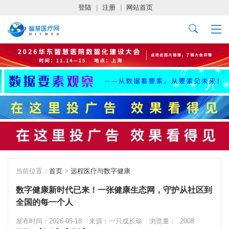
登陆
|
注册
|
网站首页
当前位置：
首页
>
远程医疗与数字健康
数字健康新时代已来！一张健康生态网，守护从社区到
全国的每一个人
发布时间：2026-05-18
来源：一只成长瑜
浏览量：
2008