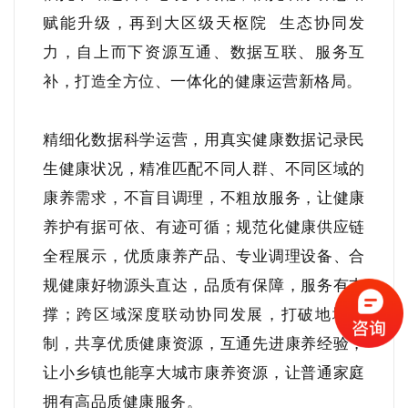
赋能升级，再到大区级
天枢院
生态协同发
力，自上而下资源互通、数据互联、服务互
补，打造全方位、一体化的健康运营新格局。
精细化数据科学运营，用真实健康数据记录民
生健康状况，精准匹配不同人群、不同区域的
康养需求，不盲目调理，不粗放服务，让健康
养护有据可依、有迹可循；规范化健康供应链
全程展示，优质康养产品、专业调理设备、合
规健康好物源头直达，品质有保障，服务有支
撑；跨区域深度联动协同发展，打破地域限
制，共享优质健康资源，互通先进康养经验，
让小乡镇也能享大城市康养资源，让普通家庭
拥有高品质健康服务。