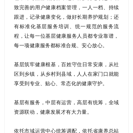
致完善的用户健康档案管理，一人一档、持续
跟进，记录健康变化，做好长期养护规划；还
有标准化基层服务培训、统一规范的服务流
程，让每一位基层健康服务人员都专业靠谱，
每一项健康服务都标准合规、安心放心。
基层筑牢健康根基，百姓守住日常安康，从社
区到乡镇，从乡村到县域，人人在家门口就能
享受到专业、贴心、常态化的健康守护。
基层有服务，中层有运营，高层有统筹，全域
资源联动，健康发展才有大力量。
依托市域运营中心统筹调配，依托省康养总站