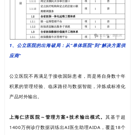
1、公立医院的出海破局：从“单体医院”到“解决方案供
应商”
公立医院不再满足于接收国际患者，而是将自身数十年
积累的管理经验、临床路径与数据智能，淬炼成标准化
产品对外输出。
上海仁济医院～管理方案+技术输出模式。
其基于超
1400万例诊疗数据训练出AI医生助理AIDA，覆盖18个