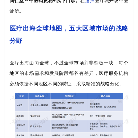
同仁堂～中医药贸易+线下门诊。
在
迪拜
医疗城开设中医
诊所。
医疗出海全球地图，五大区域市场的战略
分野
医疗出海面向全球，不过全球市场并非铁板一块，每个
地区的市场需求和发展阶段都各有差异，医疗服务机构
必须依据不同地区不同的特征，采取精准的战略分化。