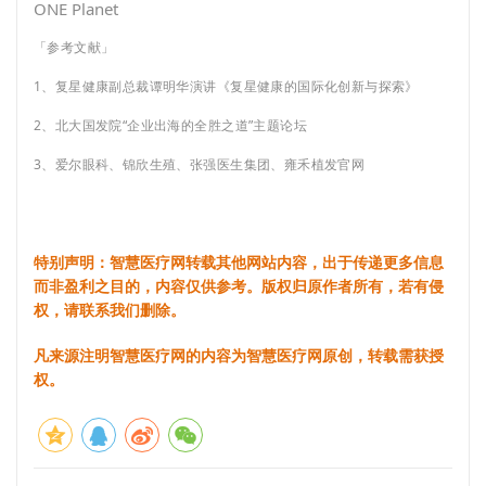
ONE Planet
「参考文献」
1、复星健康副总裁谭明华演讲《复星健康的国际化创新与探索》
2、北大国发院“企业出海的全胜之道”主题论坛
3、爱尔眼科、锦欣生殖、张强医生集团、雍禾植发官网
特别声明：智慧医疗网转载其他网站内容，出于传递更多信息
而非盈利之目的，内容仅供参考。版权归原作者所有，若有侵
权，请联系我们删除。
凡来源注明智慧医疗网的内容为智慧医疗网原创，转载需获授
权。