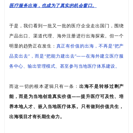
医疗服务出海，也成为了真实的机会窗口。
于是，我们看到一批又一批的医疗企业走出国门，围绕
产品出口、渠道代理、海外注册进行出海探索。但一个
明显的趋势正在发生：
真正有价值的出海，不再是“把产
品卖出去”，而是“把能力建出去”——在海外建立医疗服
务中心、输出管理模式、甚至参与当地医疗体系建设。
而这一切的根本逻辑只有一条：
出海不是转移过剩产
能，而是为当地创造真实价值——提升医疗可及性、培
养本地人才、嵌入当地医疗体系。只有做到价值共生，
出海项目才有长期生命力。