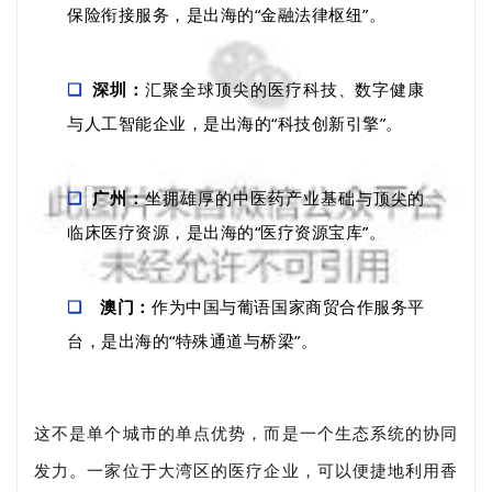
保险衔接服务，是出海的“金融法律枢纽”。
深圳：
汇聚全球顶尖的医疗科技、数字健康
❑
与人工智能企业，是出海的“科技创新引擎”。
广州：
坐拥雄厚的中医药产业基础与顶尖的
❑
临床医疗资源，是出海的“医疗资源宝库”。
澳门：
作为中国与葡语国家商贸合作服务平
❑
台，是出海的“特殊通道与桥梁”。
这不是单个城市的单点优势，而是一个生态系统的协同
发力。一家位于大湾区的医疗企业，可以便捷地利用香