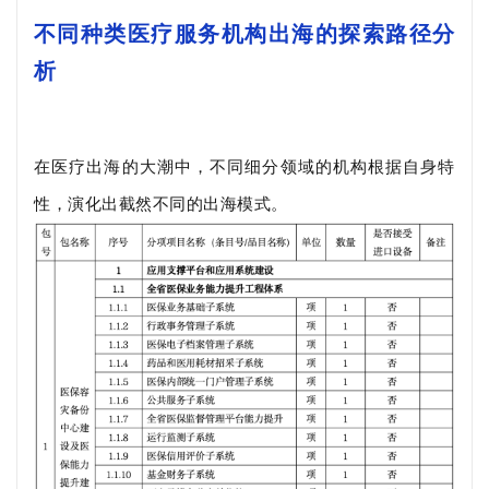
不同种类医疗服务机构出海的探索路径分
析
在医疗出海的大潮中，不同细分领域的机构根据自身特
性，演化出截然不同的出海模式。