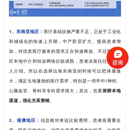
1、东南亚地区：
医疗基础设施严重不足，正处于工业化
和城镇化的快速上升期，中产阶层扩大、慢病患者增
加，对优质医疗服务的需求正在快速释放。不过部分地
区本地中介和转诊网络比较成熟，患者决策往往通过熟
人介绍。所以在选择出海东南亚的时候可以把体量做
大，满足当地蓬勃的医疗需求，特别是一些卒中/神经、
心脑血管、骨科等专科需求很大；其次，也要
深耕本地
渠道，强化关系营销
。
2、港澳地区：
信息相对来说比较透明，患者很看重合