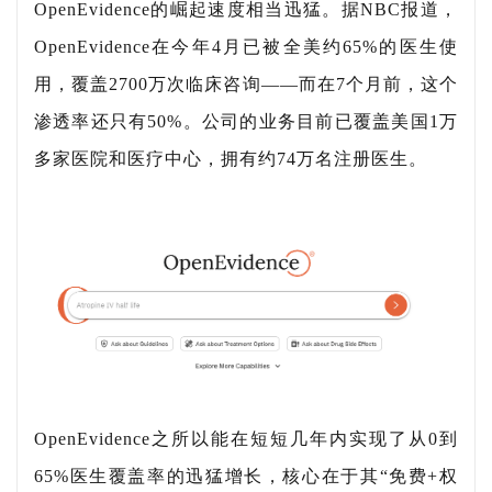
OpenEvidence的崛起速度相当迅猛。据NBC报道，
OpenEvidence在今年4月已被全美约65%的医生使
用，覆盖2700万次临床咨询——而在7个月前，这个
渗透率还只有50%。公司的业务目前已覆盖美国1万
多家医院和医疗中心，拥有约74万名注册医生。
OpenEvidence之所以能在短短几年内实现了从0到
65%医生覆盖率的迅猛增长，核心在于其“免费+权