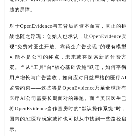
越的屏障。
对于OpenEvidence与其背后的资本而言，真正的挑
战也随之浮现：创始人也承认，让OpenEvidence实
现“免费对医生开放、靠药企广告变现”的现有模型
可能不是公司的终点，未来或将探索新的付费方
案。当从“工具”向“核心基础设施”跃迁，如何平衡
用户增长与广告营收，如何应对日益严格的医疗AI
监管约束——这些将是OpenEvidence乃至全球所有
医疗AI公司需要长期面对的课题。而当美国医生已
将OpenEvidence当作查房时的“默认操作系统”时，
国内的AI医疗玩家或许也可以从中找到一些路径启
示。