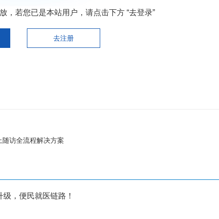
，若您已是本站用户，请点击下方 “去登录”
去注册
上随访全流程解决方案
升级，便民就医链路！