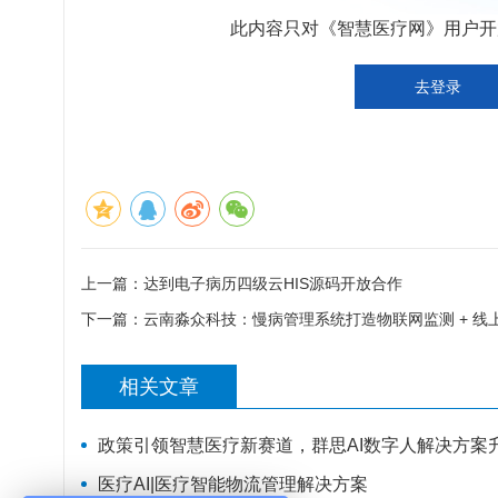
此内容只对《智慧医疗网》用户开放
去登录
上一篇：
达到电子病历四级云HIS源码开放合作
下一篇：
云南淼众科技：慢病管理系统打造物联网监测 + 线
相关文章
政策引领智慧医疗新赛道，群思AI数字人解决方案
医疗AI|医疗智能物流管理解决方案