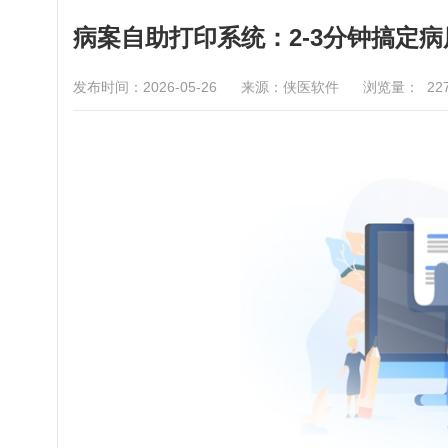
病案自助打印系统：2-3分钟搞定
发布时间：2026-05-26
来源：侠医软件
浏览量：
22