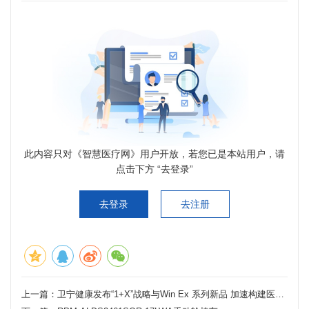
此内容只对《智慧医疗网》用户开放，若您已是本站用户，请
点击下方 “去登录”
去登录
去注册
上一篇：
卫宁健康发布“1+X”战略与Win Ex 系列新品 加速构建医疗一体化