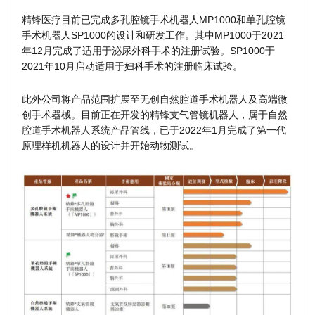
精锋医疗目前已完成多孔腔镜手术机器人MP1000和单孔腔镜
手术机器人SP1000的设计和研发工作。其中MP1000于2021
年12月完成了适用于泌尿外科手术的注册试验。SP1000于
2021年10月启动适用于妇科手术的注册临床试验。
此外公司将产品范围扩展至无创自然腔道手术机器人及高端微
创手术器械。目前正在开发的精锋支气管镜机器人，属于自然
腔道手术机器人系统产品管线，已于2022年1月完成了第一代
原理样机机器人的设计并开始动物测试。