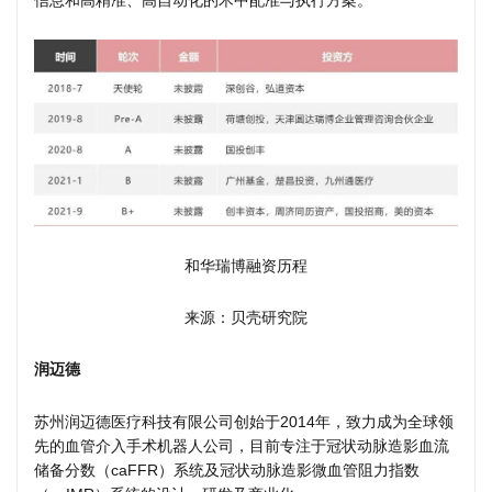
信息和高精准、高自动化的术中配准与执行方案。
和华瑞博融资历程
来源：贝壳研究院
润迈德
苏州润迈德医疗科技有限公司创始于2014年，致力成为全球领
先的血管介入手术机器人公司，目前专注于冠状动脉造影血流
储备分数（caFFR）系统及冠状动脉造影微血管阻力指数