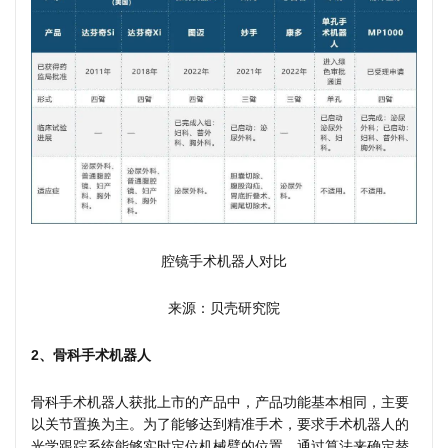
腔镜手术机器人对比
来源：贝壳研究院
2、骨科手术机器人
骨科手术机器人获批上市的产品中，产品功能基本相同，主要
以关节置换为主。为了能够达到精准手术，要求手术机器人的
光学跟踪系统能够实时定位机械臂的位置，通过算法来确定替