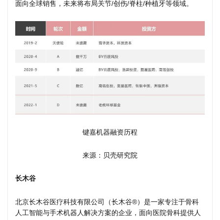
面向全球销售，未来将布局关节/创伤/脊柱/种植牙等领域。
键嘉机器融资历程
来源：贝壳研究院
长木谷
北京长木谷医疗科技有限公司（长木谷®）是一家专注于骨科
人工智能与手术机器人解决方案的企业，面向医院骨科提供人