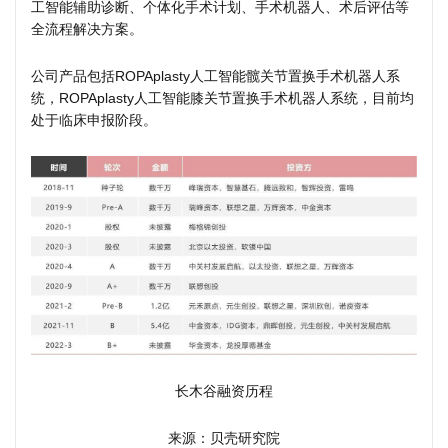
工智能辅助诊断、个体化手术计划、手术机器人、术后评估等
全流程解决方案。
公司产品包括ROPAplasty人工智能髋关节置换手术机器人系
统，ROPAplasty人工智能膝关节置换手术机器人系统，目前均
处于临床申报阶段。
长木谷融资历程
来源：贝壳研究院