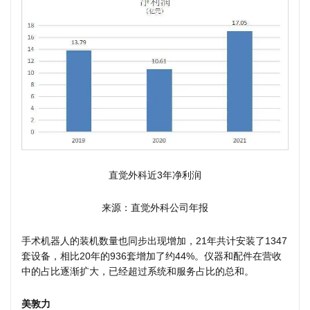
直觉外科近3年净利润
来源：直觉外科公司年报
手术机器人的装机数量也同步出现增加，21年共计安装了1347
套设备，相比20年的936套增加了约44%。仪器和配件在营收
中的占比逐渐扩大，已经超过系统和服务占比的总和。
美敦力