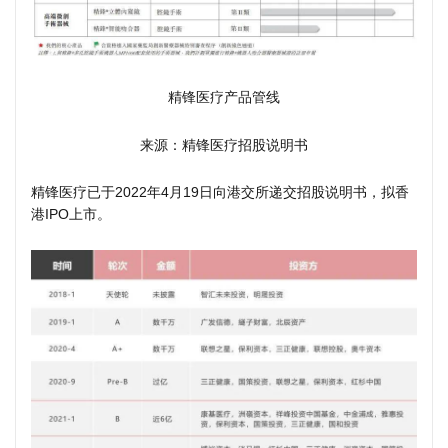
精锋医疗产品管线
来源：精锋医疗招股说明书
精锋医疗已于2022年4月19日向港交所递交招股说明书，拟香
港IPO上市。