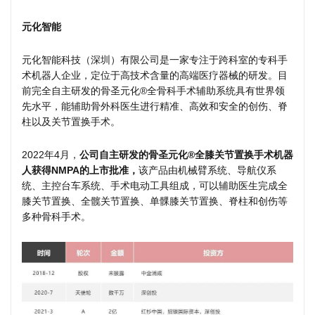
元化智能
元化智能科技（深圳）有限公司是一家专注于跨科室的专科手
术机器人企业，定位于高技术含量的高端医疗器械的研发。目
前完全自主研发的骨圣元化®全骨科手术辅助系统具有世界领
先水平，能辅助骨外科医生进行精准、高效和安全的创伤、脊
柱以及关节置换手术。
2022年4月，
公司自主研发的骨圣元化®全膝关节置换手术机器
人获得NMPA的上市批准，
该产品由机械臂系统、导航仪系
统、主控台车系统、手术电动工具组成，可以辅助医生完成全
膝关节置换、全髋关节置换、单髁膝关节置换、脊柱和创伤等
多种骨科手术。