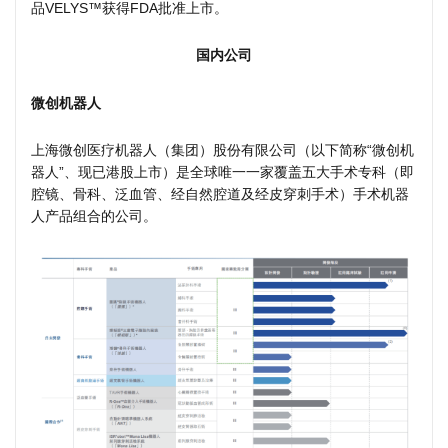
品VELYS™获得FDA批准上市。
国内公司
微创机器人
上海微创医疗机器人（集团）股份有限公司（以下简称“微创机
器人”、现已港股上市）是全球唯一一家覆盖五大手术专科（即
腔镜、骨科、泛血管、经自然腔道及经皮穿刺手术）手术机器
人产品组合的公司。