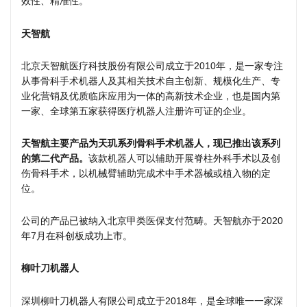
效性、精准性。
天智航
北京天智航医疗科技股份有限公司成立于2010年，是一家专注
从事骨科手术机器人及其相关技术自主创新、规模化生产、专
业化营销及优质临床应用为一体的高新技术企业，也是国内第
一家、全球第五家获得医疗机器人注册许可证的企业。
天智航主要产品为天玑系列骨科手术机器人，现已推出该系列
的第二代产品。
该款机器人可以辅助开展脊柱外科手术以及创
伤骨科手术，以机械臂辅助完成术中手术器械或植入物的定
位。
公司的产品已被纳入北京甲类医保支付范畴。天智航亦于2020
年7月在科创板成功上市。
柳叶刀机器人
深圳柳叶刀机器人有限公司成立于2018年，是全球唯一一家深