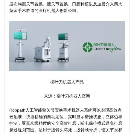
度布局髋关节置换、膝关节置换、口腔种植以及血管介入四大
黄金手术赛道的医疗机器人创新公司。
柳叶刀机器人产品
来源：柳叶刀机器人官网
Robpath人工智能髋关节置换手术机器人系统可以实现高效点
云配准，快速精确的自动定位，实时显示磨挫状态，立体边界
控制，亚毫米级精度的安全高效打磨，断电保护模式避免打磨
超过规划范围。适用于股骨头坏死，股骨颈骨折，髋关节炎和