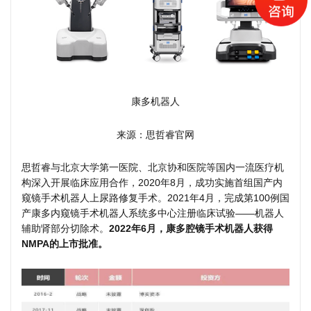
康多机器人
来源：思哲睿官网
思哲睿与北京大学第一医院、北京协和医院等国内一流医疗机
构深入开展临床应用合作，2020年8月，成功实施首组国产内
窥镜手术机器人上尿路修复手术。2021年4月，完成第100例国
产康多内窥镜手术机器人系统多中心注册临床试验——机器人
辅助肾部分切除术。
2022年6月，康多腔镜手术机器人获得
NMPA的上市批准。