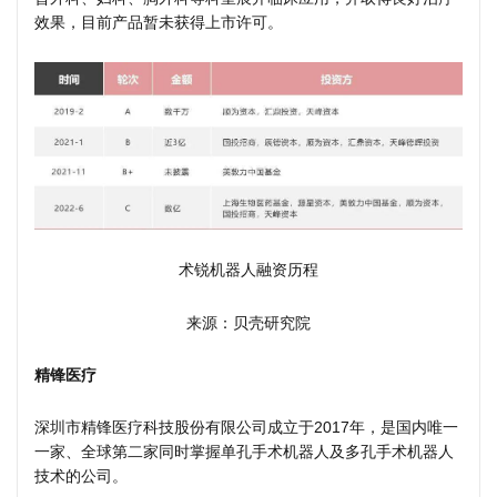
效果，目前产品暂未获得上市许可。
术锐机器人融资历程
来源：贝壳研究院
精锋医疗
深圳市精锋医疗科技股份有限公司成立于2017年，是国内唯一
一家、全球第二家同时掌握单孔手术机器人及多孔手术机器人
技术的公司。