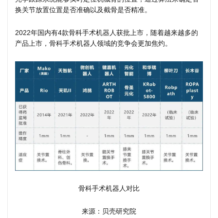
换关节放置位置是否准确以及截骨是否精准。
2022年国内有4款骨科手术机器人获批上市，随着越来越多的
产品上市，骨科手术机器人领域的竞争会更加焦灼。
骨科手术机器人对比
来源：贝壳研究院