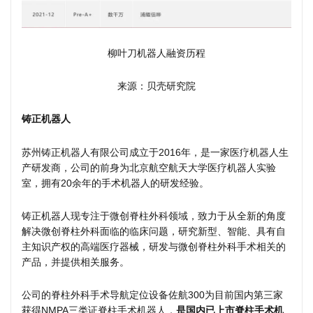
柳叶刀机器人融资历程
来源：贝壳研究院
铸正机器人
苏州铸正机器人有限公司成立于2016年，是一家医疗机器人生
产研发商，公司的前身为北京航空航天大学医疗机器人实验
室，拥有20余年的手术机器人的研发经验。
铸正机器人现专注于微创脊柱外科领域，致力于从全新的角度
解决微创脊柱外科面临的临床问题，研究新型、智能、具有自
主知识产权的高端医疗器械，研发与微创脊柱外科手术相关的
产品，并提供相关服务。
公司的脊柱外科手术导航定位设备佐航300为目前国内第三家
获得NMPA三类证脊柱手术机器人，
是国内已上市脊柱手术机