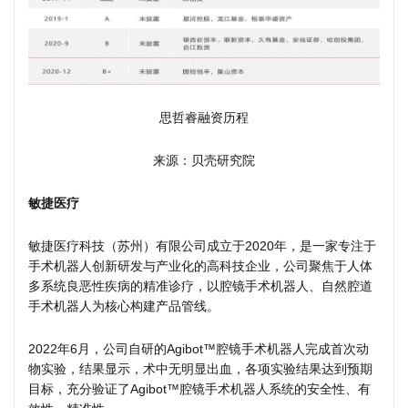
思哲睿融资历程
来源：贝壳研究院
敏捷医疗
敏捷医疗科技（苏州）有限公司成立于2020年，是一家专注于
手术机器人创新研发与产业化的高科技企业，公司聚焦于人体
多系统良恶性疾病的精准诊疗，以腔镜手术机器人、自然腔道
手术机器人为核心构建产品管线。
2022年6月，公司自研的Agibot™腔镜手术机器人完成首次动
物实验，结果显示，术中无明显出血，各项实验结果达到预期
目标，充分验证了Agibot™腔镜手术机器人系统的安全性、有