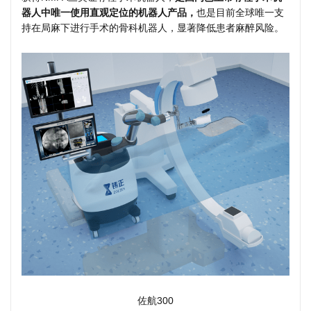
器人中唯一使用直观定位的机器人产品，
也是目前全球唯一支
持在局麻下进行手术的骨科机器人，显著降低患者麻醉风险。
佐航300