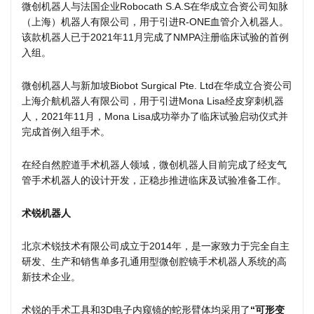
微创机器人与法国企业Robocath S.A.S在华成立合资公司知脉
（上海）机器人有限公司，用于引进R-ONE血管介入机器人。
该款机器人已于2021年11月完成了NMPA注册临床试验的首例
入组。
微创机器人与新加坡Biobot Surgical Pte. Ltd在华成立合资公司
上海介航机器人有限公司，用于引进Mona Lisa经皮穿刺机器
人，2021年11月，Mona Lisa成功举办了临床试验启动仪式并
完成首例入组手术。
在经自然腔道手术机器人领域，微创机器人目前完成了经支气
管手术机器人的设计开发，正稳步推进临床及试验准备工作。
术锐机器人
北京术锐技术有限公司成立于2014年，是一家致力于完全自主
研发、生产和销售单多孔通用型微创腔镜手术机器人系统的高
新技术企业。
术锐的手术工具和3D电子内窥镜的蛇形臂体均采用了
“可形变