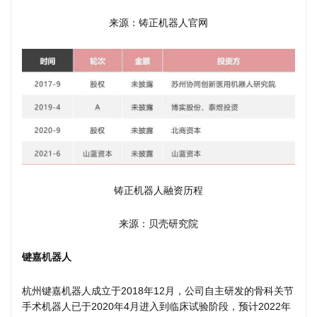
来源：铸正机器人官网
铸正机器人融资历程
来源：贝壳研究院
键嘉机器人
杭州键嘉机器人成立于2018年12月，公司自主研发的骨科关节
手术机器人已于2020年4月进入到临床试验阶段，预计2022年