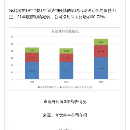
净利润在19年到21年间受到疫情的影响出现波动但均保持为
正，21年疫情影响减弱，公司净利润同比增加60.72%。
直觉外科近3年营收情况
来源：直觉外科公司年报