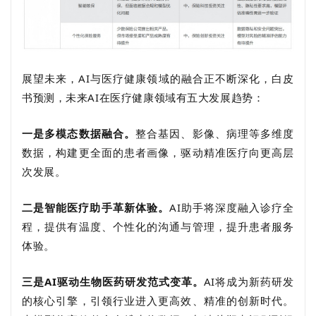
展望未来，
AI与医疗健康领域的融合正不断深化，白皮
书预测，未来AI在医疗健康领域有
五大发展趋势：
一是多模态数据融合。
整合基因、影像、病理等多维度
数据，构建更全面的患者画像，驱动精准医疗向更高层
次发展。
二是智能医疗助手革新体验。
AI助手将深度融入诊疗全
程，提供有温度、个性化的沟通与管理，提升患者服务
体验。
三是AI驱动生物医药研发范式变革。
AI将成为新药研发
的核心引擎，引领行业进入更高效、精准的创新时代。