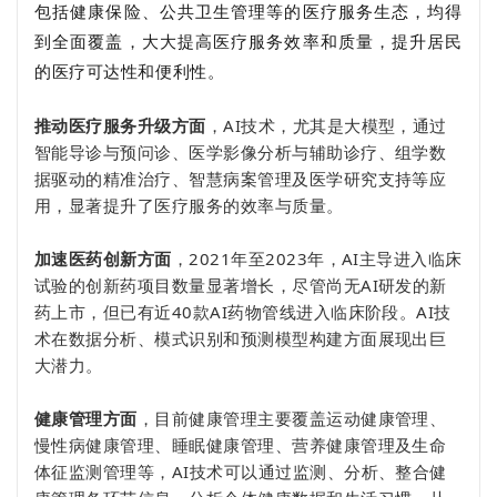
包括健康保险、公共卫生管理等的医疗服务生态，均得
到全面覆盖，大大提高医疗服务效率和质量，提升居民
的医疗可达性和便利性。
推动医疗服务升级方面
，AI技术，尤其是大模型，通过
智能导诊与预问诊、医学影像分析与辅助诊疗、组学数
据驱动的精准治疗、智慧病案管理及医学研究支持等应
用，显著提升了医疗服务的效率与质量。
加速医药创新方面
，2021年至2023年，AI主导进入临床
试验的创新药项目数量显著增长，尽管尚无AI研发的新
药上市，但已有近40款AI药物管线进入临床阶段。AI技
术在数据分析、模式识别和预测模型构建方面展现出巨
大潜力。
健康管理方面
，目前健康管理主要覆盖运动健康管理、
慢性病健康管理、睡眠健康管理、营养健康管理及生命
体征监测管理等，AI技术可以通过监测、分析、整合健