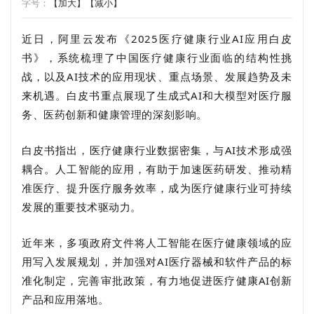
字号：
【加大】
【减小】
近日，阿里云发布《2025医疗健康行业AI应用白皮
书》，系统梳理了中国医疗健康行业面临的结构性挑
战，以及AI技术的应用现状、重点场景、发展趋势及未
来机遇。
白皮书
重点展现了生成式AI和大模型对医疗服
务、医药创新和健康管理的深刻影响。
白皮书指出，医疗健康行业数据密集，与AI技术形成强
耦合。人工智能的应用，有助于加速医药研发、推动精
准医疗、提升医疗服务效率，成为医疗健康行业可持续
发展的重要技术驱动力。
近年来，
多项政府文件将人工智能在医疗健康领域的应
用写入发展规划，并加强对AI医疗器械和软件产品的标
准化制定，完善审批政策，有力地促进医疗健康AI创新
产品和应用落地。