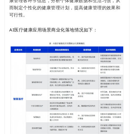
康管理各环节信息，分析个体健康数据和生活习惯，从
而制定个性化的健康管理计划，提高健康管理的效果和
可行性。
AI医疗健康应用场景商业化落地情况如下：