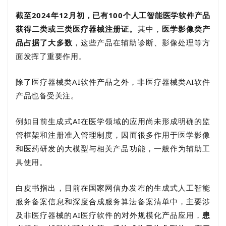
截至2024年12月初，已有100个人工智能医学软件产品
获得二类或三类医疗器械注册证。
其中，
医学影像类产
品占据了大多数
，这些产品在辅助诊断、影像处理等方
面发挥了重要作用。
除了医疗器械类AI软件产品之外，非医疗器械类AI软件
产品也备受关注。
例如目前生成式AI在医学领域的应用尚未形成明确的监
管框架和注册准入管理制度，因而很多作用于医学影像
和医药研发的大模型与相关产品功能，一般作为辅助工
具使用。
白皮书指出，目前在国家网信办发布的生成式人工智能
服务备案信息和深度合成服务算法备案清单中，主要涉
及非医疗器械的AI医疗软件的对外规模化产品应用，
患