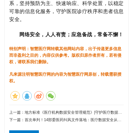
系，坚持预防为主、快速响应、科学处置，以稳定
可靠的信息化服务，守护医院诊疗秩序和患者信息
安全。
网络安全，人人有责；应急备战，常备不懈！
特别声明：智慧医疗网转载其他网站内容，出于传递更多信息
而非盈利之目的，内容仅供参考。版权归原作者所有，若有侵
权，请联系我们删除。
凡来源注明智慧医疗网的内容为智慧医疗网原创，转载需获授
权。
上一篇：
地方标准《医疗机构数据安全管理规范》|守护医疗数据防线！
下一篇：
首次单列！14部委医药纠风文件落地：医疗数据安全从业者必须关注的3个监管风向