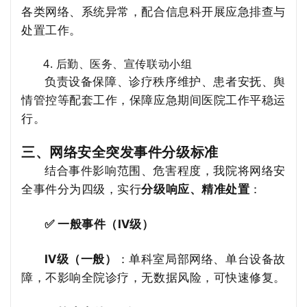
各类网络、系统异常，配合信息科开展应急排查与
处置工作。
4. 后勤、医务、宣传联动小组
负责设备保障、诊疗秩序维护、患者安抚、舆
情管控等配套工作，保障应急期间医院工作平稳运
行。
三、网络安全突发事件分级标准
结合事件影响范围、危害程度，我院将网络安
全事件分为四级，实行
分级响应、精准处置
：
✅ 一般事件（Ⅳ级）
Ⅳ级（一般）
：单科室局部网络、单台设备故
障，不影响全院诊疗，无数据风险，可快速修复。