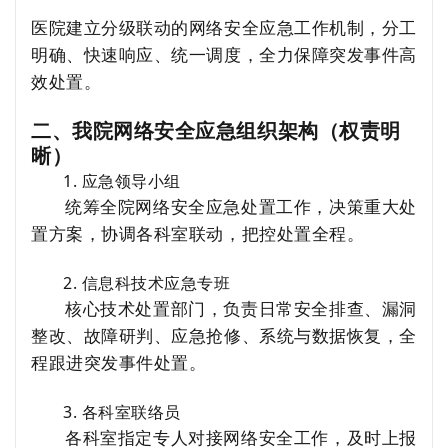
医院建立分级联动的网络安全应急工作机制，分工
明确、快速响应、统一调度，全力保障突发事件高
效处置。
二、我院网络安全应急组织架构（权责明
晰
）
1. 应急领导小组
统筹全院网络安全应急处置工作，决策重大处
置方案，协调各科室联动，把控处置全程。
2. 信息科技术应急专班
核心技术处置部门，负责日常安全排查、漏洞
整改、故障研判、应急抢修、系统与数据恢复，全
程跟进突发事件处置。
3. 各科室联络员
各科室指定专人对接网络安全工作，及时上报