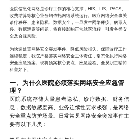
医院信息化网络是诊疗工作的核心支撑，HIS、LIS、PACS、
收费结算等核心业务均依托网络系统运行。医疗网络安全事关
诊疗秩序、患者隐私、数据安全，一旦发生网络瘫痪、病毒入
侵、数据泄露等问题，将直接影响正常就医流程，引发各类安
全及合规风险。
为快速处置网络安全突发事件、降低风险损失、保障诊疗工作
连续稳定，我院严格落实网络安全主体责任，常态化执行网络
安全应急预案。现将预案核心要点、应急流程、全员职责精简
科普如下。
一、为什么医院必须落实网络安全应急管
理？
医院系统存储大量患者隐私、诊疗数据、财务信
息，数据敏感度高、业务连续性要求极强，是网络
安全重点防护场景。日常常见网络安全突发事件主
要有以下几类：