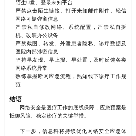
陌生U盘、登录未知平台
严禁点击陌生链接、打开未知邮件附件、轻信
网络可疑弹窗信息
严禁私自修改网络、系统配置，严禁私自拆
机、改装办公设备
严禁截图、转发、外泄患者隐私、诊疗数据及
医院内部涉密信息
坚持早发现、早上报、早处置，及时反馈各类
网络系统异常
熟练掌握断网应急流程，熟知线下诊疗工作规
范
结语
网络安全是医疗工作的底线保障，应急预案是
抵御风险、稳定诊疗的关键举措。
下一步，信息科将持续优化网络安全应急体