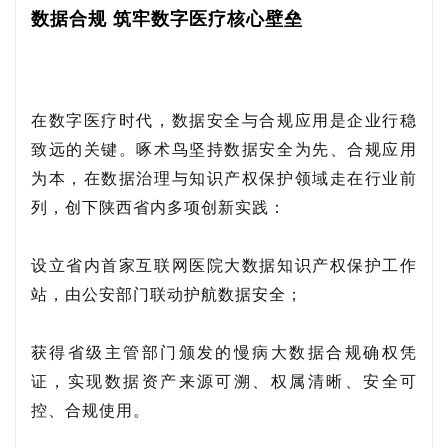
数据合规 筑牢数字医疗核心壁垒
在数字医疗时代，数据安全与合规应用是企业行稳
致远的关键。啄术鸟坚持数据安全为先、合规应用
为本，在数据治理与知识产权保护领域走在行业前
列，创下陕西省内多项创新实践：
设立省内首家互联网医院大数据知识产权保护工作
站，由公安部门联动护航数据安全；
获得省级主管部门颁发的慢病大数据合规确权凭
证，实现数据资产来源可溯、权属清晰、安全可
控、合规使用。