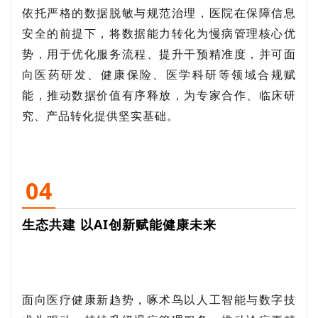
依托严格的数据脱敏与规范治理，医院在保障信息
安全的前提下，将数据能力转化为慢病管理核心优
势，用于优化服务流程、提升干预精准度，并可面
向医药研发、健康保险、医学科研等领域合规赋
能，推动数据价值有序释放，为专家合作、临床研
究、产品转化提供坚实基础。
04
生态共建 以AI创新赋能健康未来
面向医疗健康新趋势，啄术鸟以人工智能与数字技