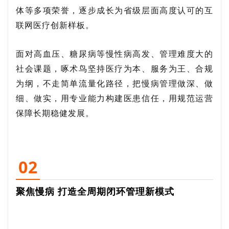
体等多项荣誉，逐步成长为省级层面高度认可的互
联网医疗创新样板。
面对高血压、糖尿病等慢性病高发、管理难度大的
社会课题，啄术鸟坚持医疗为本、服务为王、合规
为纲，不走简单流量化路径，把慢病管理做深、做
细、做实，用专业能力构建医患信任，用规范运营
保障长期稳健发展。
02
聚焦慢病 打造全周期闭环管理新模式