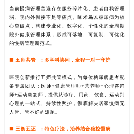
当前慢病管理普遍存在服务碎片化、患者自我管理
弱、院内外衔接不足等痛点。啄术鸟以糖尿病为核
心突破点，构建专业化、数字化、个性化的全周期
院外健康管理体系，形成可落地、可复制、可优化
的慢病管理新范式。
■
五师共管
：多学科协同，全程一对一守护
医院创新推行五师共管模式，为每位糖尿病患者配
备专属团队：医师+健康管理师+营养师+心理咨询
师+运动康复师，提供从诊疗、用药、饮食、运动到
心理的一站式、持续性照护，彻底解决居家慢病无
人管、管不好的难题。
■
三衡五还
：特色疗法，治养结合稳控慢病