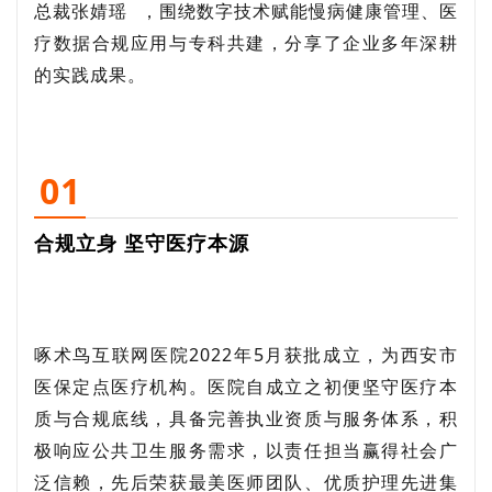
总裁
张婧瑶
，围绕数字技术赋能慢病健康管理、医
疗数据合规应用与专科共建，分享了企业多年深耕
的实践成果。
01
合规立身 坚守医疗本源
啄术鸟互联网医院2022年5月获批成立，为西安市
医保定点医疗机构。医院自成立之初便坚守医疗本
质与合规底线，具备完善执业资质与服务体系，积
极响应公共卫生服务需求，以责任担当赢得社会广
泛信赖，先后荣获最美医师团队、优质护理先进集