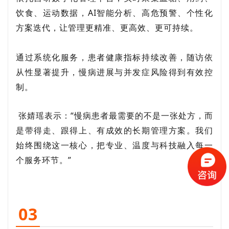
饮食、运动数据，AI智能分析、高危预警、个性化
方案迭代，让管理更精准、更高效、更可持续。
通过系统化服务，患者健康指标持续改善，随访依
从性显著提升，慢病进展与并发症风险得到有效控
制。
张婧瑶表示：“慢病患者最需要的不是一张处方，而
是带得走、跟得上、有成效的长期管理方案。我们
始终围绕这一核心，把专业、温度与科技融入每一
个服务环节。”
03