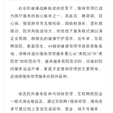
在全民健康战略推进的背景下，慢病管理已成
为医疗服务的核心板块之一。高血压、糖尿病、冠
心病、慢阻肺等常见慢性病，因病程漫长、需长期
随访、院外风险波动大，传统线下服务模式难以满
足全周期、精细化的健康守护需求。近年来，互联
网医院、家庭医生、AI辅助健康管理等政策密集落
地，清晰传递出慢病管理服务重心从“来院治”向“离
院管”的转型信号。越来越多医院意识到，仅做好院
内服务远远不够，家庭才是慢病管理的主要阵地，
必须将慢病管理服务向院外延伸。
谈及院外服务延伸与持续管理，互联网医院这
一模式便会被提及。通过互联网+慢病管理，慢病患
者可通过线上渠道完成咨询、复诊、续方等服务，