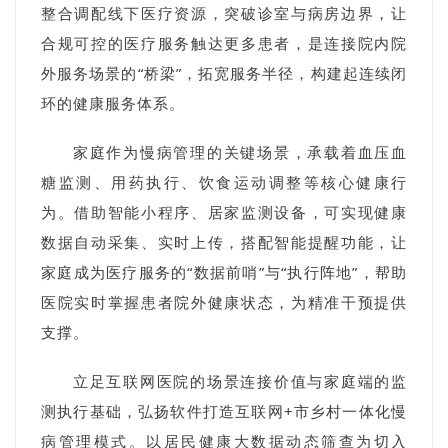
整合调配线下医疗资源，突破诊室与病房边界，让
合规可控的医疗服务触达更多患者，是连接院内院
外服务场景的“桥梁”，拓宽服务半径，构建起连续闭
环的健康服务体系。
家庭作为慢病管理的关键场景，承载着血压血
糖监测、用药执行、饮食运动调整等核心健康行
为。借助智能小程序、居家监测设备，可实现健康
数据自动采集、实时上传，搭配智能提醒功能，让
家庭成为医疗服务的“数据前哨”与“执行阵地”，帮助
医院实时掌握患者院外健康状态，为精准干预提供
支撑。
立足互联网医院的场景连接价值与家庭端的监
测执行基础，弘扬软件打造互联网+市乡村一体化慢
病管理模式。以居民健康大数据动态筛查为切入