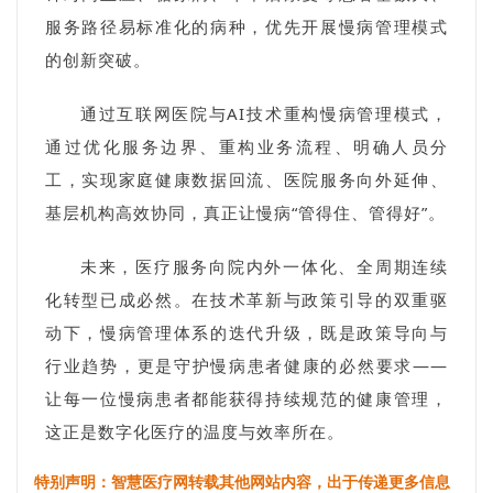
服务路径易标准化的病种，优先开展慢病管理模式
的创新突破。
通过互联网医院与AI技术重构慢病管理模式，
通过优化服务边界、重构业务流程、明确人员分
工，实现家庭健康数据回流、医院服务向外延伸、
基层机构高效协同，真正让慢病“管得住、管得好”。
未来，医疗服务向院内外一体化、全周期连续
化转型已成必然。在技术革新与政策引导的双重驱
动下，慢病管理体系的迭代升级，既是政策导向与
行业趋势，更是守护慢病患者健康的必然要求——
让每一位慢病患者都能获得持续规范的健康管理，
这正是数字化医疗的温度与效率所在。
特别声明：智慧医疗网转载其他网站内容，出于传递更多信息