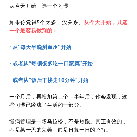
从今天开始，选一个习惯
如果你觉得5个太多，没关系。
从今天开始，只选
一个最容易做到的：
· 从“每天早晚测血压”开始
· 或者从“每顿饭多吃一口蔬菜”开始
· 或者从“饭后下楼走10分钟”开始
一个月后，再增加第二个。半年后，你会发现，这
些习惯已经成了生活的一部分。
慢病管理是一场马拉松，不是短跑。真正有效的，
不是某一天的完美，而是日复一日的坚持。