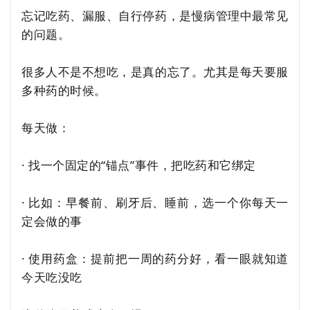
忘记吃药、漏服、自行停药，是慢病管理中最常见
的问题。
很多人不是不想吃，是真的忘了。尤其是每天要服
多种药的时候。
每天做：
· 找一个固定的“锚点”事件，把吃药和它绑定
· 比如：早餐前、刷牙后、睡前，选一个你每天一
定会做的事
· 使用药盒：提前把一周的药分好，看一眼就知道
今天吃没吃