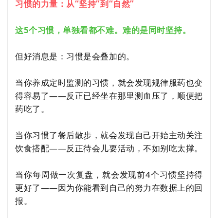
习惯的力量：从“坚持”到“自然”
这5个习惯，单独看都不难。难的是同时坚持。
但好消息是：习惯是会叠加的。
当你养成定时监测的习惯，就会发现规律服药也变
得容易了——反正已经坐在那里测血压了，顺便把
药吃了。
当你习惯了餐后散步，就会发现自己开始主动关注
饮食搭配——反正待会儿要活动，不如别吃太撑。
当你每周做一次复盘，就会发现前4个习惯坚持得
更好了——因为你能看到自己的努力在数据上的回
报。