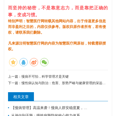
而坚持的秘密，不是靠意志力，而是靠把正确的
事，变成习惯。
特别声明：智慧医疗网转载其他网站内容，出于传递更多信息
而非盈利之目的，内容仅供参考。版权归原作者所有，若有侵
权，请联系我们删除。
凡来源注明智慧医疗网的内容为智慧医疗网原创，转载需获授
权。
上一篇：
慢病不可怕，科学管理才是关键
下一篇：
慢性病认知与防治：危害、形势严峻与健康管理的深远意义
相关文章
【慢病管理】高温来袭！慢病人群安稳度夏，请牢记这6件事。
从评估到干预：慢性病预防的核心能力体系，教你科学管理健康