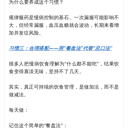
为什么要养成这个习惯？
规律服药是慢病控制的基石。一次漏服可能影响不
大，但经常漏服，血压血糖就会波动，长期来看增
加并发症风险。
习惯三：合理搭配——用“餐盘法”代替“忌口法”
很多人把慢病饮食理解为“什么都不能吃”，结果饮
食变得寡淡无味，坚持不了几天。
其实，真正可持续的饮食管理，是做加法，而不是
做减法。
每天做：
记住这个简单的“餐盘法”：