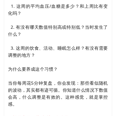
1. 这周的平均血压/血糖是多少？和上周比有变
化吗？
2. 有没有哪天数值特别高或特别低？当时发生了
什么？
3. 这周的饮食、活动、睡眠怎么样？有没有需要
调整的地方？
为什么要养成这个习惯？
当你每周花5分钟复盘，你会发现：那些看似随机
的波动，其实都有迹可循。你知道什么情况下数值
会高，什么调整是有效的。这种感觉，就是掌控
感。