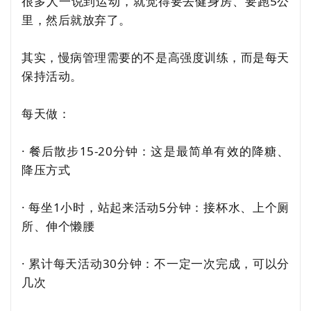
很多人一说到运动，就觉得要去健身房、要跑5公
里，然后就放弃了。
其实，慢病管理需要的不是高强度训练，而是每天
保持活动。
每天做：
· 餐后散步15-20分钟：这是最简单有效的降糖、
降压方式
· 每坐1小时，站起来活动5分钟：接杯水、上个厕
所、伸个懒腰
· 累计每天活动30分钟：不一定一次完成，可以分
几次