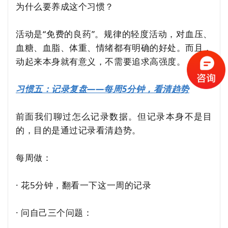
为什么要养成这个习惯？
活动是“免费的良药”。规律的轻度活动，对血压、
血糖、血脂、体重、情绪都有明确的好处。而且，
动起来本身就有意义，不需要追求高强度。
习惯五：记录复盘——每周5分钟，看清趋势
前面我们聊过怎么记录数据。但记录本身不是目
的，目的是通过记录看清趋势。
每周做：
· 花5分钟，翻看一下这一周的记录
· 问自己三个问题：