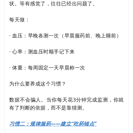
状。等有感觉了，往往已经出问题了。
每天做：
· 血压：早晚各测一次（早晨服药前、晚上睡前）
· 心率：测血压时顺手记下来
· 体重：每周固定一天早晨称一次
为什么要养成这个习惯？
数据不会骗人。当你每天花3分钟完成监测，你就
有了判断的依据，而不是靠猜测。
习惯二：规律服药——建立“吃药锚点”