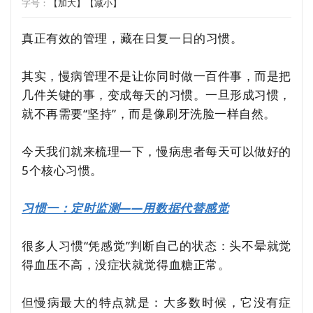
字号：
【加大】
【减小】
真正有效的管理，藏在日复一日的习惯。
其实，慢病管理不是让你同时做一百件事，而是把
几件关键的事，变成每天的习惯。一旦形成习惯，
就不再需要“坚持”，而是像刷牙洗脸一样自然。
今天我们就来梳理一下，慢病患者每天可以做好的
5个核心习惯。
习惯一：定时监测——用数据代替感觉
很多人习惯“凭感觉”判断自己的状态：头不晕就觉
得血压不高，没症状就觉得血糖正常。
但慢病最大的特点就是：大多数时候，它没有症