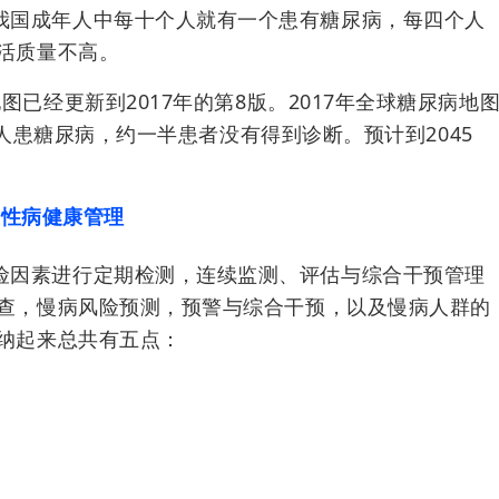
我国成年人中每十个人就有一个患有糖尿病，每四个人
活质量不高。
图已经更新到2017年的第8版。2017年全球糖尿病地
亿成人患糖尿病，约一半患者没有得到诊断。预计到2045
慢性病健康管理
险因素进行定期检测，连续监测、评估与综合干预管理
查，慢病风险预测，预警与综合干预，以及慢病人群的
纳起来总共有五点：