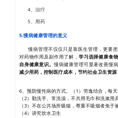
4、治疗
5、用药
5.慢病健康管理的意义
慢病管理不仅仅只是靠医生管理，更要患
对药物作用及副作用了解，
学习选择健康食
自身健康意识。
慢病健康管理可显著改善慢
减少用药，控制医疗成本，节约社会卫生资源
6、预防慢性病的方式。
（1）劳逸结合，每天
（2）勤洗手、常洗澡，不共用毛巾和洗漱用
（3）不在公共场所吸烟，尊重不吸烟者免于
（4）讲究饮水卫生