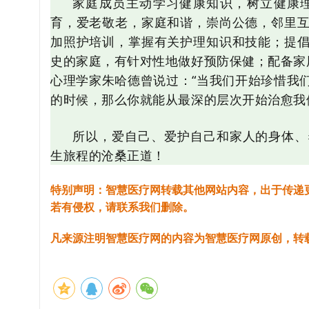
家庭成员主动学习健康知识，树立健康
育，爱老敬老，家庭和谐，崇尚公德，邻里
加照护培训，掌握有关护理知识和技能；提
史的家庭，有针对性地做好预防保健；配备家
心理学家朱哈德曾说过：“当我们开始珍惜我
的时候，那么你就能从最深的层次开始治愈我
所以，爱自己、爱护自己和家人的身体、
生旅程的沧桑正道！
特别声明：智慧医疗网转载其他网站内容，出于传递
若有侵权，请联系我们删除。
凡来源注明智慧医疗网的内容为智慧医疗网原创，转