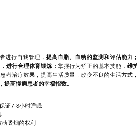
者进行自我管理，
提高血脂、血糖的监测和评估能力
物，进行合理体育锻炼；
掌握行为矫正的基本技能，
维
病患者治疗效果，提高生活质量，改变不良的生活方式
，提高慢病患者的幸福指数。
保证7-8小时睡眠
具
被动吸烟的权利