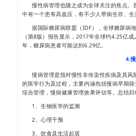
慢性病管理也随之成为全球关注的焦点。
中有一个患有高血压，有不少人带病生存、生
据国际糖尿病联盟（
IDF
），全球糖尿病地
（第8版）报告显示，2017年全球约4.25
年，糖尿病患者可能达到6.29亿。
4.
慢病管理是指对慢性非传染性疾病及其风
的医学行为及过程，主要内涵包括慢病早期筛
综合管理，慢病健康管理效果评估等。总结归
1、生物医学的监测
2、心理干预
3、饮食及生活起居