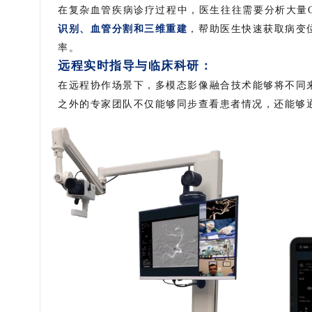
在复杂血管疾病诊疗过程中，医生往往需要分析大量CT
识别、血管分割和三维重建
，帮助医生快速获取病变
率。
远程实时指导与临床科研：
在远程协作场景下，多模态影像融合技术能够将不同
之外的专家团队不仅能够同步查看患者情况，还能够