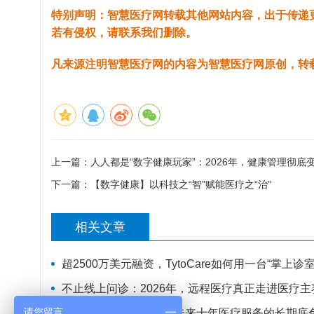
特别声明：智慧医疗网转载其他网站内容，出于传递
若有侵权，请联系我们删除。
凡来源注明智慧医疗网的内容为智慧医疗网原创，转
上一篇：
人人都是“数字健康玩家”：2026年，健康管理彻底
下一篇：
【数字健康】以科技之“智”赋能医疗之“治”
相关文章
超2500万美元融资，TytoCare如何用一台“掌上
不止线上问诊：2026年，远程医疗真正走进医疗主
请您留言
远程医疗不是风口，是未来十年医疗服务的长期底