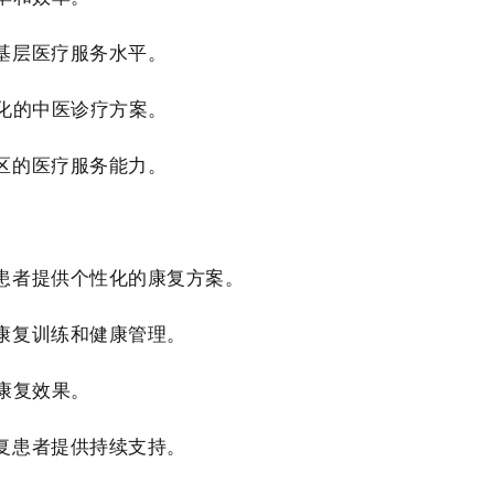
基层医疗服务水平。
化的中医诊疗方案。
区的医疗服务能力。
患者提供个性化的康复方案。
康复训练和健康管理。
康复效果。
复患者提供持续支持。