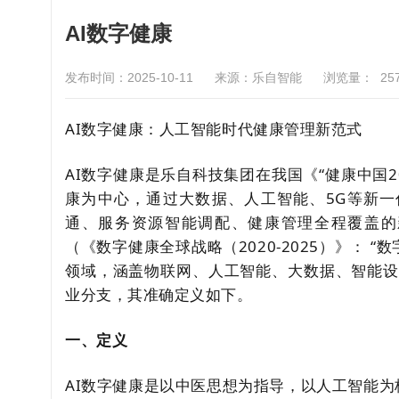
AI数字健康
发布时间：2025-10-11
来源：乐自智能
浏览量：
25
AI数字健康：人工智能时代健康管理新范式
AI数字健康是乐自科技集团在我国《“健康中国2
康为中心，通过大数据、人工智能、5G等新
通、服务资源智能调配、健康管理全程覆盖的
（《数字健康全球战略（2020-2025）》：
领域，涵盖物联网、人工智能、大数据、智能设
业分支，其准确定义如下。
一、定义
AI数字健康是以中医思想为指导，以人工智能