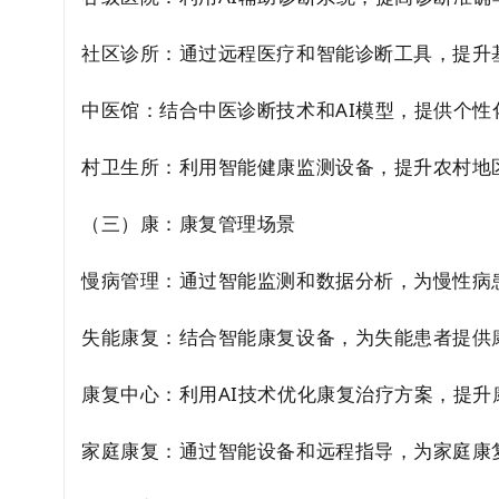
社区诊所：通过远程医疗和智能诊断工具，提升
中医馆：结合中医诊断技术和AI模型，提供个性
村卫生所：利用智能健康监测设备，提升农村地
（三）康：康复管理场景
慢病管理：通过智能监测和数据分析，为慢性病
失能康复：结合智能康复设备，为失能患者提供
康复中心：利用AI技术优化康复治疗方案，提升
家庭康复：通过智能设备和远程指导，为家庭康