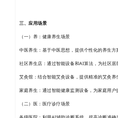
三、应用场景
（一）养：健康养生场景
中医养生：基于中医思想，提供个性化的养生方
社区养生店：通过智能设备和AI算法，为社区居
艾灸馆：结合智能艾灸设备，提供精准的艾灸养
家庭养生：通过智能健康监测设备，为家庭用户
（二）医：医疗诊疗场景
各级医院：利用AI辅助诊断系统，提高诊断准确