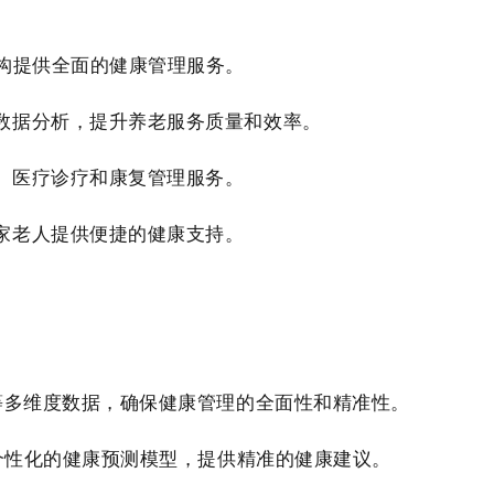
机构提供全面的健康管理服务。
数据分析，提升养老服务质量和效率。
、医疗诊疗和康复管理服务。
家老人提供便捷的健康支持。
等多维度数据，确保健康管理的全面性和精准性。
建个性化的健康预测模型，提供精准的健康建议。