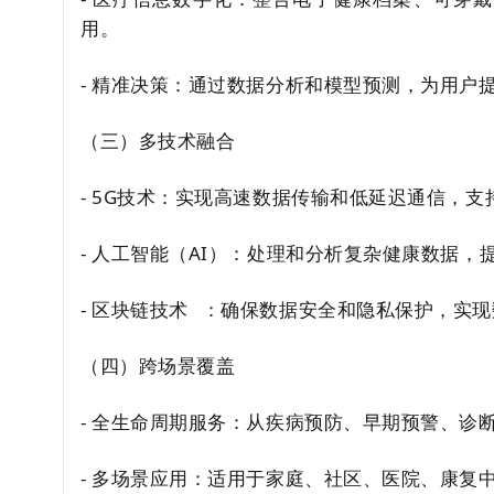
用。
- 精准决策：通过数据分析和模型预测，为用户
（三）多技术融合
- 5G技术：实现高速数据传输和低延迟通信，支
- 人工智能（AI）：处理和分析复杂健康数据，
-
区块链技术
：确保数据安全和隐私保护，实现
（四）跨场景覆盖
- 全生命周期服务：从疾病预防、早期预警、诊
- 多场景应用：适用于家庭、社区、医院、康复