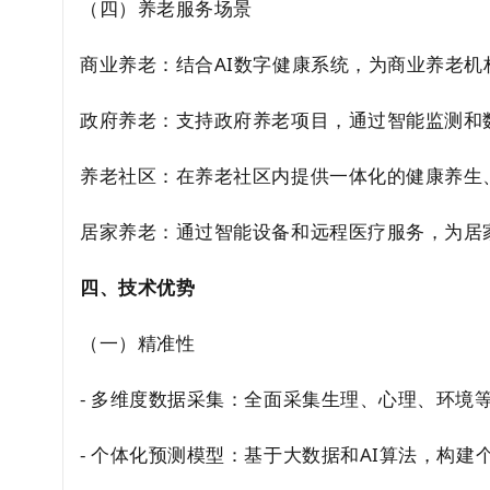
（四）养老服务场景
商业养老：结合AI数字健康系统，为商业养老
政府养老：支持政府养老项目，通过智能监测和
养老社区：在养老社区内提供一体化的健康养生
居家养老：通过智能设备和远程医疗服务，为居
四、技术优势
（一）精准性
- 多维度数据采集：全面采集生理、心理、环境
- 个体化预测模型：基于大数据和AI算法，构