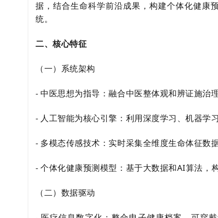
据，结合生命科学前沿成果，构建个体化健康
统。
二、核心特征
（一）系统架构
- 中医思想为指导：融合中医整体观和辨证施治
- 人工智能为核心引擎：利用深度学习、机器学
- 多模态传感技术：实时采集全维度生命体征数
- 个体化健康预测模型：基于大数据和AI算法
（二）数据驱动
- 医疗信息数字化：整合电子健康档案、可穿