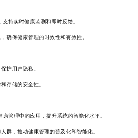
输，支持实时健康监测和即时反馈。
案，确保健康管理的时效性和有效性。
，保护用户隐私。
输和存储的安全性。
术在健康管理中的应用，提升系统的智能化水平。
和人群，推动健康管理的普及化和智能化。