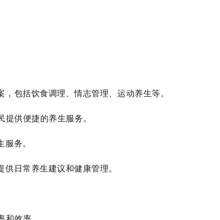
案，包括饮食调理、情志管理、运动养生等。
民提供便捷的养生服务。
生服务。
提供日常养生建议和健康管理。
率和效率。