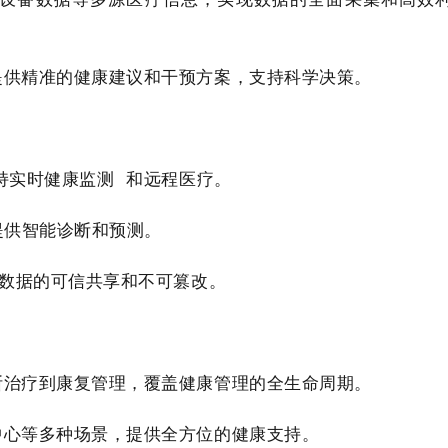
提供精准的健康建议和干预方案，支持科学决策。
持
实时健康监测
和远程医疗。
提供智能诊断和预测。
数据的可信共享和不可篡改。
断治疗到康复管理，覆盖健康管理的全生命周期。
中心等多种场景，提供全方位的健康支持。