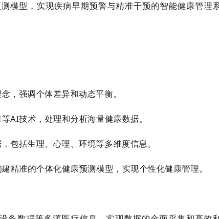
预测模型，实现疾病早期预警与精准干预的智能健康管理
理念，强调个体差异和动态平衡。
习等AI技术，处理和分析海量健康数据。
据，包括生理、心理、环境等多维度信息。
，构建精准的个体化健康预测模型，实现个性化健康管理。
戴设备数据等多源医疗信息，实现数据的全面采集和高效