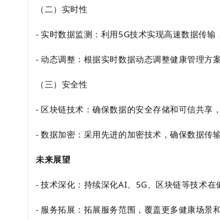
（二）实时性
- 实时数据监测：利用5G技术实现高速数据传
- 动态调整：根据实时数据动态调整健康管理方
（三）安全性
- 区块链技术：确保数据的安全存储和可信共享
- 数据加密：采用先进的加密技术，确保数据传
未来展望
- 技术深化：持续深化AI、5G、区块链等技
- 服务拓展：拓展服务范围，覆盖更多健康场景