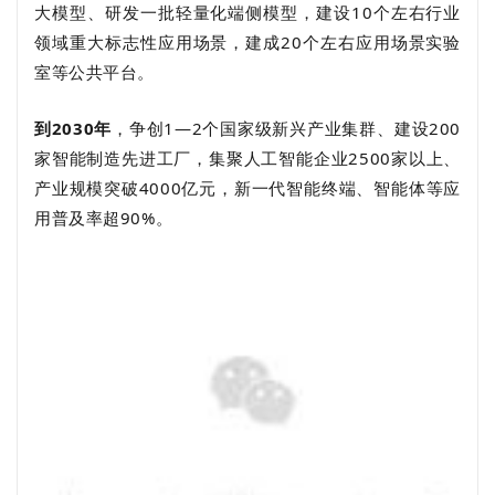
大模型、研发一批轻量化端侧模型，建设10个左右行业
领域重大标志性应用场景，建成20个左右应用场景实验
室等公共平台。
到2030年
，争创1—2个国家级新兴产业集群、建设200
家智能制造先进工厂，集聚人工智能企业2500家以上、
产业规模突破4000亿元，新一代智能终端、智能体等应
用普及率超90%。