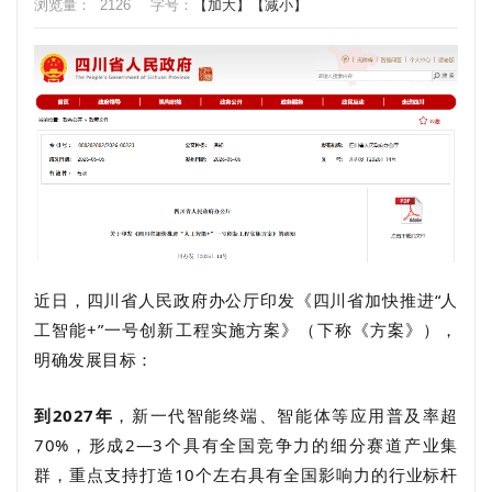
浏览量：
2126
字号：
【加大】
【减小】
近日，
四川省人民政府办公厅印发《四川省加快推进“人
工智能+”一号创新工程实施方案》（下称《方案》），
明确发展目标：
到2027年
，新一代智能终端、智能体等应用普及率超
70%，形成2—3个具有全国竞争力的细分赛道产业集
群，重点支持打造10个左右具有全国影响力的行业标杆