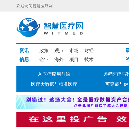
欢迎访问智慧医疗网
资讯
政策
观点
市场
财经
信息
企业
海外
项目
技术
AI医疗应用前沿
远程医疗与
医疗大数据与精准医疗
可穿戴与健