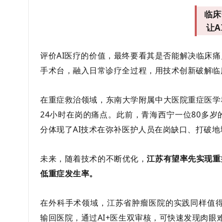
临床
让A
评价AI医疗的价值，最终要看其是否能解决临床痛
手术台，融入日常诊疗全过程，用技术创新破解临
在重症救治领域，东南大学附属中大医院重症医学
24小时在岗的痛点。此前，青海西宁一位80多岁
分体现了AI技术在弥补医护人员在岗缺口、打破
未来，随着技术的不断优化，
江苏有望率先实现重
低重症发生率。
在外科手术领域，江苏省肿瘤医院的实践同样值得
输回医院，通过AI+医生双审核，可快速发现肉