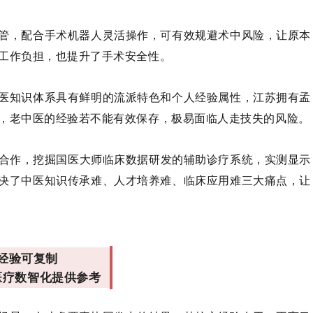
血管，配合手术机器人灵活操作，可有效规避术中风险，让原本
工作负担，也提升了手术安全性。
中医知识体系具有鲜明的流派特色和个人经验属性，江苏拥有孟
，老中医的经验若不能有效保存，极易面临人走技失的风险。
合作，挖掘国医大师临床数据研发的辅助诊疗系统，实测显示
解决了中医知识传承难、人才培养难、临床应用难三大痛点，让
经验可复制
医疗数智化提供参考