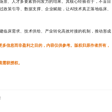
、场景、人才多要素协同发力的结果。其核心经验在于，不盲目
过政策引导、数据支撑、企业赋能，让AI技术真正落地临床、
建临床需求、技术供给、产业转化高效对接的机制，推动形成
更多信息而非盈利之目的，内容仅供参考。版权归原作者所有，
载需获授权。
读