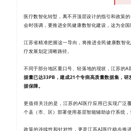
医疗数智化转型，离不开顶层设计的指引和政策的
会时强调，要推进全民健康数智化建设，这为全国
江苏省精准把握这一导向，将推进全民健康数智化建
疗发展划定清晰路径。
不同于部分地区重口号、轻落地的现状，江苏的A
据量已达33PB，建成21个专病高质量数据集，
据保障。
更值得关注的是，江苏的AI医疗应用已实现广泛覆
个县（市、区）部署使用基层智能辅助诊疗系统，
政策的连续性和针对性，更是江苏AI医疗稳步推