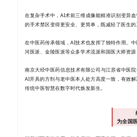
在复杂手术中，AI术前三维成像能精准识别变异
的手术禁区变得更安全、更简单，既减轻了医生的
在中医药传承领域，AI技术也发挥了独特作用。
河医派、金陵医派等众多学术流派和国医大师资源
南京大经中医药信息技术有限公司与江苏省中医院
AI开具的方剂与老中医本人处方高度一致，有效
传统中医智慧在数字时代焕发新生。
为全国