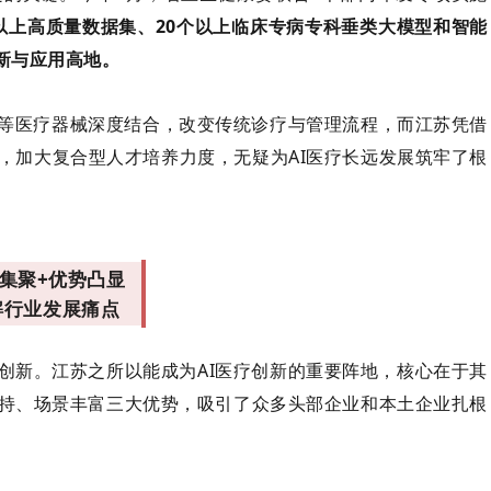
0个以上高质量数据集、20个以上临床专病专科垂类大模型和智能
创新与应用高地。
丝等医疗器械深度结合，改变传统诊疗与管理流程，而江苏凭借
，加大复合型人才培养力度，无疑为AI医疗长远发展筑牢了根
集聚+优势凸显
解行业发展痛点
创新。江苏之所以能成为AI医疗创新的重要阵地，核心在于其
持、场景丰富三大优势，吸引了众多头部企业和本土企业扎根