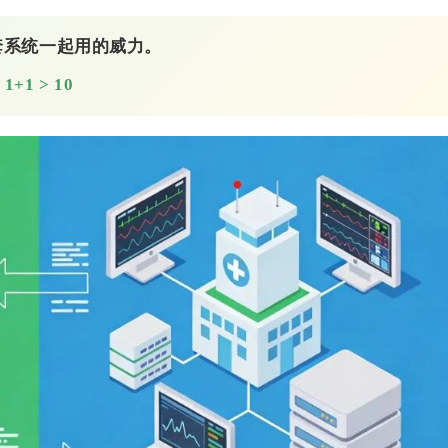
套系统一起用的威力。
1+1 > 10