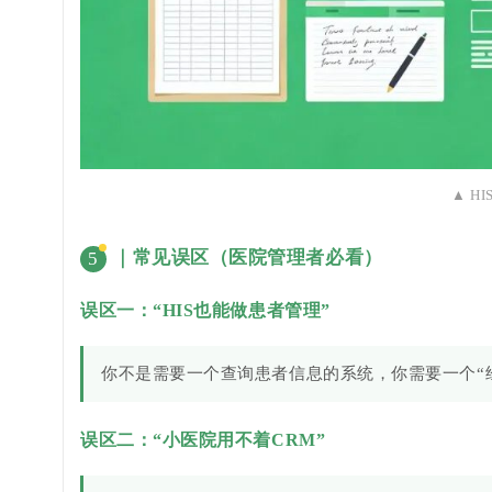
▲ H
｜常见误区（医院管理者必看）
5
误区一：“HIS也能做患者管理”
你不是需要一个查询患者信息的系统，你需要一个“
误区二：“小医院用不着CRM”