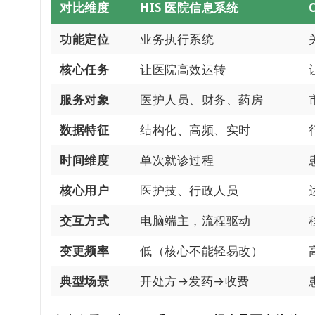
对比维度
HIS 医院信息系统
功能定位
业务执行系统
核心任务
让医院高效运转
服务对象
医护人员、财务、药房
数据特征
结构化、高频、实时
时间维度
单次就诊过程
核心用户
医护技、行政人员
交互方式
电脑端主，流程驱动
变更频率
低（核心不能轻易改）
典型场景
开处方→发药→收费