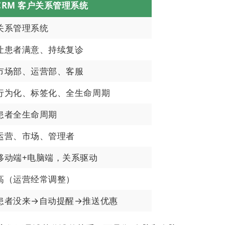
CRM 客户关系管理系统
关系管理系统
让患者满意、持续复诊
市场部、运营部、客服
行为化、标签化、全生命周期
患者全生命周期
运营、市场、管理者
移动端+电脑端，关系驱动
高（运营经常调整）
患者没来→自动提醒→推送优惠