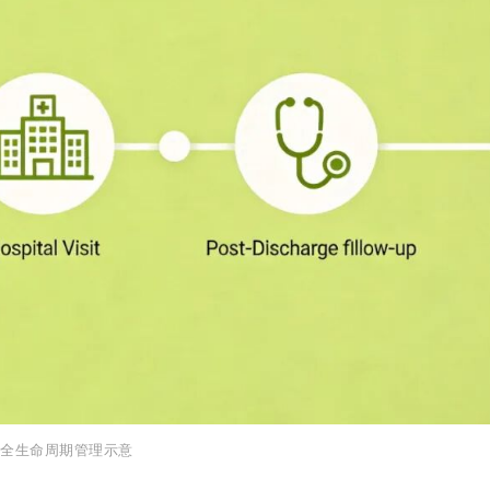
者全生命周期管理示意